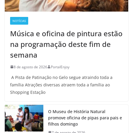
NOTÍCIAS
Música e oficina de pintura estão
na programação deste fim de
semana
8 de agosto de 2026
PortalEnjoy
A Pista de Patinação no Gelo segue atraindo toda a
família Atrações diversas atraem toda a família ao
Shopping Estação
O Museu de História Natural
promove oficina de pipas para pais e
filhos domingo
7 de agosto de 2026