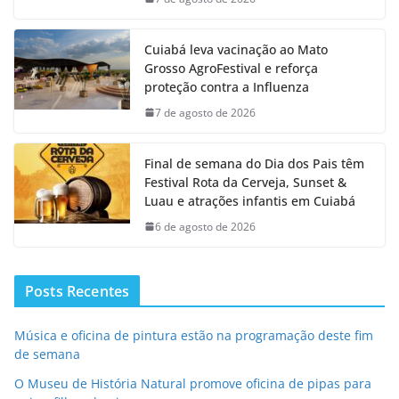
Cuiabá leva vacinação ao Mato
Grosso AgroFestival e reforça
proteção contra a Influenza
7 de agosto de 2026
Final de semana do Dia dos Pais têm
Festival Rota da Cerveja, Sunset &
Luau e atrações infantis em Cuiabá
6 de agosto de 2026
Posts Recentes
Música e oficina de pintura estão na programação deste fim
de semana
O Museu de História Natural promove oficina de pipas para