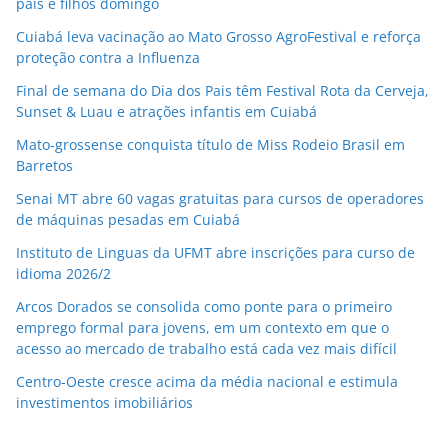
pais e filhos domingo
Cuiabá leva vacinação ao Mato Grosso AgroFestival e reforça
proteção contra a Influenza
Final de semana do Dia dos Pais têm Festival Rota da Cerveja,
Sunset & Luau e atrações infantis em Cuiabá
Mato-grossense conquista título de Miss Rodeio Brasil em
Barretos
Senai MT abre 60 vagas gratuitas para cursos de operadores
de máquinas pesadas em Cuiabá
Instituto de Linguas da UFMT abre inscrições para curso de
idioma 2026/2
Arcos Dorados se consolida como ponte para o primeiro
emprego formal para jovens, em um contexto em que o
acesso ao mercado de trabalho está cada vez mais difícil
Centro-Oeste cresce acima da média nacional e estimula
investimentos imobiliários