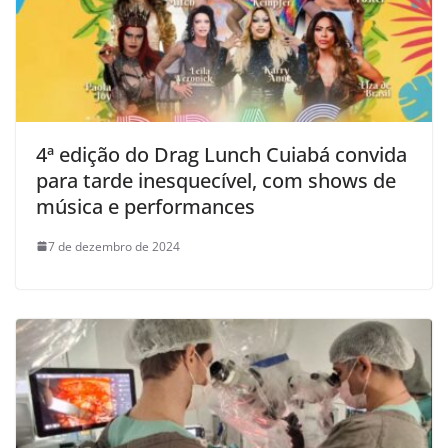
4ª edição do Drag Lunch Cuiabá convida
para tarde inesquecível, com shows de
música e performances
7 de dezembro de 2024