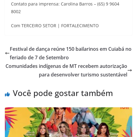
Contato para imprensa: Carolina Barros – (65) 9 9604
8002
Com TERCEIRO SETOR | FORTALECIMENTO
Festival de dança reúne 150 bailarinos em Cuiabá no
feriado de 7 de Setembro
Comunidades indígenas de MT recebem autorização
para desenvolver turismo sustentável
Você pode gostar também