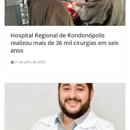
Hospital Regional de Rondonópolis
realizou mais de 36 mil cirurgias em seis
anos
21 de julho de 2025