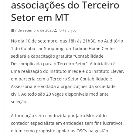
associações do Terceiro
Setor em MT
7 de setembro de 2025
PortalEnjoy
No dia 10 de setembro, das 18h às 21h30, no Auditório
1 do Cuiabá Lar Shopping, da Todimo Home Center,
sediará a capacitação gratuita “Contabilidade
Descomplicada para o Terceiro Setor”. A iniciativa é
uma realização do Instituto Inrede e do Instituto Elevar,
em parceria com a Terceiro Setor Contabilidade e
Assessoria e é voltada a organizações da sociedade
civil. Ao todo são 20 vagas disponíveis mediante
seleção.
A formação será conduzida por Jairo Morivaldo,
contador especialista em entidades sem fins lucrativos,
e tem como propósito apoiar as OSCs na gestão