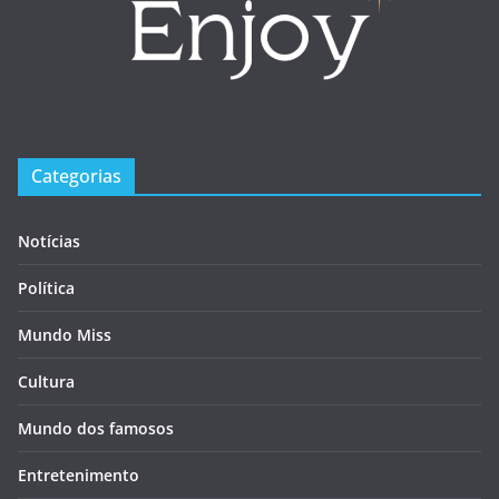
Categorias
Notícias
Política
Mundo Miss
Cultura
Mundo dos famosos
Entretenimento