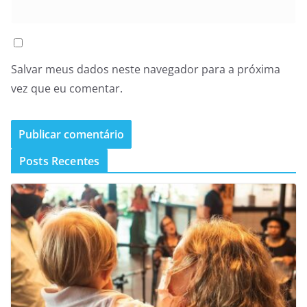
Salvar meus dados neste navegador para a próxima
vez que eu comentar.
Posts Recentes