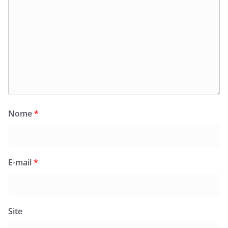
Nome
*
E-mail
*
Site