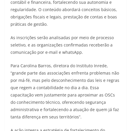
contábil e financeira, fortalecendo sua autonomia e
regularidade. O conteúdo abordará conceitos básicos,
obrigações fiscais e legais, prestação de contas e boas
práticas de gestão.
As inscrições serão analisadas por meio de processo
seletivo, e as organizações confirmadas receberão a
comunicação por e-mail e whatsApp.
Para Carolina Barros, diretora do Instituto Inrede,
“grande parte das associações enfrenta problemas não
por má-fé, mas pelo desconhecimento das leis e regras
que regem a contabilidade no dia a dia. Essa
capacitação vem justamente para aproximar as OSCs
do conhecimento técnico, oferecendo segurança
administrativa e fortalecendo a atuação de quem já faz
tanta diferença em seus territórios”.
A ação integra a estratégia de fortalecimento do