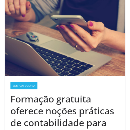
SEM CATEGORIA
Formação gratuita
oferece noções práticas
de contabilidade para