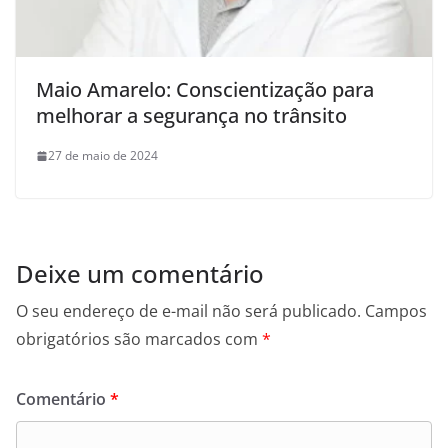
Maio Amarelo: Conscientização para
melhorar a segurança no trânsito
27 de maio de 2024
Deixe um comentário
O seu endereço de e-mail não será publicado.
Campos
obrigatórios são marcados com
*
Comentário
*