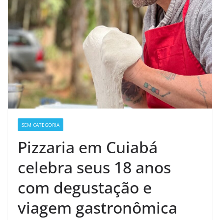
SEM CATEGORIA
Pizzaria em Cuiabá
celebra seus 18 anos
com degustação e
viagem gastronômica