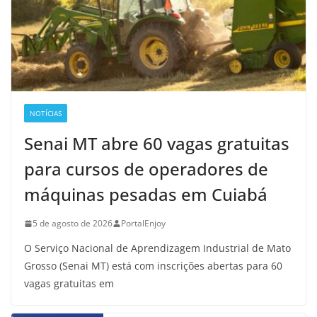
NOTÍCIAS
Senai MT abre 60 vagas gratuitas
para cursos de operadores de
máquinas pesadas em Cuiabá
5 de agosto de 2026
PortalEnjoy
O Serviço Nacional de Aprendizagem Industrial de Mato
Grosso (Senai MT) está com inscrições abertas para 60
vagas gratuitas em