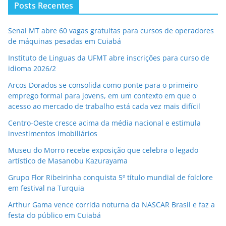
Posts Recentes
Senai MT abre 60 vagas gratuitas para cursos de operadores
de máquinas pesadas em Cuiabá
Instituto de Linguas da UFMT abre inscrições para curso de
idioma 2026/2
Arcos Dorados se consolida como ponte para o primeiro
emprego formal para jovens, em um contexto em que o
acesso ao mercado de trabalho está cada vez mais difícil
Centro-Oeste cresce acima da média nacional e estimula
investimentos imobiliários
Museu do Morro recebe exposição que celebra o legado
artístico de Masanobu Kazurayama
Grupo Flor Ribeirinha conquista 5º título mundial de folclore
em festival na Turquia
Arthur Gama vence corrida noturna da NASCAR Brasil e faz a
festa do público em Cuiabá