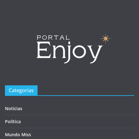
Categorias
Notícias
Política
Mundo Miss