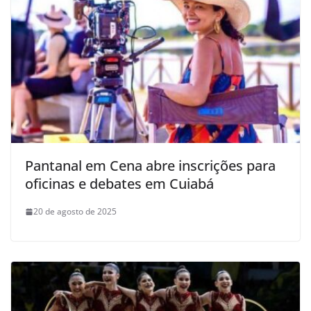
Pantanal em Cena abre inscrições para
oficinas e debates em Cuiabá
20 de agosto de 2025