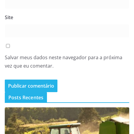
Site
Salvar meus dados neste navegador para a próxima
vez que eu comentar.
Posts Recentes