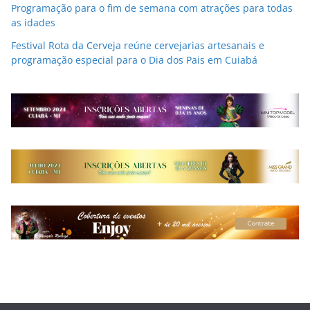
Programação para o fim de semana com atrações para todas
as idades
Festival Rota da Cerveja reúne cervejarias artesanais e
programação especial para o Dia dos Pais em Cuiabá