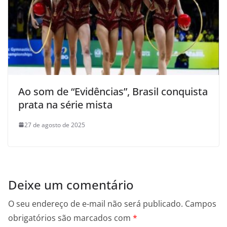
Ao som de “Evidências”, Brasil conquista
prata na série mista
27 de agosto de 2025
Deixe um comentário
O seu endereço de e-mail não será publicado.
Campos
obrigatórios são marcados com
*