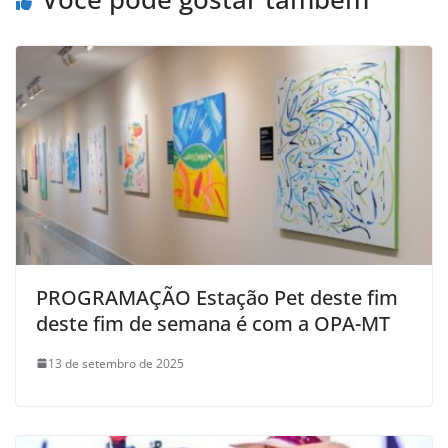
PROGRAMAÇÃO Estação Pet deste fim
deste fim de semana é com a OPA-MT
13 de setembro de 2025