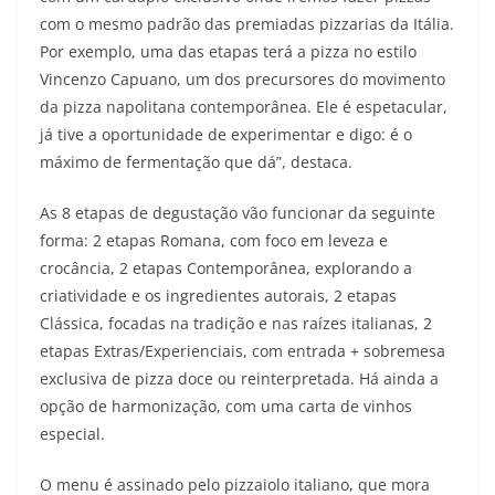
com o mesmo padrão das premiadas pizzarias da Itália.
Por exemplo, uma das etapas terá a pizza no estilo
Vincenzo Capuano, um dos precursores do movimento
da pizza napolitana contemporânea. Ele é espetacular,
já tive a oportunidade de experimentar e digo: é o
máximo de fermentação que dá”, destaca.
As 8 etapas de degustação vão funcionar da seguinte
forma: 2 etapas Romana, com foco em leveza e
crocância, 2 etapas Contemporânea, explorando a
criatividade e os ingredientes autorais, 2 etapas
Clássica, focadas na tradição e nas raízes italianas, 2
etapas Extras/Experienciais, com entrada + sobremesa
exclusiva de pizza doce ou reinterpretada. Há ainda a
opção de harmonização, com uma carta de vinhos
especial.
O menu é assinado pelo pizzaiolo italiano, que mora