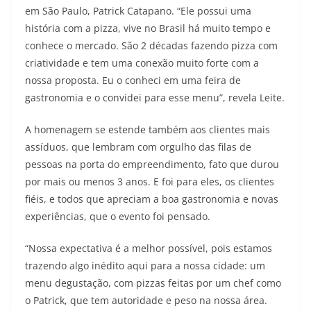
em São Paulo, Patrick Catapano. “Ele possui uma
história com a pizza, vive no Brasil há muito tempo e
conhece o mercado. São 2 décadas fazendo pizza com
criatividade e tem uma conexão muito forte com a
nossa proposta. Eu o conheci em uma feira de
gastronomia e o convidei para esse menu”, revela Leite.
A homenagem se estende também aos clientes mais
assíduos, que lembram com orgulho das filas de
pessoas na porta do empreendimento, fato que durou
por mais ou menos 3 anos. E foi para eles, os clientes
fiéis, e todos que apreciam a boa gastronomia e novas
experiências, que o evento foi pensado.
“Nossa expectativa é a melhor possível, pois estamos
trazendo algo inédito aqui para a nossa cidade: um
menu degustação, com pizzas feitas por um chef como
o Patrick, que tem autoridade e peso na nossa área.