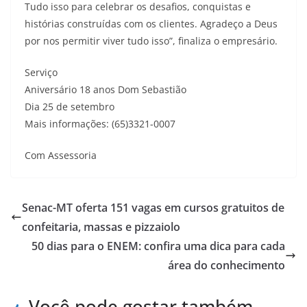
Tudo isso para celebrar os desafios, conquistas e
histórias construídas com os clientes. Agradeço a Deus
por nos permitir viver tudo isso”, finaliza o empresário.
Serviço
Aniversário 18 anos Dom Sebastião
Dia 25 de setembro
Mais informações: (65)3321-0007
Com Assessoria
Senac-MT oferta 151 vagas em cursos gratuitos de
confeitaria, massas e pizzaiolo
50 dias para o ENEM: confira uma dica para cada
área do conhecimento
Você pode gostar também