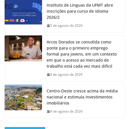
Instituto de Linguas da UFMT abre
inscrições para curso de idioma
2026/2
5 de agosto de 2026
Arcos Dorados se consolida como
ponte para o primeiro emprego
formal para jovens, em um contexto
em que o acesso ao mercado de
trabalho está cada vez mais difícil
4 de agosto de 2026
Centro-Oeste cresce acima da média
nacional e estimula investimentos
imobiliários
4 de agosto de 2026