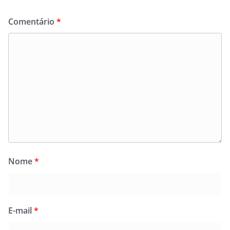
Comentário
*
Nome
*
E-mail
*