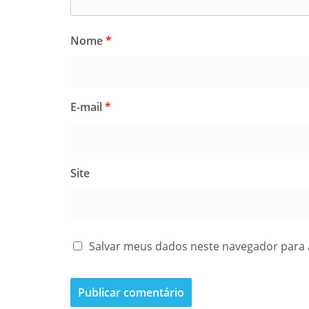
Nome
*
E-mail
*
Site
Salvar meus dados neste navegador para 