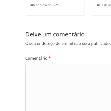
6 de maio de 2025
14 de m
Deixe um comentário
O seu endereço de e-mail não será publicado.
Comentário
*