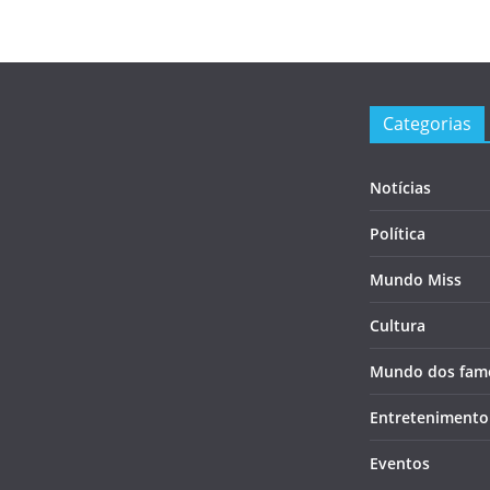
Categorias
Notícias
Política
Mundo Miss
Cultura
Mundo dos fam
Entretenimento
Eventos