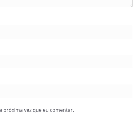
a próxima vez que eu comentar.