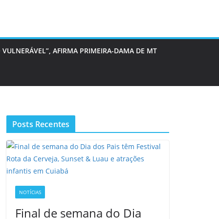
 VULNERÁVEL”, AFIRMA PRIMEIRA-DAMA DE MT
Posts Recentes
NOTÍCIAS
Final de semana do Dia