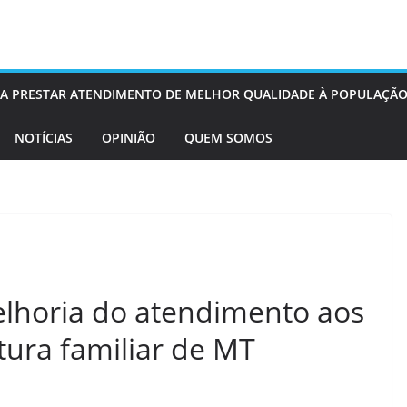
OS A PRESTAR ATENDIMENTO DE MELHOR QUALIDADE À POPULAÇÃO
NOTÍCIAS
OPINIÃO
QUEM SOMOS
lhoria do atendimento aos
tura familiar de MT