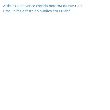
Arthur Gama vence corrida noturna da NASCAR
Brasil e faz a festa do público em Cuiabá