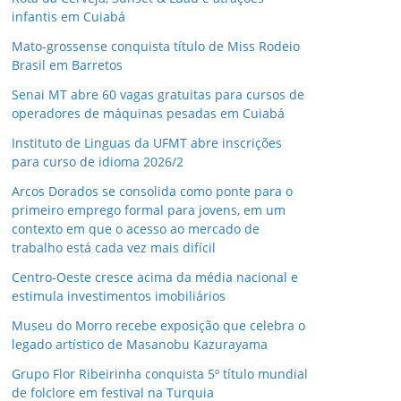
infantis em Cuiabá
Mato-grossense conquista título de Miss Rodeio
Brasil em Barretos
Senai MT abre 60 vagas gratuitas para cursos de
operadores de máquinas pesadas em Cuiabá
Instituto de Linguas da UFMT abre inscrições
para curso de idioma 2026/2
Arcos Dorados se consolida como ponte para o
primeiro emprego formal para jovens, em um
contexto em que o acesso ao mercado de
trabalho está cada vez mais difícil
Centro-Oeste cresce acima da média nacional e
estimula investimentos imobiliários
Museu do Morro recebe exposição que celebra o
legado artístico de Masanobu Kazurayama
Grupo Flor Ribeirinha conquista 5º título mundial
de folclore em festival na Turquia