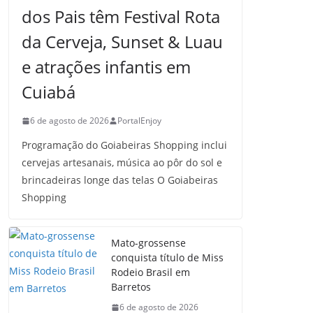
dos Pais têm Festival Rota
da Cerveja, Sunset & Luau
e atrações infantis em
Cuiabá
6 de agosto de 2026
PortalEnjoy
Programação do Goiabeiras Shopping inclui
cervejas artesanais, música ao pôr do sol e
brincadeiras longe das telas O Goiabeiras
Shopping
Mato-grossense
conquista título de Miss
Rodeio Brasil em
Barretos
6 de agosto de 2026