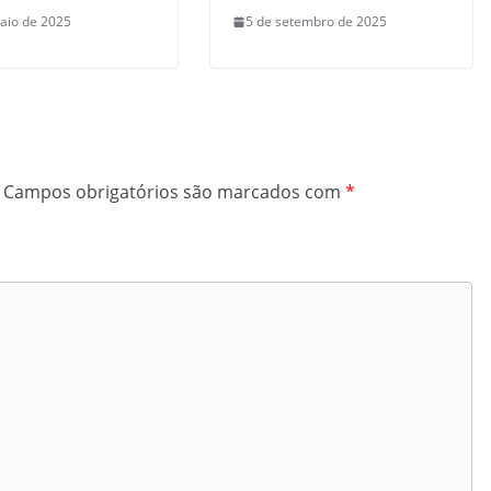
aio de 2025
5 de setembro de 2025
Campos obrigatórios são marcados com
*