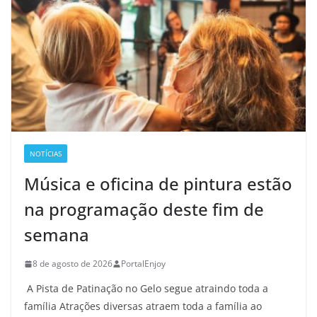
NOTÍCIAS
Música e oficina de pintura estão
na programação deste fim de
semana
8 de agosto de 2026
PortalEnjoy
A Pista de Patinação no Gelo segue atraindo toda a
família Atrações diversas atraem toda a família ao