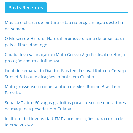
Posts Recentes
Música e oficina de pintura estão na programação deste fim
de semana
O Museu de História Natural promove oficina de pipas para
pais e filhos domingo
Cuiabá leva vacinação ao Mato Grosso AgroFestival e reforça
proteção contra a Influenza
Final de semana do Dia dos Pais têm Festival Rota da Cerveja,
Sunset & Luau e atrações infantis em Cuiabá
Mato-grossense conquista título de Miss Rodeio Brasil em
Barretos
Senai MT abre 60 vagas gratuitas para cursos de operadores
de máquinas pesadas em Cuiabá
Instituto de Linguas da UFMT abre inscrições para curso de
idioma 2026/2