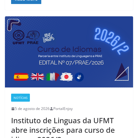
NOTÍCIAS
5 de agosto de 2026
PortalEnjoy
Instituto de Linguas da UFMT
abre inscrições para curso de