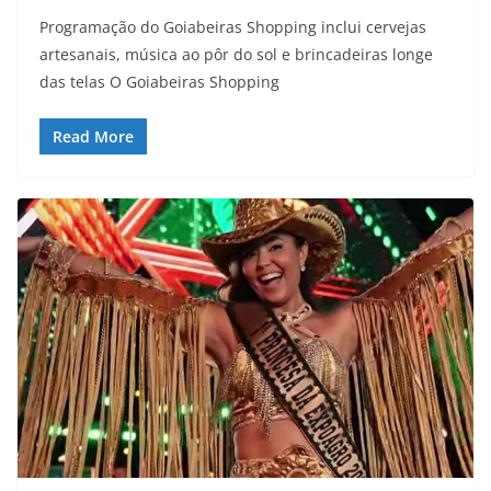
Programação do Goiabeiras Shopping inclui cervejas
artesanais, música ao pôr do sol e brincadeiras longe
das telas O Goiabeiras Shopping
Read More