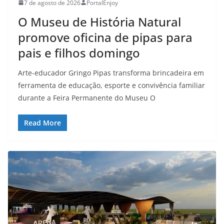
7 de agosto de 2026
PortalEnjoy
O Museu de História Natural
promove oficina de pipas para
pais e filhos domingo
Arte-educador Gringo Pipas transforma brincadeira em
ferramenta de educação, esporte e convivência familiar
durante a Feira Permanente do Museu O
Read More