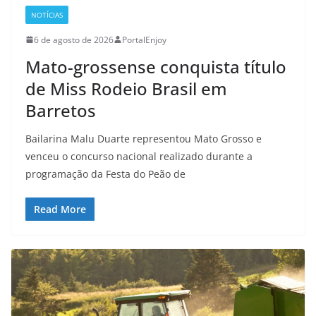
NOTÍCIAS
6 de agosto de 2026
PortalEnjoy
Mato-grossense conquista título
de Miss Rodeio Brasil em
Barretos
Bailarina Malu Duarte representou Mato Grosso e
venceu o concurso nacional realizado durante a
programação da Festa do Peão de
Read More