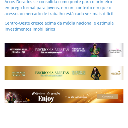
Arcos Dorados se consolida como ponte para o primeiro
emprego formal para jovens, em um contexto em que o
acesso ao mercado de trabalho está cada vez mais difícil
Centro-Oeste cresce acima da média nacional e estimula
investimentos imobiliários