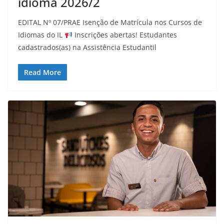
idioma 2026/2
EDITAL Nº 07/PRAE Isenção de Matrícula nos Cursos de
Idiomas do IL
Inscrições abertas! Estudantes
cadastrados(as) na Assistência Estudantil
Read More