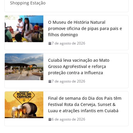
Shopping Estação
O Museu de História Natural
promove oficina de pipas para pais e
filhos domingo
7 de agosto de 2026
Cuiabá leva vacinação ao Mato
Grosso AgroFestival e reforça
proteção contra a Influenza
7 de agosto de 2026
Final de semana do Dia dos Pais têm
Festival Rota da Cerveja, Sunset &
Luau e atrações infantis em Cuiabá
6 de agosto de 2026