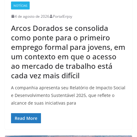
NOTÍCIAS
4 de agosto de 2026
PortalEnjoy
Arcos Dorados se consolida
como ponte para o primeiro
emprego formal para jovens, em
um contexto em que o acesso
ao mercado de trabalho está
cada vez mais difícil
A companhia apresenta seu Relatório de Impacto Social
e Desenvolvimento Sustentável 2025, que reflete o
alcance de suas iniciativas para
Read More