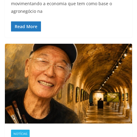
movimentando a economia que tem como base o
agronegócio na
Read More
NOTÍCIAS