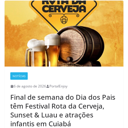
NOTÍCIAS
6 de agosto de 2026
PortalEnjoy
Final de semana do Dia dos Pais
têm Festival Rota da Cerveja,
Sunset & Luau e atrações
infantis em Cuiabá