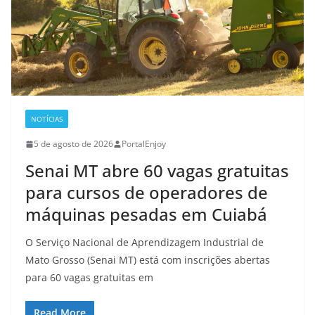
NOTÍCIAS
5 de agosto de 2026
PortalEnjoy
Senai MT abre 60 vagas gratuitas
para cursos de operadores de
máquinas pesadas em Cuiabá
O Serviço Nacional de Aprendizagem Industrial de
Mato Grosso (Senai MT) está com inscrições abertas
para 60 vagas gratuitas em
Read More