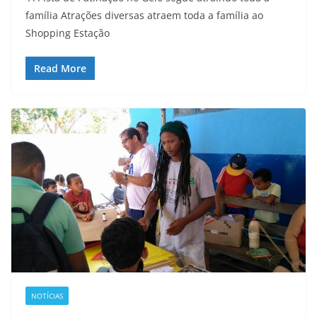
família Atrações diversas atraem toda a família ao
Shopping Estação
Read More
NOTÍCIAS