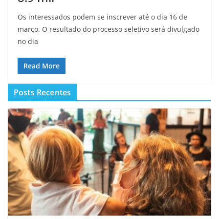
Os interessados podem se inscrever até o dia 16 de
março. O resultado do processo seletivo será divulgado
no dia
Read More
Posts Recentes