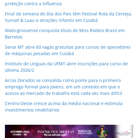
proteção contra a Influenza
Final de semana do Dia dos Pais têm Festival Rota da Cerveja,
Sunset & Luau e atrações infantis em Cuiabá
Mato-grossense conquista título de Miss Rodeio Brasil em
Barretos
Senai MT abre 60 vagas gratuitas para cursos de operadores
de máquinas pesadas em Cuiabá
Instituto de Linguas da UFMT abre inscrições para curso de
idioma 2026/2
Arcos Dorados se consolida como ponte para o primeiro
emprego formal para jovens, em um contexto em que o
acesso ao mercado de trabalho está cada vez mais difícil
Centro-Oeste cresce acima da média nacional e estimula
investimentos imobiliários