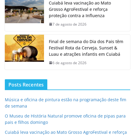
Cuiabá leva vacinação ao Mato
Grosso AgroFestival e reforça
proteção contra a Influenza
7 de agosto de 2026
Final de semana do Dia dos Pais têm
Festival Rota da Cerveja, Sunset &
Luau e atrações infantis em Cuiabá
6 de agosto de 2026
Posts Recentes
Música e oficina de pintura estão na programação deste fim
de semana
O Museu de História Natural promove oficina de pipas para
pais e filhos domingo
Cuiabá leva vacinação ao Mato Grosso AgroFestival e reforça