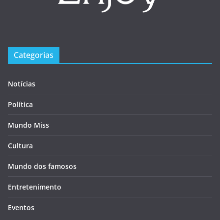
Categorias
Notícias
Política
Mundo Miss
Cultura
Mundo dos famosos
Entretenimento
Eventos