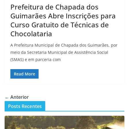
Prefeitura de Chapada dos
Guimarães Abre Inscrições para
Curso Gratuito de Técnicas de
Chocolataria
A Prefeitura Municipal de Chapada dos Guimarães, por
meio da Secretaria Municipal de Assistência Social
(SMAS) e em parceria com
Read More
← Anterior
Posts Recentes