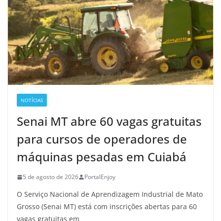
NOTÍCIAS
Senai MT abre 60 vagas gratuitas
para cursos de operadores de
máquinas pesadas em Cuiabá
5 de agosto de 2026
PortalEnjoy
O Serviço Nacional de Aprendizagem Industrial de Mato
Grosso (Senai MT) está com inscrições abertas para 60
vagas gratuitas em