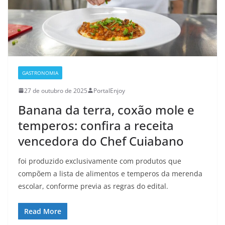
GASTRONOMIA
27 de outubro de 2025
PortalEnjoy
Banana da terra, coxão mole e
temperos: confira a receita
vencedora do Chef Cuiabano
foi produzido exclusivamente com produtos que
compõem a lista de alimentos e temperos da merenda
escolar, conforme previa as regras do edital.
Read More