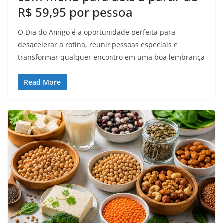
R$ 59,95 por pessoa
O Dia do Amigo é a oportunidade perfeita para
desacelerar a rotina, reunir pessoas especiais e
transformar qualquer encontro em uma boa lembrança
Read More