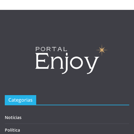
Categorias
Notícias
Política