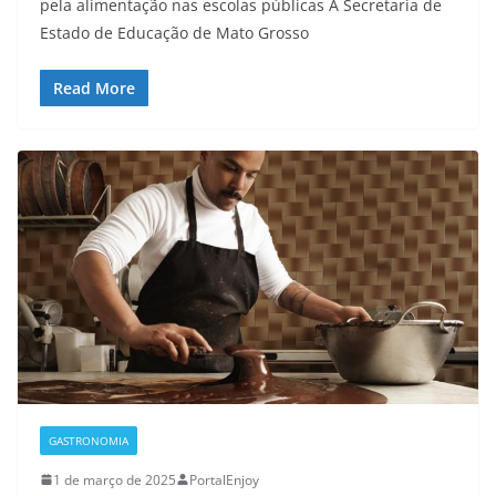
pela alimentação nas escolas públicas A Secretaria de
Estado de Educação de Mato Grosso
Read More
GASTRONOMIA
1 de março de 2025
PortalEnjoy