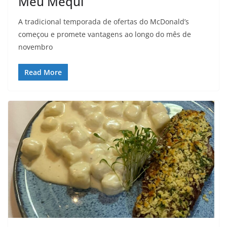
Meu Méqui
A tradicional temporada de ofertas do McDonald’s
começou e promete vantagens ao longo do mês de
novembro
Read More