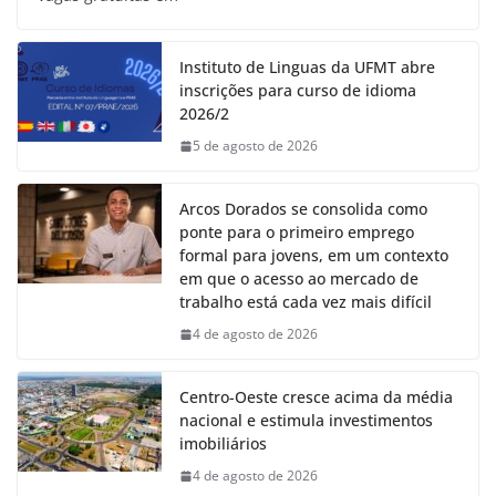
Instituto de Linguas da UFMT abre
inscrições para curso de idioma
2026/2
5 de agosto de 2026
Arcos Dorados se consolida como
ponte para o primeiro emprego
formal para jovens, em um contexto
em que o acesso ao mercado de
trabalho está cada vez mais difícil
4 de agosto de 2026
Centro-Oeste cresce acima da média
nacional e estimula investimentos
imobiliários
4 de agosto de 2026