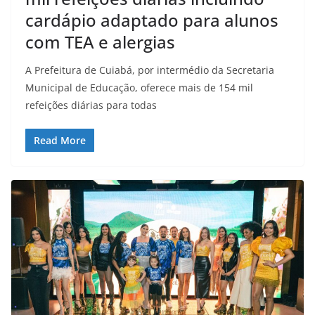
cardápio adaptado para alunos
com TEA e alergias
A Prefeitura de Cuiabá, por intermédio da Secretaria
Municipal de Educação, oferece mais de 154 mil
refeições diárias para todas
Read More