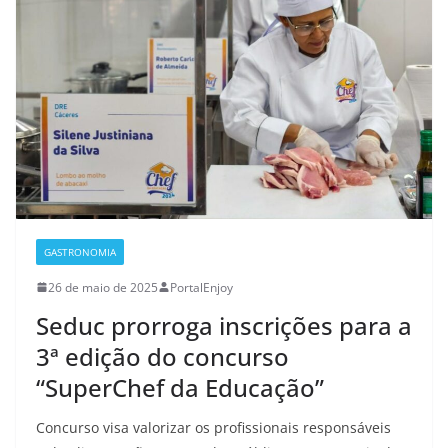
GASTRONOMIA
26 de maio de 2025
PortalEnjoy
Seduc prorroga inscrições para a
3ª edição do concurso
“SuperChef da Educação”
Concurso visa valorizar os profissionais responsáveis