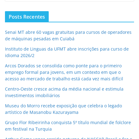
Posts Recentes
Senai MT abre 60 vagas gratuitas para cursos de operadores
de máquinas pesadas em Cuiabá
Instituto de Linguas da UFMT abre inscrições para curso de
idioma 2026/2
Arcos Dorados se consolida como ponte para o primeiro
emprego formal para jovens, em um contexto em que o
acesso ao mercado de trabalho está cada vez mais difícil
Centro-Oeste cresce acima da média nacional e estimula
investimentos imobiliários
Museu do Morro recebe exposição que celebra o legado
artístico de Masanobu Kazurayama
Grupo Flor Ribeirinha conquista 5º título mundial de folclore
em festival na Turquia