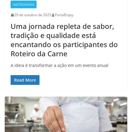
GASTRONOMIA
29 de outubro de 2025
PortalEnjoy
Uma jornada repleta de sabor,
tradição e qualidade está
encantando os participantes do
Roteiro da Carne
A ideia é transformar a ação em um evento anual
Read More