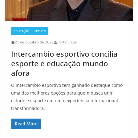
EDUCAÇÃO
SPORTS
21 de outubro de 2025
PortalEnjoy
Intercambio esportivo concilia
esporte e educação mundo
afora
O intercâmbio esportivo tem ganhado destaque como
uma das melhores opções para quem busca unir
estudo e esporte em uma experiência internacional
transformadora.
Read More