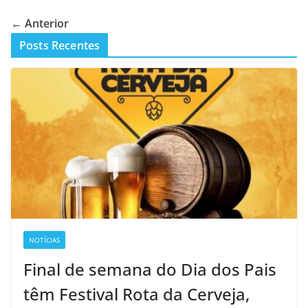
← Anterior
Posts Recentes
NOTÍCIAS
Final de semana do Dia dos Pais
têm Festival Rota da Cerveja,