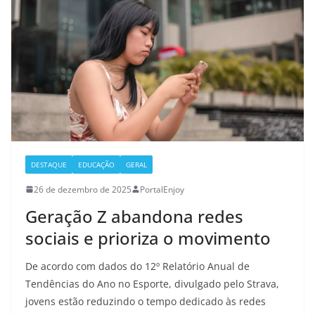
DESTAQUE
EDUCAÇÃO
GERAL
26 de dezembro de 2025
PortalEnjoy
Geração Z abandona redes
sociais e prioriza o movimento
De acordo com dados do 12º Relatório Anual de
Tendências do Ano no Esporte, divulgado pelo Strava,
jovens estão reduzindo o tempo dedicado às redes