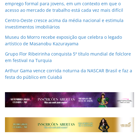
emprego formal para jovens, em um contexto em que o
acesso ao mercado de trabalho está cada vez mais difícil
Centro-Oeste cresce acima da média nacional e estimula
investimentos imobiliários
Museu do Morro recebe exposição que celebra o legado
artístico de Masanobu Kazurayama
Grupo Flor Ribeirinha conquista 5º título mundial de folclore
em festival na Turquia
Arthur Gama vence corrida noturna da NASCAR Brasil e faz a
festa do público em Cuiabá