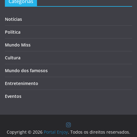
Categorias
Notícias
Política
Mundo Miss
Cultura
Mundo dos famosos
Entretenimento
Eventos
Copyright © 2026
Portal Enjoy
. Todos os direitos reservados.