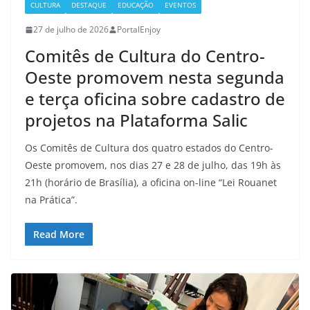
CULTURA
DESTAQUE
EDUCAÇÃO
EVENTOS
27 de julho de 2026
PortalEnjoy
Comitês de Cultura do Centro-
Oeste promovem nesta segunda
e terça oficina sobre cadastro de
projetos na Plataforma Salic
Os Comitês de Cultura dos quatro estados do Centro-
Oeste promovem, nos dias 27 e 28 de julho, das 19h às
21h (horário de Brasília), a oficina on-line “Lei Rouanet
na Prática”.
Read More