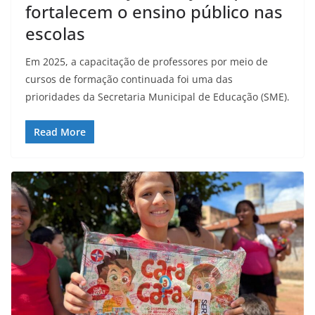
fortalecem o ensino público nas
escolas
Em 2025, a capacitação de professores por meio de
cursos de formação continuada foi uma das
prioridades da Secretaria Municipal de Educação (SME).
Read More