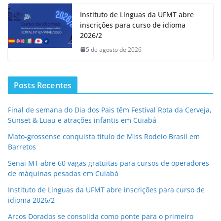
Instituto de Linguas da UFMT abre
inscrições para curso de idioma
2026/2
5 de agosto de 2026
Posts Recentes
Final de semana do Dia dos Pais têm Festival Rota da Cerveja,
Sunset & Luau e atrações infantis em Cuiabá
Mato-grossense conquista título de Miss Rodeio Brasil em
Barretos
Senai MT abre 60 vagas gratuitas para cursos de operadores
de máquinas pesadas em Cuiabá
Instituto de Linguas da UFMT abre inscrições para curso de
idioma 2026/2
Arcos Dorados se consolida como ponte para o primeiro