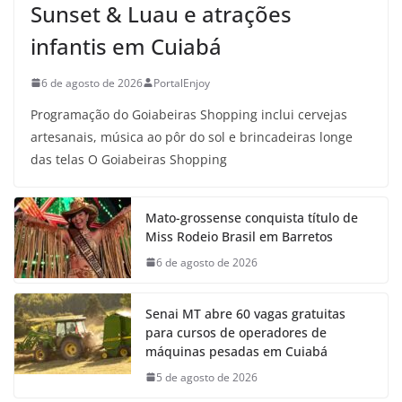
Sunset & Luau e atrações
infantis em Cuiabá
6 de agosto de 2026
PortalEnjoy
Programação do Goiabeiras Shopping inclui cervejas
artesanais, música ao pôr do sol e brincadeiras longe
das telas O Goiabeiras Shopping
Mato-grossense conquista título de
Miss Rodeio Brasil em Barretos
6 de agosto de 2026
Senai MT abre 60 vagas gratuitas
para cursos de operadores de
máquinas pesadas em Cuiabá
5 de agosto de 2026