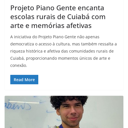
Projeto Piano Gente encanta
escolas rurais de Cuiabá com
arte e memórias afetivas
A iniciativa do Projeto Piano Gente não apenas
democratiza o acesso à cultura, mas também ressalta a
riqueza histórica e afetiva das comunidades rurais de
Cuiabá, proporcionando momentos únicos de arte e
conexão.
Read More