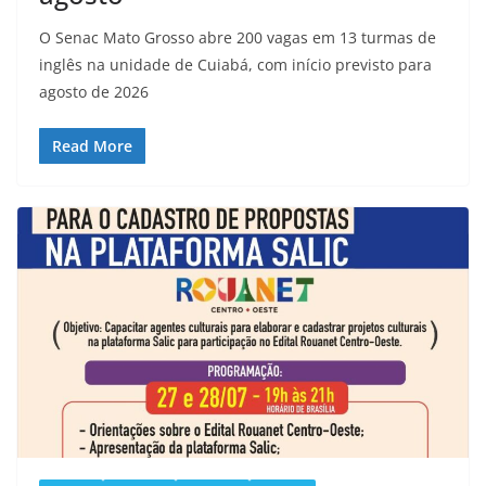
O Senac Mato Grosso abre 200 vagas em 13 turmas de
inglês na unidade de Cuiabá, com início previsto para
agosto de 2026
Read More