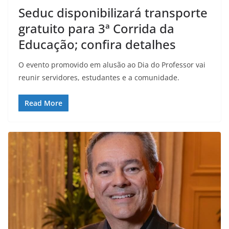
Seduc disponibilizará transporte
gratuito para 3ª Corrida da
Educação; confira detalhes
O evento promovido em alusão ao Dia do Professor vai
reunir servidores, estudantes e a comunidade.
Read More