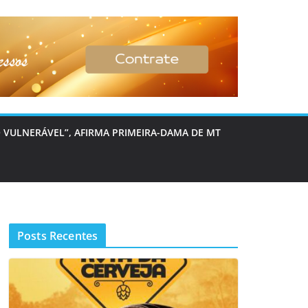
 VULNERÁVEL”, AFIRMA PRIMEIRA-DAMA DE MT
Posts Recentes