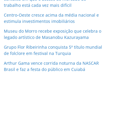
trabalho está cada vez mais difícil
Centro-Oeste cresce acima da média nacional e
estimula investimentos imobiliários
Museu do Morro recebe exposição que celebra o
legado artístico de Masanobu Kazurayama
Grupo Flor Ribeirinha conquista 5º título mundial
de folclore em festival na Turquia
Arthur Gama vence corrida noturna da NASCAR
Brasil e faz a festa do público em Cuiabá