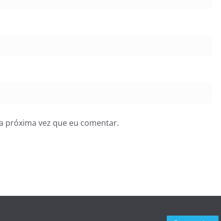
a próxima vez que eu comentar.