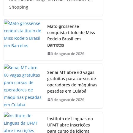
Shopping
Mato-grossense
conquista título de Miss
Rodeio Brasil em
Barretos
6 de agosto de 2026
Senai MT abre 60 vagas
gratuitas para cursos de
operadores de máquinas
pesadas em Cuiabá
5 de agosto de 2026
Instituto de Linguas da
UFMT abre inscrições
para curso de idioma