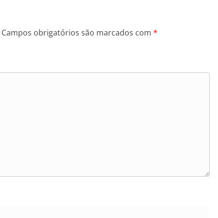
Campos obrigatórios são marcados com
*