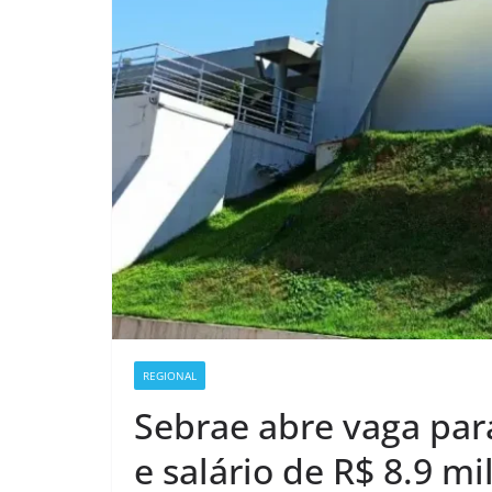
REGIONAL
Sebrae abre vaga par
e salário de R$ 8.9 mi