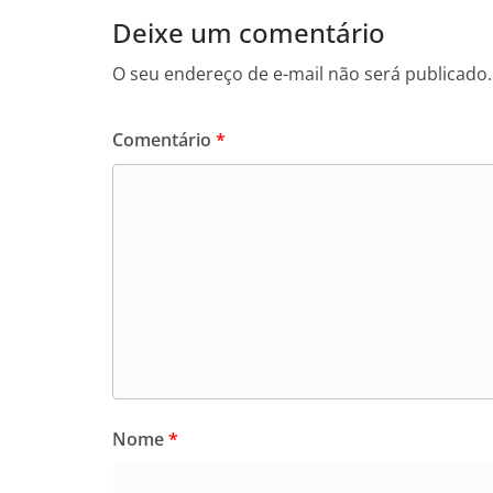
Deixe um comentário
O seu endereço de e-mail não será publicado.
Comentário
*
Nome
*