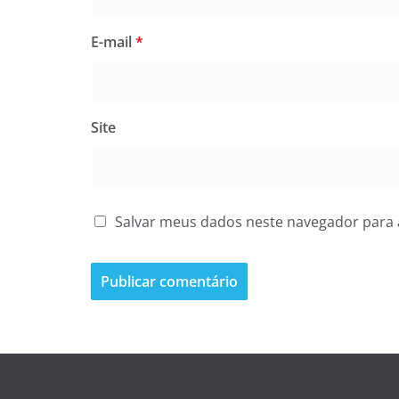
E-mail
*
Site
Salvar meus dados neste navegador para 