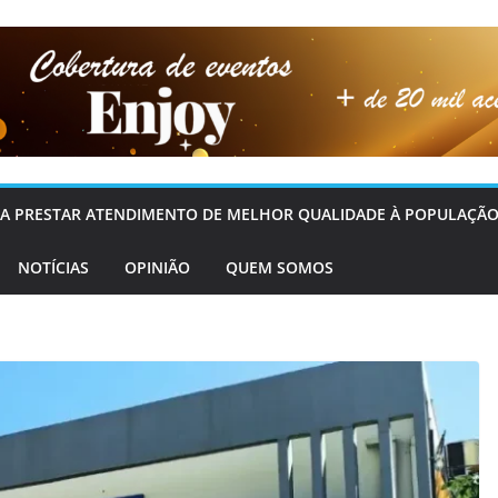
OS A PRESTAR ATENDIMENTO DE MELHOR QUALIDADE À POPULAÇÃO
NOTÍCIAS
OPINIÃO
QUEM SOMOS