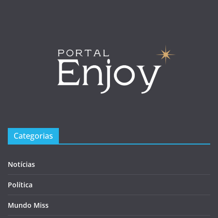
Categorias
Notícias
Política
Mundo Miss