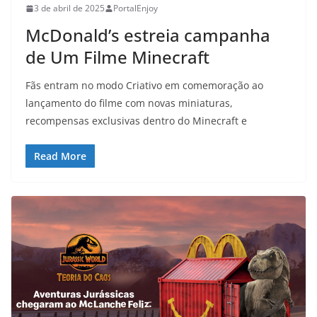
3 de abril de 2025
PortalEnjoy
McDonald’s estreia campanha
de Um Filme Minecraft
Fãs entram no modo Criativo em comemoração ao
lançamento do filme com novas miniaturas,
recompensas exclusivas dentro do Minecraft e
Read More