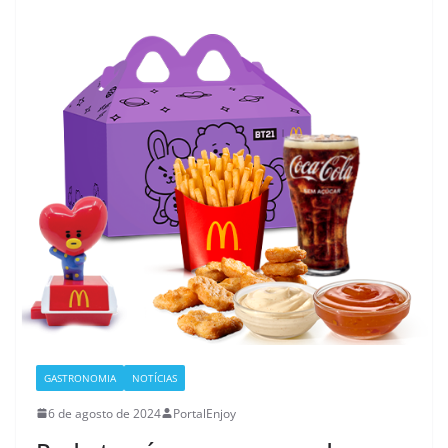
GASTRONOMIA
NOTÍCIAS
6 de agosto de 2024
PortalEnjoy