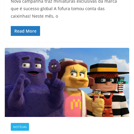
Nova campanha traz miniaturas exclusivas da marca
que é sucesso global A fofura tomou conta das
caixinhas! Neste mês, o
Read More
NOTÍCIAS