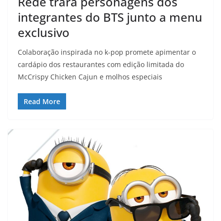
Rede trará personagens dos
integrantes do BTS junto a menu
exclusivo
Colaboração inspirada no k-pop promete apimentar o
cardápio dos restaurantes com edição limitada do
McCrispy Chicken Cajun e molhos especiais
Read More