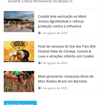
durante a Feira Permanente do Museu O
Cuiabá leva vacinação ao Mato
Grosso AgroFestival e reforça
proteção contra a Influenza
7 de agosto de 2026
Final de semana do Dia dos Pais têm
Festival Rota da Cerveja, Sunset &
Luau e atrações infantis em Cuiabá
6 de agosto de 2026
Mato-grossense conquista título de
Miss Rodeio Brasil em Barretos
6 de agosto de 2026
Posts Recentes