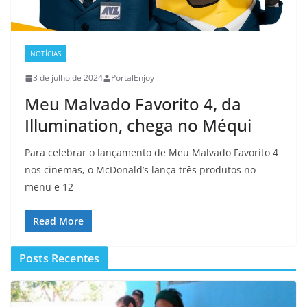
NOTÍCIAS
3 de julho de 2024
PortalEnjoy
Meu Malvado Favorito 4, da
Illumination, chega no Méqui
Para celebrar o lançamento de Meu Malvado Favorito 4
nos cinemas, o McDonald’s lança três produtos no
menu e 12
Read More
Posts Recentes