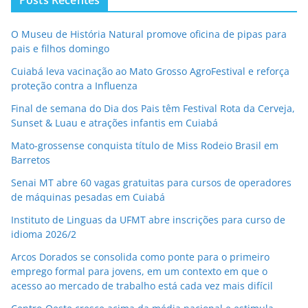
O Museu de História Natural promove oficina de pipas para
pais e filhos domingo
Cuiabá leva vacinação ao Mato Grosso AgroFestival e reforça
proteção contra a Influenza
Final de semana do Dia dos Pais têm Festival Rota da Cerveja,
Sunset & Luau e atrações infantis em Cuiabá
Mato-grossense conquista título de Miss Rodeio Brasil em
Barretos
Senai MT abre 60 vagas gratuitas para cursos de operadores
de máquinas pesadas em Cuiabá
Instituto de Linguas da UFMT abre inscrições para curso de
idioma 2026/2
Arcos Dorados se consolida como ponte para o primeiro
emprego formal para jovens, em um contexto em que o
acesso ao mercado de trabalho está cada vez mais difícil