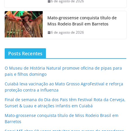
6 de agosto de 2026
Mato-grossense conquista título de
Miss Rodeio Brasil em Barretos
6 de agosto de 2026
Posts Recentes
O Museu de História Natural promove oficina de pipas para
pais e filhos domingo
Cuiabá leva vacinação ao Mato Grosso AgroFestival e reforça
proteção contra a Influenza
Final de semana do Dia dos Pais têm Festival Rota da Cerveja,
Sunset & Luau e atrações infantis em Cuiabá
Mato-grossense conquista título de Miss Rodeio Brasil em
Barretos