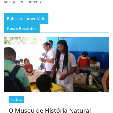
vez que eu comentar.
Posts Recentes
NOTÍCIAS
O Museu de História Natural