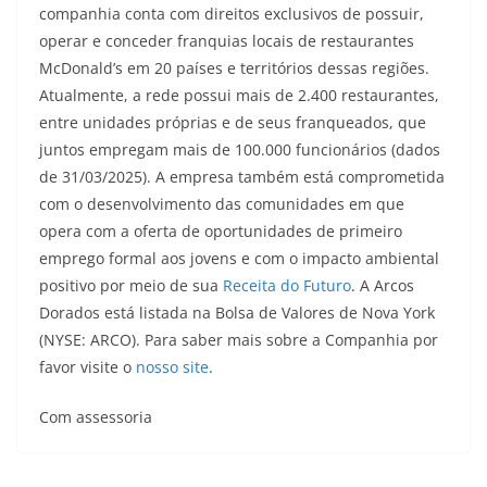
companhia conta com direitos exclusivos de possuir,
operar e conceder franquias locais de restaurantes
McDonald’s em 20 países e territórios dessas regiões.
Atualmente, a rede possui mais de 2.400 restaurantes,
entre unidades próprias e de seus franqueados, que
juntos empregam mais de 100.000 funcionários (dados
de 31/03/2025). A empresa também está comprometida
com o desenvolvimento das comunidades em que
opera com a oferta de oportunidades de primeiro
emprego formal aos jovens e com o impacto ambiental
positivo por meio de sua
Receita do Futuro
. A Arcos
Dorados está listada na Bolsa de Valores de Nova York
(NYSE: ARCO). Para saber mais sobre a Companhia por
favor visite o
nosso site
.
Com assessoria