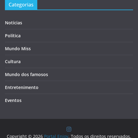
Categorias
Notícias
Política
Mundo Miss
Cultura
Mundo dos famosos
Entretenimento
Eventos
Copyright © 2026
Portal Enjoy
. Todos os direitos reservados.