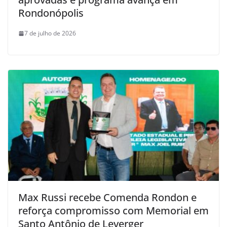
Rondonópolis
7 de julho de 2026
Max Russi recebe Comenda Rondon e
reforça compromisso com Memorial em
Santo Antônio de Leverger