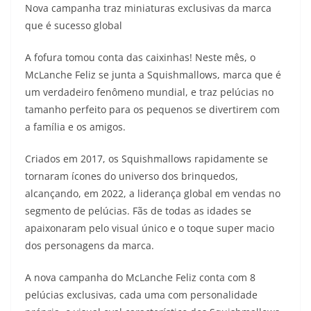
Nova campanha traz miniaturas exclusivas da marca
que é sucesso global
A fofura tomou conta das caixinhas! Neste mês, o
McLanche Feliz se junta a Squishmallows, marca que é
um verdadeiro fenômeno mundial, e traz pelúcias no
tamanho perfeito para os pequenos se divertirem com
a família e os amigos.
Criados em 2017, os Squishmallows rapidamente se
tornaram ícones do universo dos brinquedos,
alcançando, em 2022, a liderança global em vendas no
segmento de pelúcias. Fãs de todas as idades se
apaixonaram pelo visual único e o toque super macio
dos personagens da marca.
A nova campanha do McLanche Feliz conta com 8
pelúcias exclusivas, cada uma com personalidade