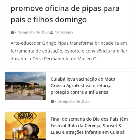
promove oficina de pipas para
pais e filhos domingo
7 de agosto de 2026
PortalEnjoy
Arte-educador Gringo Pipas transforma brincadeira em
ferramenta de educação, esporte e convivência familiar
durante a Feira Permanente do Museu O
Cuiabá leva vacinação ao Mato
Grosso AgroFestival e reforça
proteção contra a Influenza
7 de agosto de 2026
Final de semana do Dia dos Pais têm
Festival Rota da Cerveja, Sunset &
Luau e atrações infantis em Cuiabá