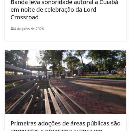
Banda leva sonoridade autoral a Cuiabá
em noite de celebração da Lord
Crossroad
4 de julho de 2026
Primeiras adoções de áreas públicas são
aprovadas e programa avança em