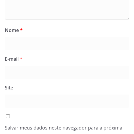
Nome
*
E-mail
*
Site
Salvar meus dados neste navegador para a próxima