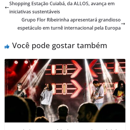
Shopping Estação Cuiabá, da ALLOS, avança em
iniciativas sustentáveis
Grupo Flor Ribeirinha apresentará grandioso
espetáculo em turnê internacional pela Europa
Você pode gostar também