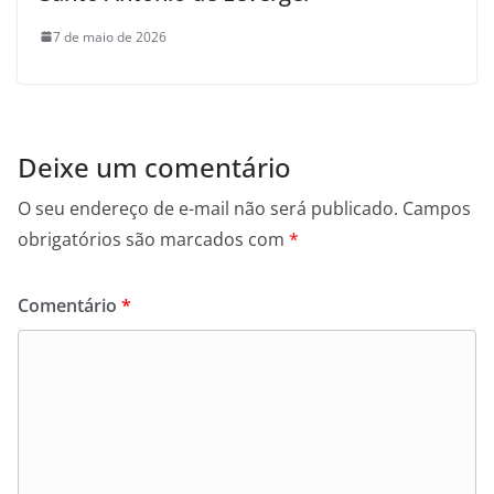
7 de maio de 2026
Deixe um comentário
O seu endereço de e-mail não será publicado.
Campos
obrigatórios são marcados com
*
Comentário
*