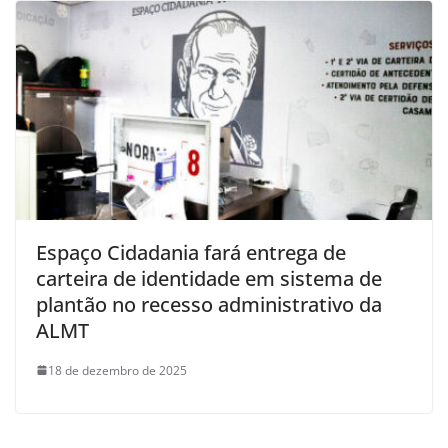
Espaço Cidadania fará entrega de
carteira de identidade em sistema de
plantão no recesso administrativo da
ALMT
18 de dezembro de 2025