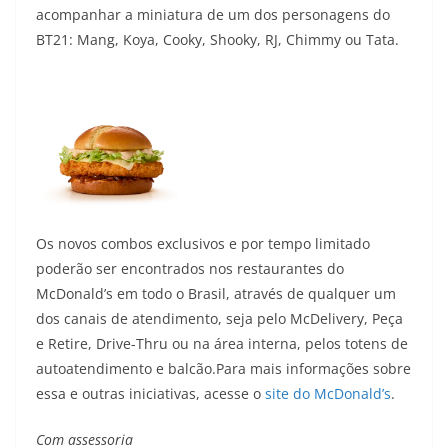
acompanhar a miniatura de um dos personagens do
BT21: Mang, Koya, Cooky, Shooky, RJ, Chimmy ou Tata.
Os novos combos exclusivos e por tempo limitado
poderão ser encontrados nos restaurantes do
McDonald’s em todo o Brasil, através de qualquer um
dos canais de atendimento, seja pelo McDelivery, Peça
e Retire, Drive-Thru ou na área interna, pelos totens de
autoatendimento e balcão.Para mais informações sobre
essa e outras iniciativas, acesse o
site do McDonald’s
.
Com assessoria