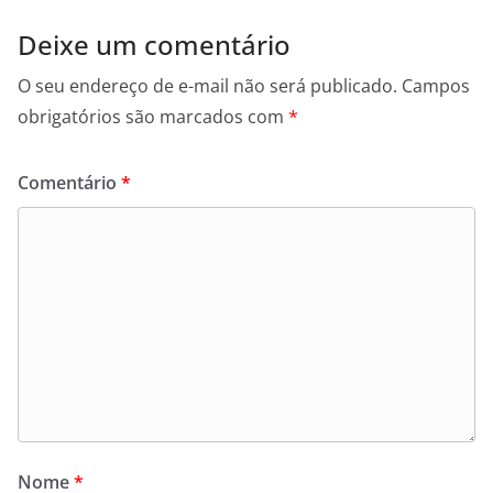
Deixe um comentário
O seu endereço de e-mail não será publicado.
Campos
obrigatórios são marcados com
*
Comentário
*
Nome
*