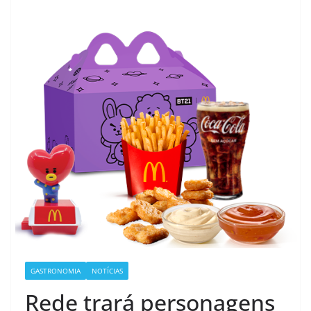
GASTRONOMIA
NOTÍCIAS
Rede trará personagens