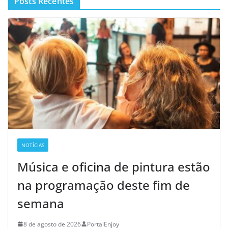
Posts Recentes
NOTÍCIAS
Música e oficina de pintura estão
na programação deste fim de
semana
8 de agosto de 2026
PortalEnjoy