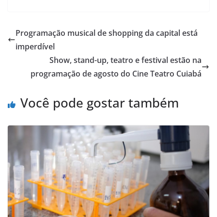
Programação musical de shopping da capital está
imperdível
Show, stand-up, teatro e festival estão na
programação de agosto do Cine Teatro Cuiabá
Você pode gostar também