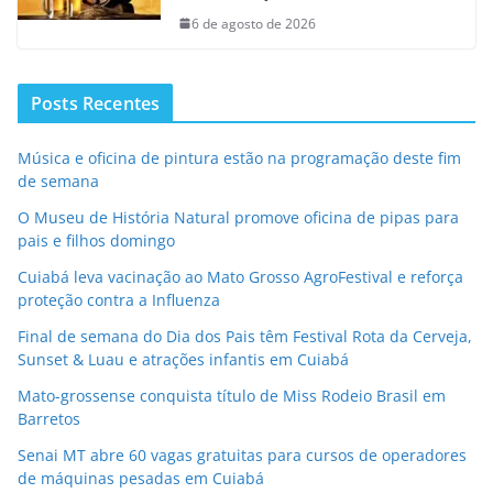
6 de agosto de 2026
Posts Recentes
Música e oficina de pintura estão na programação deste fim
de semana
O Museu de História Natural promove oficina de pipas para
pais e filhos domingo
Cuiabá leva vacinação ao Mato Grosso AgroFestival e reforça
proteção contra a Influenza
Final de semana do Dia dos Pais têm Festival Rota da Cerveja,
Sunset & Luau e atrações infantis em Cuiabá
Mato-grossense conquista título de Miss Rodeio Brasil em
Barretos
Senai MT abre 60 vagas gratuitas para cursos de operadores
de máquinas pesadas em Cuiabá