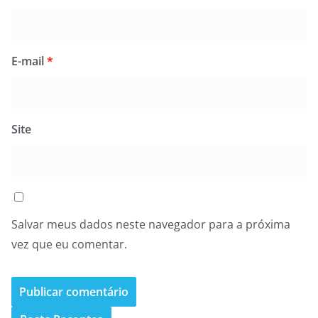
E-mail
*
Site
Salvar meus dados neste navegador para a próxima
vez que eu comentar.