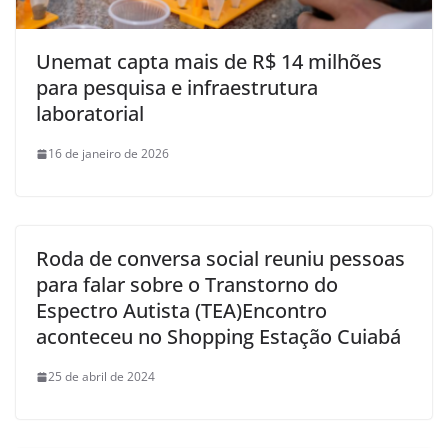
Unemat capta mais de R$ 14 milhões
para pesquisa e infraestrutura
laboratorial
16 de janeiro de 2026
Roda de conversa social reuniu pessoas
para falar sobre o Transtorno do
Espectro Autista (TEA)Encontro
aconteceu no Shopping Estação Cuiabá
25 de abril de 2024