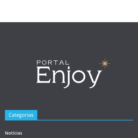
Categorias
Notícias