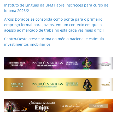
Instituto de Linguas da UFMT abre inscrições para curso de
idioma 2026/2
Arcos Dorados se consolida como ponte para o primeiro
emprego formal para jovens, em um contexto em que o
acesso ao mercado de trabalho está cada vez mais difícil
Centro-Oeste cresce acima da média nacional e estimula
investimentos imobiliários