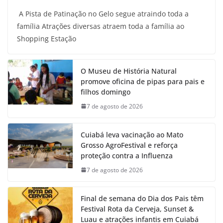
A Pista de Patinação no Gelo segue atraindo toda a
família Atrações diversas atraem toda a família ao
Shopping Estação
O Museu de História Natural
promove oficina de pipas para pais e
filhos domingo
7 de agosto de 2026
Cuiabá leva vacinação ao Mato
Grosso AgroFestival e reforça
proteção contra a Influenza
7 de agosto de 2026
Final de semana do Dia dos Pais têm
Festival Rota da Cerveja, Sunset &
Luau e atrações infantis em Cuiabá