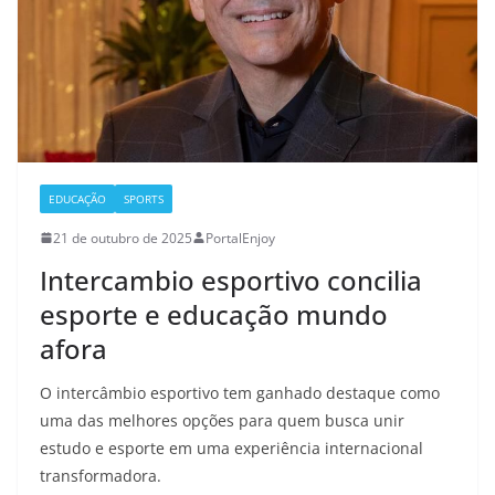
EDUCAÇÃO
SPORTS
21 de outubro de 2025
PortalEnjoy
Intercambio esportivo concilia
esporte e educação mundo
afora
O intercâmbio esportivo tem ganhado destaque como
uma das melhores opções para quem busca unir
estudo e esporte em uma experiência internacional
transformadora.