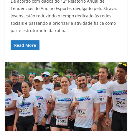
De acordo com dados do 12º Relatório Anual de
Tendências do Ano no Esporte, divulgado pelo Strava,
jovens estão reduzindo o tempo dedicado às redes
sociais e passando a priorizar a atividade física como
parte estruturante da rotina.
Read More