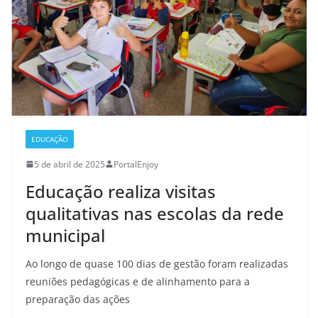
EDUCAÇÃO
5 de abril de 2025
PortalEnjoy
Educação realiza visitas
qualitativas nas escolas da rede
municipal
Ao longo de quase 100 dias de gestão foram realizadas
reuniões pedagógicas e de alinhamento para a
preparação das ações