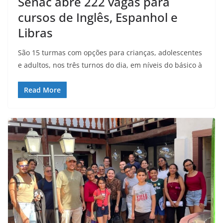
Senac abre 222 vagas para
cursos de Inglês, Espanhol e
Libras
São 15 turmas com opções para crianças, adolescentes
e adultos, nos três turnos do dia, em níveis do básico à
Read More