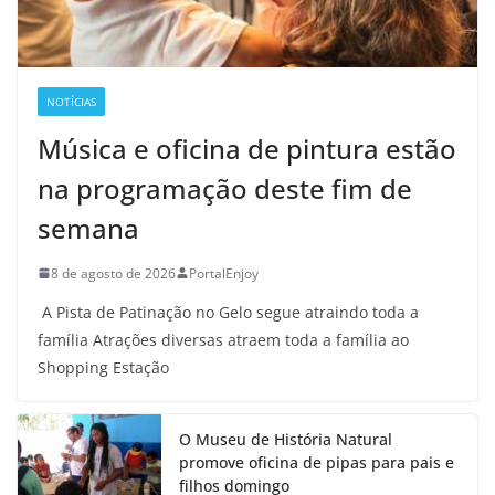
NOTÍCIAS
Música e oficina de pintura estão
na programação deste fim de
semana
8 de agosto de 2026
PortalEnjoy
A Pista de Patinação no Gelo segue atraindo toda a
família Atrações diversas atraem toda a família ao
Shopping Estação
O Museu de História Natural
promove oficina de pipas para pais e
filhos domingo