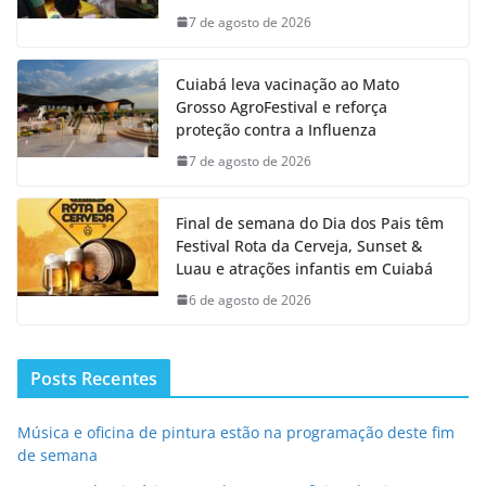
7 de agosto de 2026
Cuiabá leva vacinação ao Mato
Grosso AgroFestival e reforça
proteção contra a Influenza
7 de agosto de 2026
Final de semana do Dia dos Pais têm
Festival Rota da Cerveja, Sunset &
Luau e atrações infantis em Cuiabá
6 de agosto de 2026
Posts Recentes
Música e oficina de pintura estão na programação deste fim
de semana