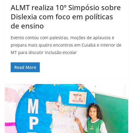
ALMT realiza 10º Simpósio sobre
Dislexia com foco em políticas
de ensino
Evento contou com palestras, moções de aplausos e
prepara mais quatro encontros em Cuiabá e interior de
MT para discutir inclusão escolar
Read More