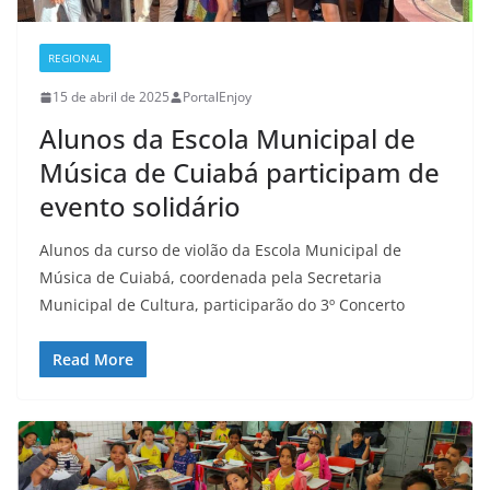
REGIONAL
15 de abril de 2025
PortalEnjoy
Alunos da Escola Municipal de
Música de Cuiabá participam de
evento solidário
Alunos da curso de violão da Escola Municipal de
Música de Cuiabá, coordenada pela Secretaria
Municipal de Cultura, participarão do 3º Concerto
Read More