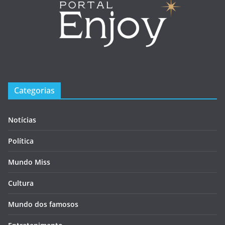
Categorias
Notícias
Política
Mundo Miss
Cultura
Mundo dos famosos