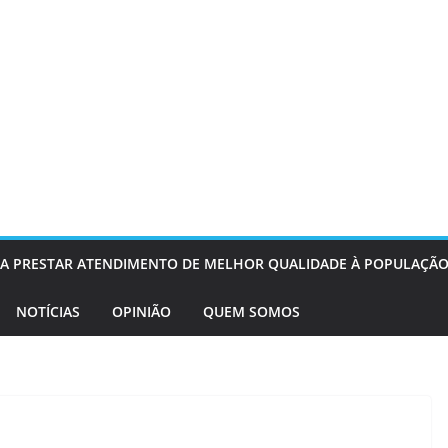
OS A PRESTAR ATENDIMENTO DE MELHOR QUALIDADE À POPULAÇÃO
NOTÍCIAS
OPINIÃO
QUEM SOMOS