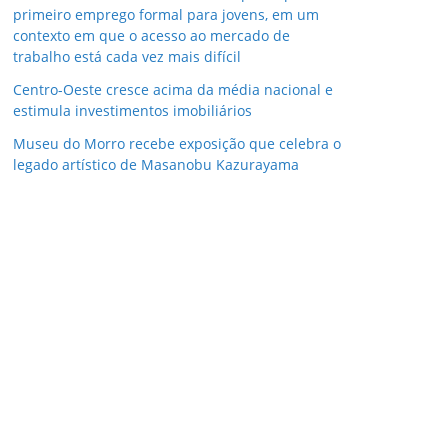
primeiro emprego formal para jovens, em um
contexto em que o acesso ao mercado de
trabalho está cada vez mais difícil
Centro-Oeste cresce acima da média nacional e
estimula investimentos imobiliários
Museu do Morro recebe exposição que celebra o
legado artístico de Masanobu Kazurayama