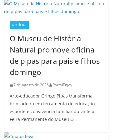
NOTÍCIAS
O Museu de História
Natural promove oficina
de pipas para pais e filhos
domingo
7 de agosto de 2026
PortalEnjoy
Arte-educador Gringo Pipas transforma
brincadeira em ferramenta de educação,
esporte e convivência familiar durante a
Feira Permanente do Museu O