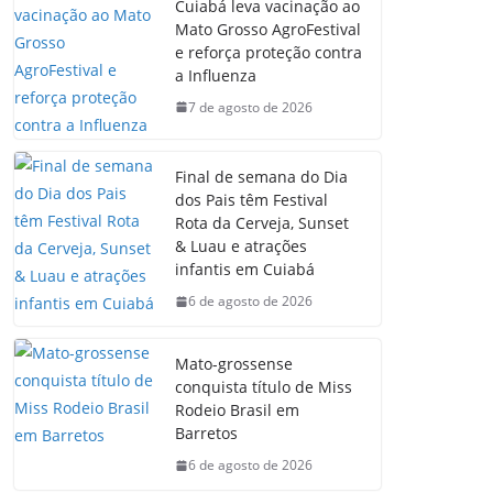
Cuiabá leva vacinação ao
Mato Grosso AgroFestival
e reforça proteção contra
a Influenza
7 de agosto de 2026
Final de semana do Dia
dos Pais têm Festival
Rota da Cerveja, Sunset
& Luau e atrações
infantis em Cuiabá
6 de agosto de 2026
Mato-grossense
conquista título de Miss
Rodeio Brasil em
Barretos
6 de agosto de 2026