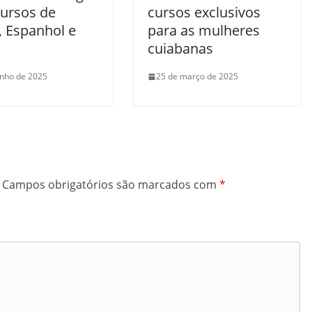
cursos de
cursos exclusivos
, Espanhol e
para as mulheres
cuiabanas
unho de 2025
25 de março de 2025
Campos obrigatórios são marcados com
*