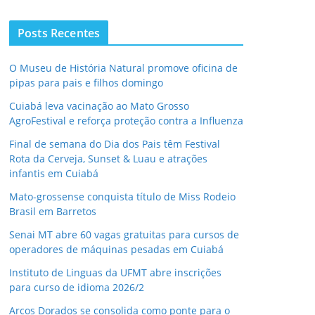
Posts Recentes
O Museu de História Natural promove oficina de
pipas para pais e filhos domingo
Cuiabá leva vacinação ao Mato Grosso
AgroFestival e reforça proteção contra a Influenza
Final de semana do Dia dos Pais têm Festival
Rota da Cerveja, Sunset & Luau e atrações
infantis em Cuiabá
Mato-grossense conquista título de Miss Rodeio
Brasil em Barretos
Senai MT abre 60 vagas gratuitas para cursos de
operadores de máquinas pesadas em Cuiabá
Instituto de Linguas da UFMT abre inscrições
para curso de idioma 2026/2
Arcos Dorados se consolida como ponte para o