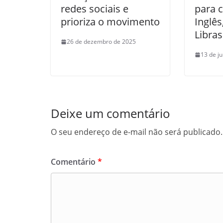
redes sociais e
para 
prioriza o movimento
Inglês
Libras
26 de dezembro de 2025
13 de j
Deixe um comentário
O seu endereço de e-mail não será publicado.
Comentário
*