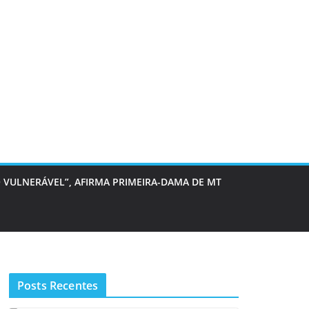
 VULNERÁVEL”, AFIRMA PRIMEIRA-DAMA DE MT
Posts Recentes