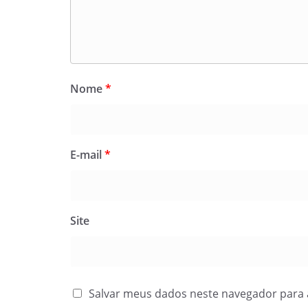
Nome
*
E-mail
*
Site
Salvar meus dados neste navegador para 