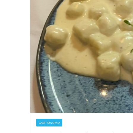
GASTRONOMIA