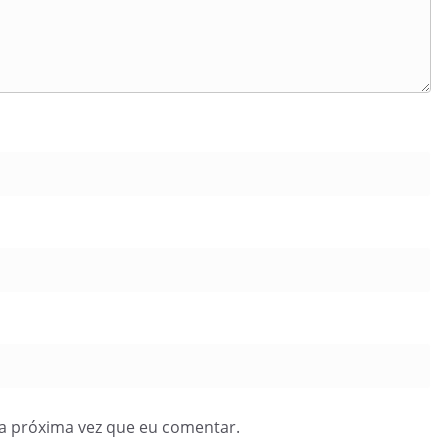
a próxima vez que eu comentar.