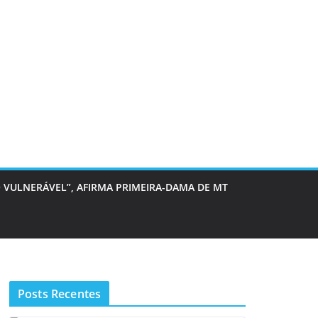
 VULNERÁVEL”, AFIRMA PRIMEIRA-DAMA DE MT
Posts Recentes