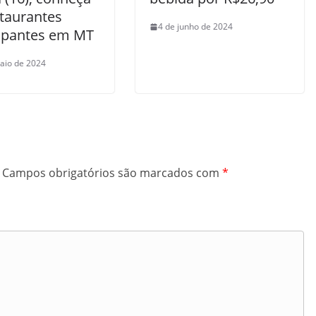
staurantes
4 de junho de 2024
cipantes em MT
aio de 2024
Campos obrigatórios são marcados com
*