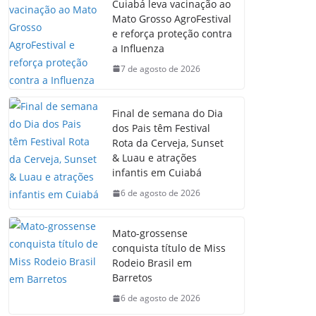
Cuiabá leva vacinação ao
Mato Grosso AgroFestival
e reforça proteção contra
a Influenza
7 de agosto de 2026
Final de semana do Dia
dos Pais têm Festival
Rota da Cerveja, Sunset
& Luau e atrações
infantis em Cuiabá
6 de agosto de 2026
Mato-grossense
conquista título de Miss
Rodeio Brasil em
Barretos
6 de agosto de 2026