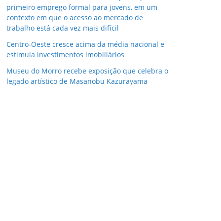
primeiro emprego formal para jovens, em um
contexto em que o acesso ao mercado de
trabalho está cada vez mais difícil
Centro-Oeste cresce acima da média nacional e
estimula investimentos imobiliários
Museu do Morro recebe exposição que celebra o
legado artístico de Masanobu Kazurayama