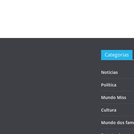
Categorias
Notícias
Política
Mundo Miss
Cultura
Mundo dos fam