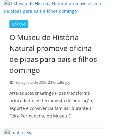
NOTÍCIAS
O Museu de História
Natural promove oficina
de pipas para pais e filhos
domingo
7 de agosto de 2026
PortalEnjoy
Arte-educador Gringo Pipas transforma
brincadeira em ferramenta de educação,
esporte e convivência familiar durante a
Feira Permanente do Museu O