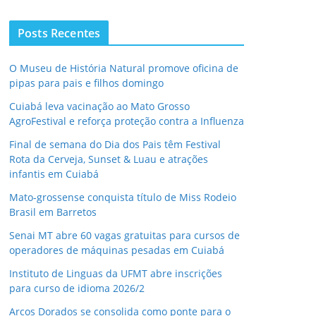
Posts Recentes
O Museu de História Natural promove oficina de
pipas para pais e filhos domingo
Cuiabá leva vacinação ao Mato Grosso
AgroFestival e reforça proteção contra a Influenza
Final de semana do Dia dos Pais têm Festival
Rota da Cerveja, Sunset & Luau e atrações
infantis em Cuiabá
Mato-grossense conquista título de Miss Rodeio
Brasil em Barretos
Senai MT abre 60 vagas gratuitas para cursos de
operadores de máquinas pesadas em Cuiabá
Instituto de Linguas da UFMT abre inscrições
para curso de idioma 2026/2
Arcos Dorados se consolida como ponte para o