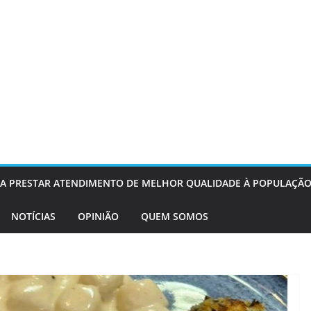
OS A PRESTAR ATENDIMENTO DE MELHOR QUALIDADE À POPULAÇÃO
NOTÍCIAS
OPINIÃO
QUEM SOMOS