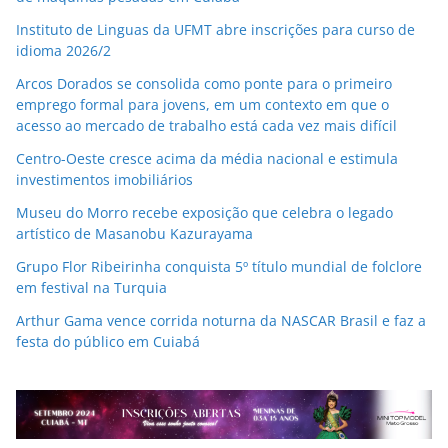
Instituto de Linguas da UFMT abre inscrições para curso de
idioma 2026/2
Arcos Dorados se consolida como ponte para o primeiro
emprego formal para jovens, em um contexto em que o
acesso ao mercado de trabalho está cada vez mais difícil
Centro-Oeste cresce acima da média nacional e estimula
investimentos imobiliários
Museu do Morro recebe exposição que celebra o legado
artístico de Masanobu Kazurayama
Grupo Flor Ribeirinha conquista 5º título mundial de folclore
em festival na Turquia
Arthur Gama vence corrida noturna da NASCAR Brasil e faz a
festa do público em Cuiabá