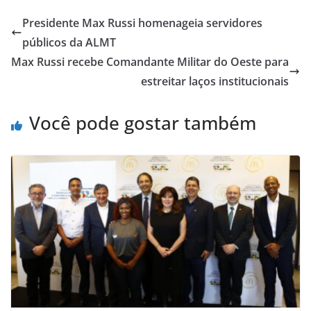
Presidente Max Russi homenageia servidores
públicos da ALMT
Max Russi recebe Comandante Militar do Oeste para
estreitar laços institucionais
Você pode gostar também