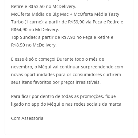
Retire e R$53,50 no McDelivery.
McOferta Média de Big Mac + McOferta Média Tasty
Turbo (1 carne): a partir de R$59,90 via Peça e Retire e
R$64,90 no McDelivery.
Top Sundae: a partir de R$7,90 no Peça e Retire e
R$8,50 no McDelivery.
E esse é só o começo! Durante todo o mês de
novembro, o Méqui vai continuar surpreendendo com
novas oportunidades para os consumidores curtirem
seus itens favoritos por preços irresistíveis.
Para ficar por dentro de todas as promoções, fique
ligado no app do Méqui e nas redes sociais da marca.
Com Assessoria