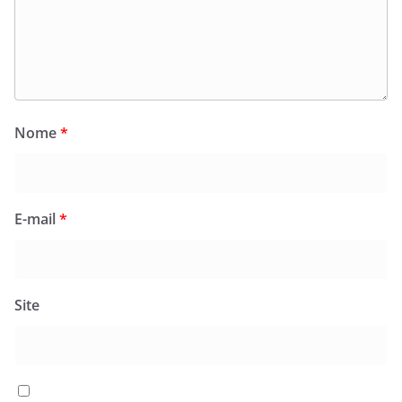
Nome
*
E-mail
*
Site