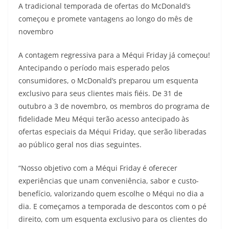
A tradicional temporada de ofertas do McDonald’s
começou e promete vantagens ao longo do mês de
novembro
A contagem regressiva para a Méqui Friday já começou!
Antecipando o período mais esperado pelos
consumidores, o McDonald’s preparou um esquenta
exclusivo para seus clientes mais fiéis. De 31 de
outubro a 3 de novembro, os membros do programa de
fidelidade Meu Méqui terão acesso antecipado às
ofertas especiais da Méqui Friday, que serão liberadas
ao público geral nos dias seguintes.
“Nosso objetivo com a Méqui Friday é oferecer
experiências que unam conveniência, sabor e custo-
benefício, valorizando quem escolhe o Méqui no dia a
dia. E começamos a temporada de descontos com o pé
direito, com um esquenta exclusivo para os clientes do