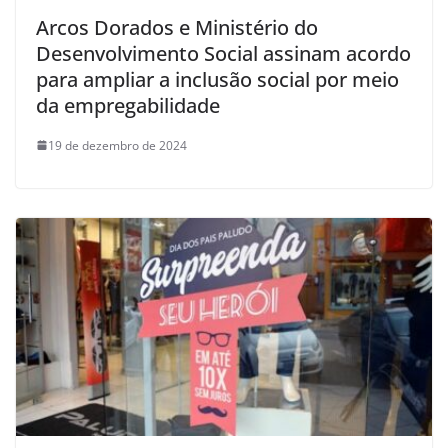
Arcos Dorados e Ministério do
Desenvolvimento Social assinam acordo
para ampliar a inclusão social por meio
da empregabilidade
19 de dezembro de 2024