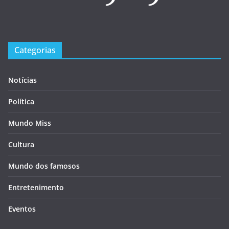
Categorias
Notícias
Política
Mundo Miss
Cultura
Mundo dos famosos
Entretenimento
Eventos