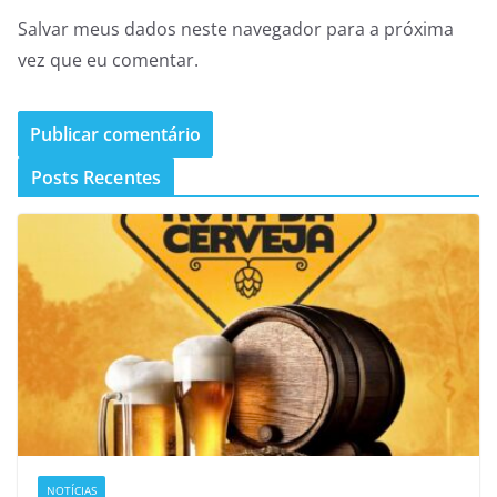
Salvar meus dados neste navegador para a próxima
vez que eu comentar.
Posts Recentes
NOTÍCIAS