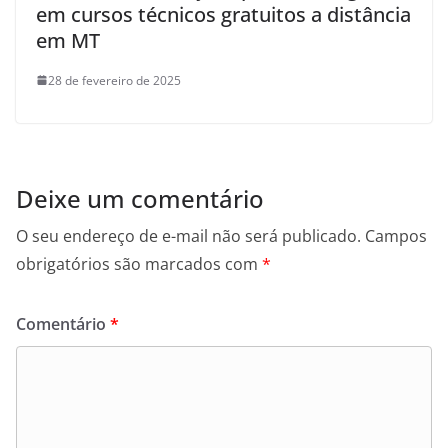
em cursos técnicos gratuitos a distância
em MT
28 de fevereiro de 2025
Deixe um comentário
O seu endereço de e-mail não será publicado.
Campos
obrigatórios são marcados com
*
Comentário
*