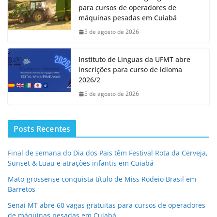
para cursos de operadores de
máquinas pesadas em Cuiabá
5 de agosto de 2026
Instituto de Linguas da UFMT abre
inscrições para curso de idioma
2026/2
5 de agosto de 2026
Posts Recentes
Final de semana do Dia dos Pais têm Festival Rota da Cerveja,
Sunset & Luau e atrações infantis em Cuiabá
Mato-grossense conquista título de Miss Rodeio Brasil em
Barretos
Senai MT abre 60 vagas gratuitas para cursos de operadores
de máquinas pesadas em Cuiabá