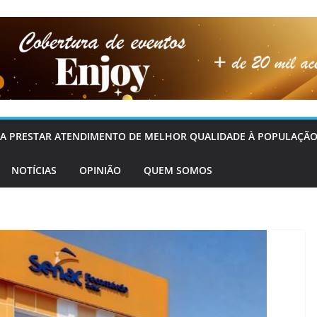
OS A PRESTAR ATENDIMENTO DE MELHOR QUALIDADE À POPULAÇÃO
NOTÍCIAS
OPINIÃO
QUEM SOMOS