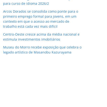
para curso de idioma 2026/2
Arcos Dorados se consolida como ponte para o
primeiro emprego formal para jovens, em um
contexto em que o acesso ao mercado de
trabalho está cada vez mais difícil
Centro-Oeste cresce acima da média nacional e
estimula investimentos imobiliários
Museu do Morro recebe exposição que celebra o
legado artístico de Masanobu Kazurayama