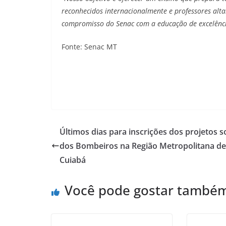
reconhecidos internacionalmente e professores al
compromisso do Senac com a educação de excelênci
Fonte: Senac MT
Últimos dias para inscrições dos projetos s
dos Bombeiros na Região Metropolitana de
Cuiabá
Você pode gostar també