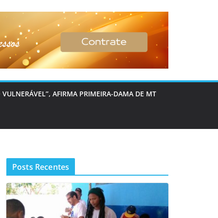
 VULNERÁVEL”, AFIRMA PRIMEIRA-DAMA DE MT
Posts Recentes