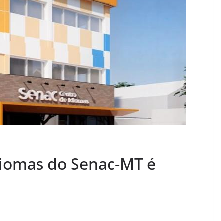
diomas do Senac-MT é