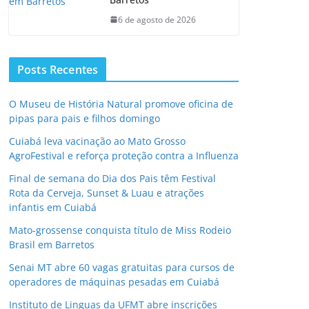
6 de agosto de 2026
Posts Recentes
O Museu de História Natural promove oficina de
pipas para pais e filhos domingo
Cuiabá leva vacinação ao Mato Grosso
AgroFestival e reforça proteção contra a Influenza
Final de semana do Dia dos Pais têm Festival
Rota da Cerveja, Sunset & Luau e atrações
infantis em Cuiabá
Mato-grossense conquista título de Miss Rodeio
Brasil em Barretos
Senai MT abre 60 vagas gratuitas para cursos de
operadores de máquinas pesadas em Cuiabá
Instituto de Linguas da UFMT abre inscrições