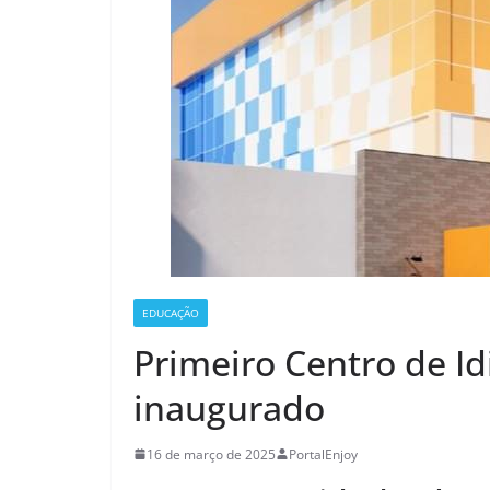
EDUCAÇÃO
Primeiro Centro de I
inaugurado
16 de março de 2025
PortalEnjoy