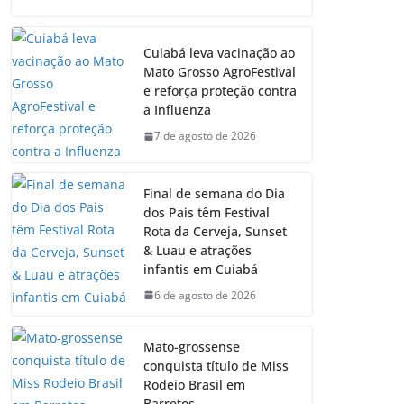
Cuiabá leva vacinação ao
Mato Grosso AgroFestival
e reforça proteção contra
a Influenza
7 de agosto de 2026
Final de semana do Dia
dos Pais têm Festival
Rota da Cerveja, Sunset
& Luau e atrações
infantis em Cuiabá
6 de agosto de 2026
Mato-grossense
conquista título de Miss
Rodeio Brasil em
Barretos