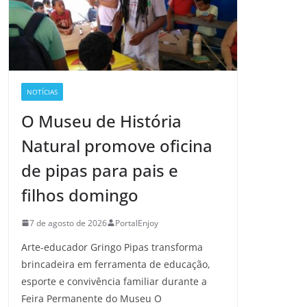
NOTÍCIAS
O Museu de História
Natural promove oficina
de pipas para pais e
filhos domingo
7 de agosto de 2026
PortalEnjoy
Arte-educador Gringo Pipas transforma
brincadeira em ferramenta de educação,
esporte e convivência familiar durante a
Feira Permanente do Museu O