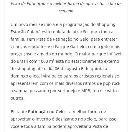
Pista de Patinação é a melhor forma de aproveitar o fim de
semana
Um novo mês se inicia e a programação do Shopping
Estação Cuiabá está repleta de atrações para toda a
família. Tem Pista de Patinação no Gelo, para entreter
crianças e adultos e o Parque Garfield, com o gato mais
preguiçoso e amado do mundo. O maior parque inflável
do Brasil com 1000 m² está no estacionamento externo
do shopping até o dia 06 de agosto E de quinta a
domingo o local vira palco para os artistas regionais se
apresentarem com os mais diversos ritmos de pop rock
a samba, passando por sertanejo e MPB, forró e vários
outros.
Pista de Patinação no Gelo
– a melhor forma de
aproveitar o inverno é deslizando no gelo e, para isso,
você e toda a família podem aproveitar a Pista de