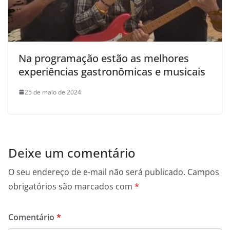
Na programação estão as melhores
experiências gastronômicas e musicais
25 de maio de 2024
Deixe um comentário
O seu endereço de e-mail não será publicado.
Campos
obrigatórios são marcados com
*
Comentário
*