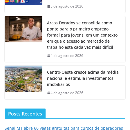
5 de agosto de 2026
Arcos Dorados se consolida como
ponte para o primeiro emprego
formal para jovens, em um contexto
em que o acesso ao mercado de
trabalho está cada vez mais difícil
4 de agosto de 2026
Centro-Oeste cresce acima da média
nacional e estimula investimentos
imobiliários
4 de agosto de 2026
Posts Recentes
Senai MT abre 60 vagas gratuitas para cursos de operadores