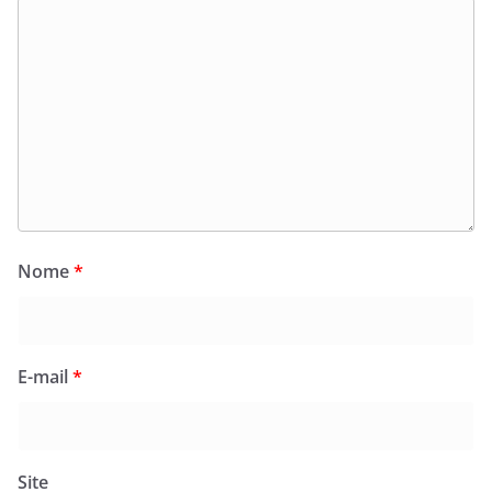
Nome
*
E-mail
*
Site