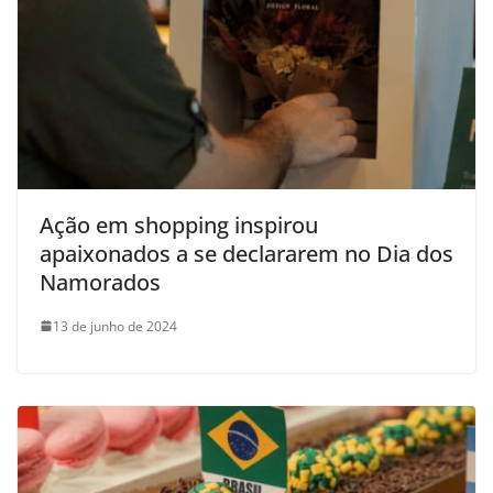
Ação em shopping inspirou
apaixonados a se declararem no Dia dos
Namorados
13 de junho de 2024