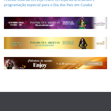
programação especial para o Dia dos Pais em Cuiabá