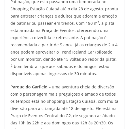
Patinação, que está passando uma temporada no
Shopping Estação Cuiabá até o dia 28 de agosto, pronta
para entreter crianças e adultos que adoram a emoção
de patinar ou passear em trenós. Com 180 m², a pista
está armada na Praça de Eventos, oferecendo uma
experiência divertida e refrescante. A patinação é
recomendada a partir de 5 anos. Já as crianças de 2 a 4
anos podem aproveitar o Trenó Iceland Car (pilotado
por um monitor, dando até 15 voltas ao redor da pista).
É bom lembrar que aos sábados e domingos, estão
disponíveis apenas ingressos de 30 minutos.
Parque do Garfield
– uma aventura cheia de diversão
com o personagem mais preguiçoso e amado de todos
os tempos está no Shopping Estação Cuiabá, com muita
diversão para a criançada até 18 de agosto. Ele está na
Praça de Eventos Central do G2, de segunda a sábado
das 10h às 22h e aos domingos das 12h às 20h30. Os