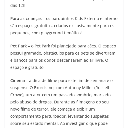
das 12h.
Para as crianças
– os parquinhos Kids Externo e Interno
são espaços gratuitos, criados exclusivamente para os
pequenos, com playground temático!
Pet Park
– o Pet Park foi planejado para cães. O espaço
possui gramado, obstáculos para os pets se divertirem
e bancos para os donos descansarem ao ar livre. O
espaço é gratuito!
Cinema
– a dica de filme para este fim de semana é o
suspense O Exorcismo, com Anthony Miller (Russell
Crowe), um ator com um passado sombrio, marcado
pelo abuso de drogas. Durante as filmagens do seu
novo filme de terror, ele começa a exibir um
comportamento perturbador, levantando suspeitas
sobre seu estado mental. Ao investigar o que pode