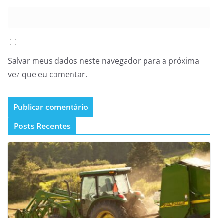
Salvar meus dados neste navegador para a próxima
vez que eu comentar.
Posts Recentes