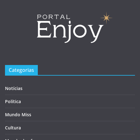
Categorias
Notícias
Política
Mundo Miss
Cultura