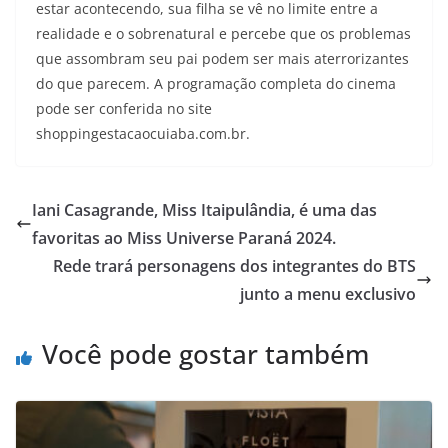
estar acontecendo, sua filha se vê no limite entre a
realidade e o sobrenatural e percebe que os problemas
que assombram seu pai podem ser mais aterrorizantes
do que parecem. A programação completa do cinema
pode ser conferida no site
shoppingestacaocuiaba.com.br.
Iani Casagrande, Miss Itaipulândia, é uma das
favoritas ao Miss Universe Paraná 2024.
Rede trará personagens dos integrantes do BTS
junto a menu exclusivo
Você pode gostar também