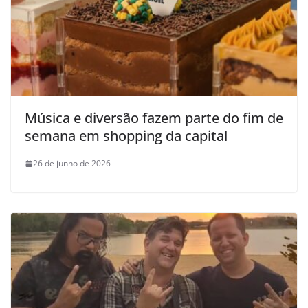
Música e diversão fazem parte do fim de
semana em shopping da capital
26 de junho de 2026