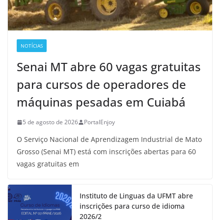
NOTÍCIAS
Senai MT abre 60 vagas gratuitas
para cursos de operadores de
máquinas pesadas em Cuiabá
5 de agosto de 2026
PortalEnjoy
O Serviço Nacional de Aprendizagem Industrial de Mato
Grosso (Senai MT) está com inscrições abertas para 60
vagas gratuitas em
Instituto de Linguas da UFMT abre
inscrições para curso de idioma
2026/2