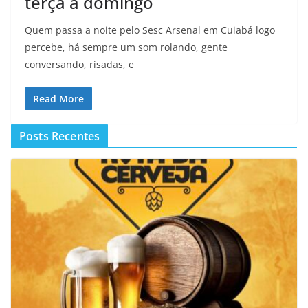
terça a domingo
Quem passa a noite pelo Sesc Arsenal em Cuiabá logo
percebe, há sempre um som rolando, gente
conversando, risadas, e
Read More
Posts Recentes