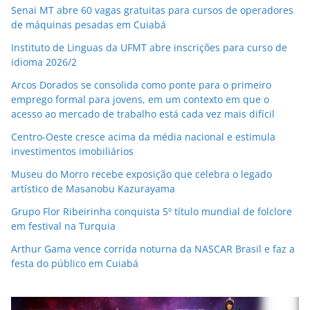
Senai MT abre 60 vagas gratuitas para cursos de operadores
de máquinas pesadas em Cuiabá
Instituto de Linguas da UFMT abre inscrições para curso de
idioma 2026/2
Arcos Dorados se consolida como ponte para o primeiro
emprego formal para jovens, em um contexto em que o
acesso ao mercado de trabalho está cada vez mais difícil
Centro-Oeste cresce acima da média nacional e estimula
investimentos imobiliários
Museu do Morro recebe exposição que celebra o legado
artístico de Masanobu Kazurayama
Grupo Flor Ribeirinha conquista 5º título mundial de folclore
em festival na Turquia
Arthur Gama vence corrida noturna da NASCAR Brasil e faz a
festa do público em Cuiabá