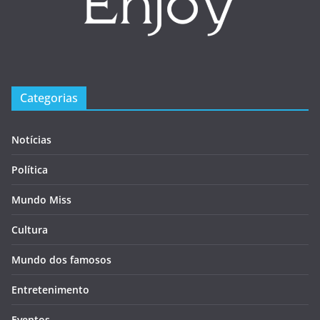
Categorias
Notícias
Política
Mundo Miss
Cultura
Mundo dos famosos
Entretenimento
Eventos