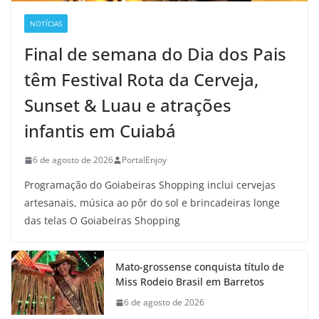
NOTÍCIAS
Final de semana do Dia dos Pais
têm Festival Rota da Cerveja,
Sunset & Luau e atrações
infantis em Cuiabá
6 de agosto de 2026
PortalEnjoy
Programação do Goiabeiras Shopping inclui cervejas
artesanais, música ao pôr do sol e brincadeiras longe
das telas O Goiabeiras Shopping
Mato-grossense conquista título de
Miss Rodeio Brasil em Barretos
6 de agosto de 2026