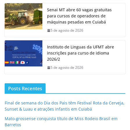
Senai MT abre 60 vagas gratuitas
para cursos de operadores de
máquinas pesadas em Cuiabá
5 de agosto de 2026
Instituto de Linguas da UFMT abre
inscrições para curso de idioma
2026/2
5 de agosto de 2026
Posts Recentes
Final de semana do Dia dos Pais têm Festival Rota da Cerveja,
Sunset & Luau e atrações infantis em Cuiabá
Mato-grossense conquista título de Miss Rodeio Brasil em
Barretos