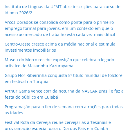
Instituto de Linguas da UFMT abre inscrições para curso de
idioma 2026/2
Arcos Dorados se consolida como ponte para o primeiro
emprego formal para jovens, em um contexto em que o
acesso ao mercado de trabalho está cada vez mais difícil
Centro-Oeste cresce acima da média nacional e estimula
investimentos imobiliários
Museu do Morro recebe exposição que celebra o legado
artístico de Masanobu Kazurayama
Grupo Flor Ribeirinha conquista 5º título mundial de folclore
em festival na Turquia
Arthur Gama vence corrida noturna da NASCAR Brasil e faz a
festa do público em Cuiabá
Programação para o fim de semana com atrações para todas
as idades
Festival Rota da Cerveja reúne cervejarias artesanais e
programação especial para o Dia dos Pais em Cuiabá