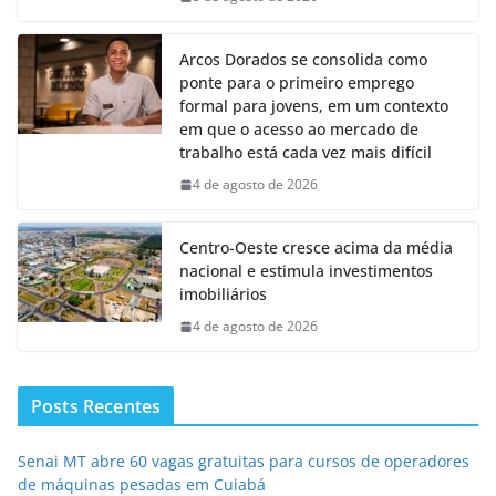
Arcos Dorados se consolida como
ponte para o primeiro emprego
formal para jovens, em um contexto
em que o acesso ao mercado de
trabalho está cada vez mais difícil
4 de agosto de 2026
Centro-Oeste cresce acima da média
nacional e estimula investimentos
imobiliários
4 de agosto de 2026
Posts Recentes
Senai MT abre 60 vagas gratuitas para cursos de operadores
de máquinas pesadas em Cuiabá