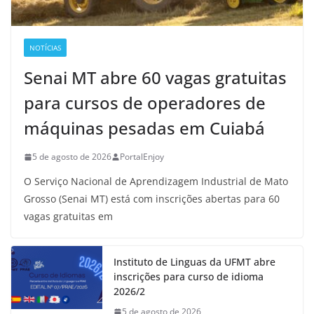
NOTÍCIAS
Senai MT abre 60 vagas gratuitas
para cursos de operadores de
máquinas pesadas em Cuiabá
5 de agosto de 2026
PortalEnjoy
O Serviço Nacional de Aprendizagem Industrial de Mato
Grosso (Senai MT) está com inscrições abertas para 60
vagas gratuitas em
Instituto de Linguas da UFMT abre
inscrições para curso de idioma
2026/2
5 de agosto de 2026