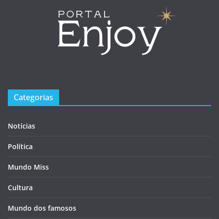
Categorias
Notícias
Política
Mundo Miss
Cultura
Mundo dos famosos