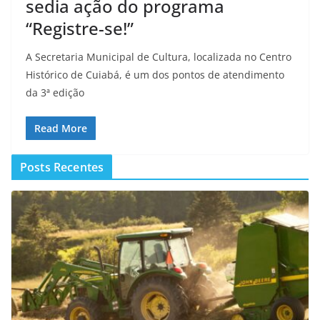
sedia ação do programa
“Registre-se!”
A Secretaria Municipal de Cultura, localizada no Centro
Histórico de Cuiabá, é um dos pontos de atendimento
da 3ª edição
Read More
Posts Recentes