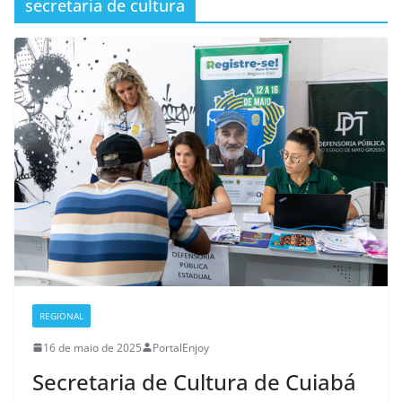
secretaria de cultura
REGIONAL
16 de maio de 2025
PortalEnjoy
Secretaria de Cultura de Cuiabá