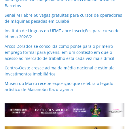
Barretos
Senai MT abre 60 vagas gratuitas para cursos de operadores
de máquinas pesadas em Cuiabá
Instituto de Linguas da UFMT abre inscrições para curso de
idioma 2026/2
Arcos Dorados se consolida como ponte para o primeiro
emprego formal para jovens, em um contexto em que o
acesso ao mercado de trabalho está cada vez mais difícil
Centro-Oeste cresce acima da média nacional e estimula
investimentos imobiliários
Museu do Morro recebe exposição que celebra o legado
artístico de Masanobu Kazurayama