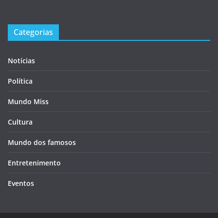
Categorias
Notícias
Política
Mundo Miss
Cultura
Mundo dos famosos
Entretenimento
Eventos