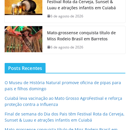
Festival Rota da Cerveja, Sunset &
Luau e atrações infantis em Cuiabá
6 de agosto de 2026
Mato-grossense conquista título de
Miss Rodeio Brasil em Barretos
6 de agosto de 2026
Posts Recentes
O Museu de História Natural promove oficina de pipas para
pais e filhos domingo
Cuiabá leva vacinação ao Mato Grosso AgroFestival e reforça
proteção contra a Influenza
Final de semana do Dia dos Pais têm Festival Rota da Cerveja,
Sunset & Luau e atrações infantis em Cuiabá
Mato-grossense conquista título de Miss Rodeio Brasil em