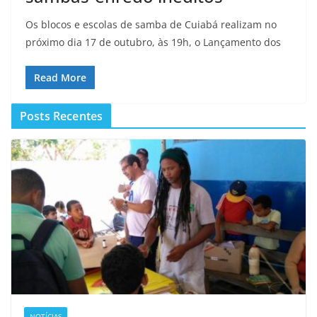
Os blocos e escolas de samba de Cuiabá realizam no
próximo dia 17 de outubro, às 19h, o Lançamento dos
Read More
Posts Recentes
NOTÍCIAS