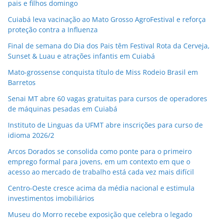
pais e filhos domingo
Cuiabá leva vacinação ao Mato Grosso AgroFestival e reforça
proteção contra a Influenza
Final de semana do Dia dos Pais têm Festival Rota da Cerveja,
Sunset & Luau e atrações infantis em Cuiabá
Mato-grossense conquista título de Miss Rodeio Brasil em
Barretos
Senai MT abre 60 vagas gratuitas para cursos de operadores
de máquinas pesadas em Cuiabá
Instituto de Linguas da UFMT abre inscrições para curso de
idioma 2026/2
Arcos Dorados se consolida como ponte para o primeiro
emprego formal para jovens, em um contexto em que o
acesso ao mercado de trabalho está cada vez mais difícil
Centro-Oeste cresce acima da média nacional e estimula
investimentos imobiliários
Museu do Morro recebe exposição que celebra o legado