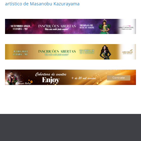
artístico de Masanobu Kazurayama