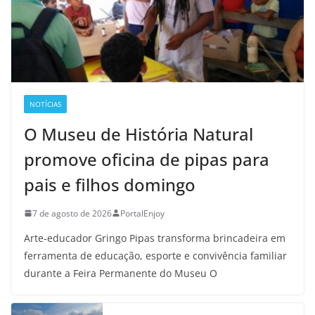
NOTÍCIAS
O Museu de História Natural
promove oficina de pipas para
pais e filhos domingo
7 de agosto de 2026
PortalEnjoy
Arte-educador Gringo Pipas transforma brincadeira em
ferramenta de educação, esporte e convivência familiar
durante a Feira Permanente do Museu O