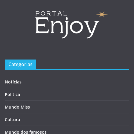
Categorias
Notícias
Política
Mundo Miss
Cultura
Mundo dos famosos