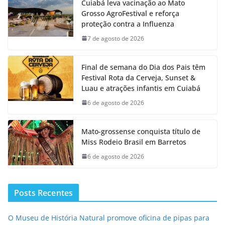
Cuiabá leva vacinação ao Mato
Grosso AgroFestival e reforça
proteção contra a Influenza
7 de agosto de 2026
Final de semana do Dia dos Pais têm
Festival Rota da Cerveja, Sunset &
Luau e atrações infantis em Cuiabá
6 de agosto de 2026
Mato-grossense conquista título de
Miss Rodeio Brasil em Barretos
6 de agosto de 2026
Posts Recentes
O Museu de História Natural promove oficina de pipas para