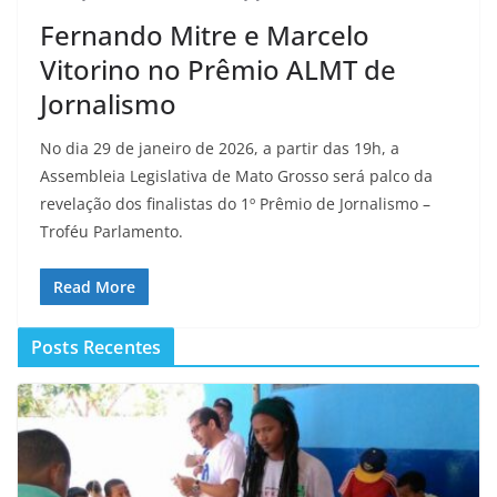
Fernando Mitre e Marcelo
Vitorino no Prêmio ALMT de
Jornalismo
No dia 29 de janeiro de 2026, a partir das 19h, a
Assembleia Legislativa de Mato Grosso será palco da
revelação dos finalistas do 1º Prêmio de Jornalismo –
Troféu Parlamento.
Read More
Posts Recentes