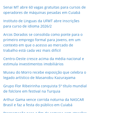
Senai MT abre 60 vagas gratuitas para cursos de
operadores de máquinas pesadas em Cuiabá
Instituto de Linguas da UFMT abre inscrições
para curso de idioma 2026/2
Arcos Dorados se consolida como ponte para o
primeiro emprego formal para jovens, em um
contexto em que o acesso ao mercado de
trabalho está cada vez mais difícil
Centro-Oeste cresce acima da média nacional e
estimula investimentos imobiliários
Museu do Morro recebe exposição que celebra o
legado artístico de Masanobu Kazurayama
Grupo Flor Ribeirinha conquista 5º título mundial
de folclore em festival na Turquia
Arthur Gama vence corrida noturna da NASCAR
Brasil e faz a festa do público em Cuiabá