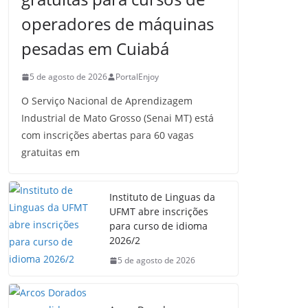
operadores de máquinas
pesadas em Cuiabá
5 de agosto de 2026
PortalEnjoy
O Serviço Nacional de Aprendizagem
Industrial de Mato Grosso (Senai MT) está
com inscrições abertas para 60 vagas
gratuitas em
Instituto de Linguas da
UFMT abre inscrições
para curso de idioma
2026/2
5 de agosto de 2026