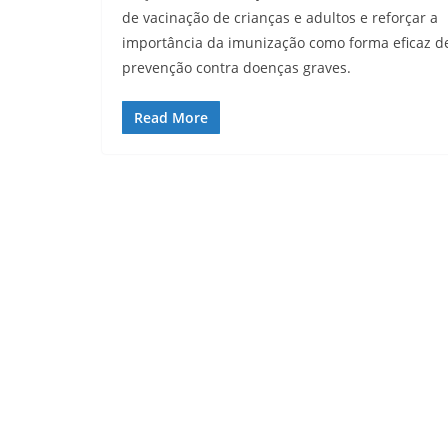
de vacinação de crianças e adultos e reforçar a
importância da imunização como forma eficaz d
prevenção contra doenças graves.
Read More