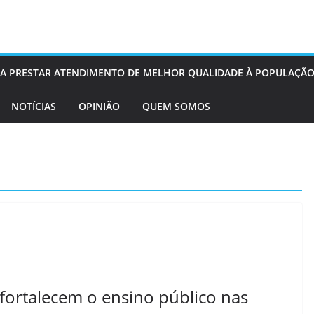
OS A PRESTAR ATENDIMENTO DE MELHOR QUALIDADE À POPULAÇÃO
NOTÍCIAS
OPINIÃO
QUEM SOMOS
fortalecem o ensino público nas