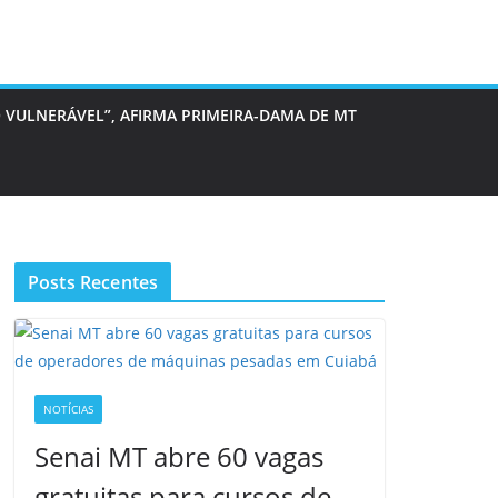
 VULNERÁVEL”, AFIRMA PRIMEIRA-DAMA DE MT
Posts Recentes
NOTÍCIAS
Senai MT abre 60 vagas
gratuitas para cursos de