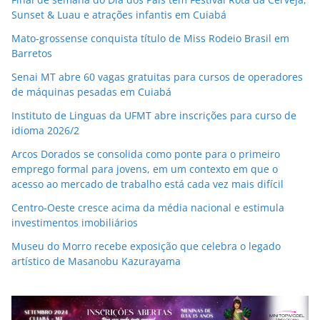
Sunset & Luau e atrações infantis em Cuiabá
Mato-grossense conquista título de Miss Rodeio Brasil em
Barretos
Senai MT abre 60 vagas gratuitas para cursos de operadores
de máquinas pesadas em Cuiabá
Instituto de Linguas da UFMT abre inscrições para curso de
idioma 2026/2
Arcos Dorados se consolida como ponte para o primeiro
emprego formal para jovens, em um contexto em que o
acesso ao mercado de trabalho está cada vez mais difícil
Centro-Oeste cresce acima da média nacional e estimula
investimentos imobiliários
Museu do Morro recebe exposição que celebra o legado
artístico de Masanobu Kazurayama