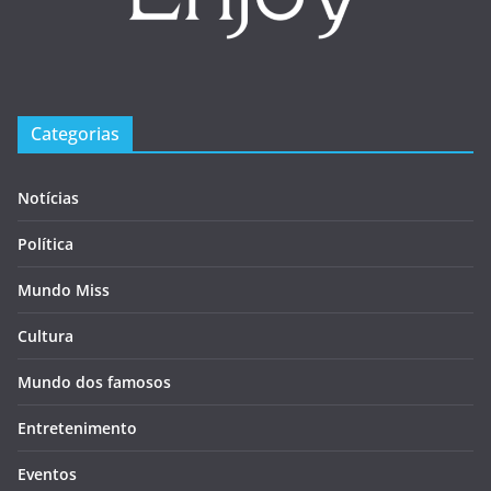
Categorias
Notícias
Política
Mundo Miss
Cultura
Mundo dos famosos
Entretenimento
Eventos