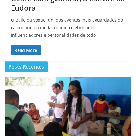
Eudora
O Baile da Vogue, um dos eventos mais aguardados do
calendário da moda, reuniu celebridades,
influenciadores e personalidades de todo
Read More
Posts Recentes