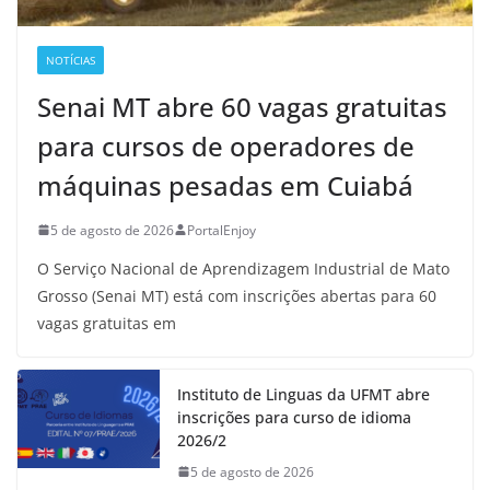
NOTÍCIAS
Senai MT abre 60 vagas gratuitas
para cursos de operadores de
máquinas pesadas em Cuiabá
5 de agosto de 2026
PortalEnjoy
O Serviço Nacional de Aprendizagem Industrial de Mato
Grosso (Senai MT) está com inscrições abertas para 60
vagas gratuitas em
Instituto de Linguas da UFMT abre
inscrições para curso de idioma
2026/2
5 de agosto de 2026