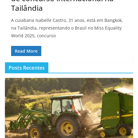
Tailândia
A cuiabana Isabelle Castro, 31 anos, está em Bangkok,
na Tailândia, representando o Brasil no Miss Equality
World 2025, concurso
Read More
Posts Recentes