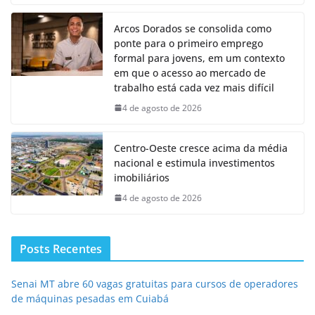
Arcos Dorados se consolida como
ponte para o primeiro emprego
formal para jovens, em um contexto
em que o acesso ao mercado de
trabalho está cada vez mais difícil
4 de agosto de 2026
Centro-Oeste cresce acima da média
nacional e estimula investimentos
imobiliários
4 de agosto de 2026
Posts Recentes
Senai MT abre 60 vagas gratuitas para cursos de operadores
de máquinas pesadas em Cuiabá