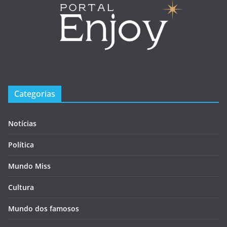
Categorias
Notícias
Política
Mundo Miss
Cultura
Mundo dos famosos