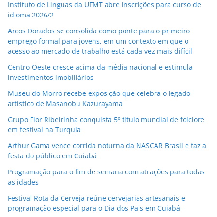
Instituto de Linguas da UFMT abre inscrições para curso de
idioma 2026/2
Arcos Dorados se consolida como ponte para o primeiro
emprego formal para jovens, em um contexto em que o
acesso ao mercado de trabalho está cada vez mais difícil
Centro-Oeste cresce acima da média nacional e estimula
investimentos imobiliários
Museu do Morro recebe exposição que celebra o legado
artístico de Masanobu Kazurayama
Grupo Flor Ribeirinha conquista 5º título mundial de folclore
em festival na Turquia
Arthur Gama vence corrida noturna da NASCAR Brasil e faz a
festa do público em Cuiabá
Programação para o fim de semana com atrações para todas
as idades
Festival Rota da Cerveja reúne cervejarias artesanais e
programação especial para o Dia dos Pais em Cuiabá