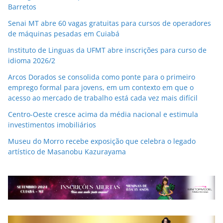
Barretos
Senai MT abre 60 vagas gratuitas para cursos de operadores
de máquinas pesadas em Cuiabá
Instituto de Linguas da UFMT abre inscrições para curso de
idioma 2026/2
Arcos Dorados se consolida como ponte para o primeiro
emprego formal para jovens, em um contexto em que o
acesso ao mercado de trabalho está cada vez mais difícil
Centro-Oeste cresce acima da média nacional e estimula
investimentos imobiliários
Museu do Morro recebe exposição que celebra o legado
artístico de Masanobu Kazurayama