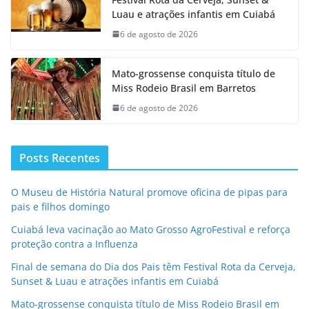
Luau e atrações infantis em Cuiabá
6 de agosto de 2026
Mato-grossense conquista título de
Miss Rodeio Brasil em Barretos
6 de agosto de 2026
Posts Recentes
O Museu de História Natural promove oficina de pipas para
pais e filhos domingo
Cuiabá leva vacinação ao Mato Grosso AgroFestival e reforça
proteção contra a Influenza
Final de semana do Dia dos Pais têm Festival Rota da Cerveja,
Sunset & Luau e atrações infantis em Cuiabá
Mato-grossense conquista título de Miss Rodeio Brasil em