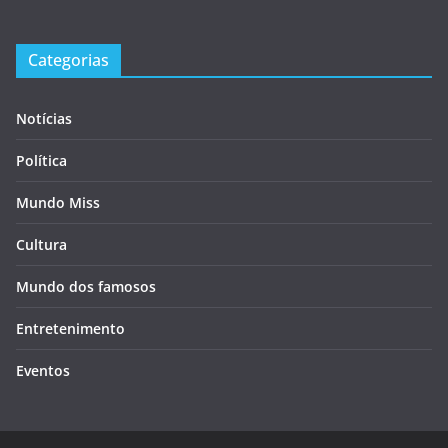
Categorias
Notícias
Política
Mundo Miss
Cultura
Mundo dos famosos
Entretenimento
Eventos