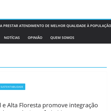
OS A PRESTAR ATENDIMENTO DE MELHOR QUALIDADE À POPULAÇÃO
NOTÍCIAS
OPINIÃO
QUEM SOMOS
SUSTENTABILIDADE
 e Alta Floresta promove integração