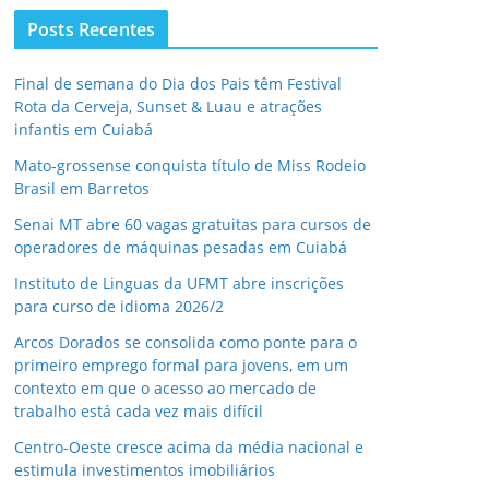
Posts Recentes
Final de semana do Dia dos Pais têm Festival
Rota da Cerveja, Sunset & Luau e atrações
infantis em Cuiabá
Mato-grossense conquista título de Miss Rodeio
Brasil em Barretos
Senai MT abre 60 vagas gratuitas para cursos de
operadores de máquinas pesadas em Cuiabá
Instituto de Linguas da UFMT abre inscrições
para curso de idioma 2026/2
Arcos Dorados se consolida como ponte para o
primeiro emprego formal para jovens, em um
contexto em que o acesso ao mercado de
trabalho está cada vez mais difícil
Centro-Oeste cresce acima da média nacional e
estimula investimentos imobiliários