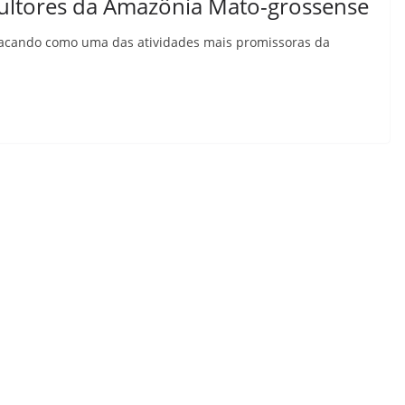
icultores da Amazônia Mato-grossense
tacando como uma das atividades mais promissoras da