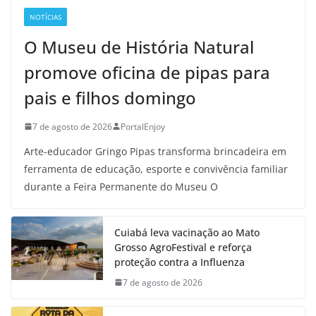
NOTÍCIAS
O Museu de História Natural
promove oficina de pipas para
pais e filhos domingo
7 de agosto de 2026
PortalEnjoy
Arte-educador Gringo Pipas transforma brincadeira em
ferramenta de educação, esporte e convivência familiar
durante a Feira Permanente do Museu O
Cuiabá leva vacinação ao Mato
Grosso AgroFestival e reforça
proteção contra a Influenza
7 de agosto de 2026