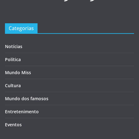
Categorias
Notícias
Política
Mundo Miss
Cultura
Mundo dos famosos
Entretenimento
Eventos