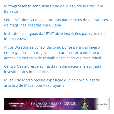
Mato-grossense conquista título de Miss Rodeio Brasil em
Barretos
Senai MT abre 60 vagas gratuitas para cursos de operadores
de máquinas pesadas em Cuiabá
Instituto de Linguas da UFMT abre inscrições para curso de
idioma 2026/2
Arcos Dorados se consolida como ponte para o primeiro
emprego formal para jovens, em um contexto em que o
acesso ao mercado de trabalho está cada vez mais difícil
Centro-Oeste cresce acima da média nacional e estimula
investimentos imobiliários
Museu do Morro recebe exposição que celebra o legado
artístico de Masanobu Kazurayama