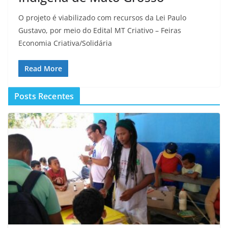
O projeto é viabilizado com recursos da Lei Paulo
Gustavo, por meio do Edital MT Criativo – Feiras
Economia Criativa/Solidária
Read More
Posts Recentes