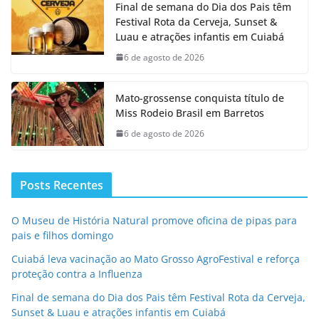
Final de semana do Dia dos Pais têm
Festival Rota da Cerveja, Sunset &
Luau e atrações infantis em Cuiabá
6 de agosto de 2026
Mato-grossense conquista título de
Miss Rodeio Brasil em Barretos
6 de agosto de 2026
Posts Recentes
O Museu de História Natural promove oficina de pipas para
pais e filhos domingo
Cuiabá leva vacinação ao Mato Grosso AgroFestival e reforça
proteção contra a Influenza
Final de semana do Dia dos Pais têm Festival Rota da Cerveja,
Sunset & Luau e atrações infantis em Cuiabá