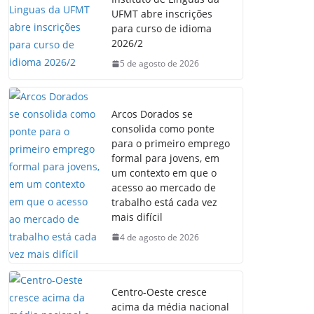
UFMT abre inscrições
para curso de idioma
2026/2
5 de agosto de 2026
Arcos Dorados se
consolida como ponte
para o primeiro emprego
formal para jovens, em
um contexto em que o
acesso ao mercado de
trabalho está cada vez
mais difícil
4 de agosto de 2026
Centro-Oeste cresce
acima da média nacional