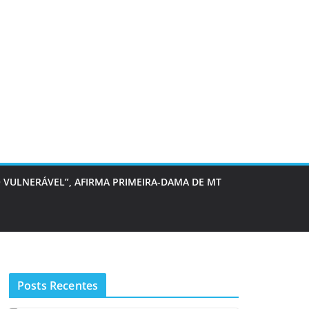
 VULNERÁVEL”, AFIRMA PRIMEIRA-DAMA DE MT
Posts Recentes