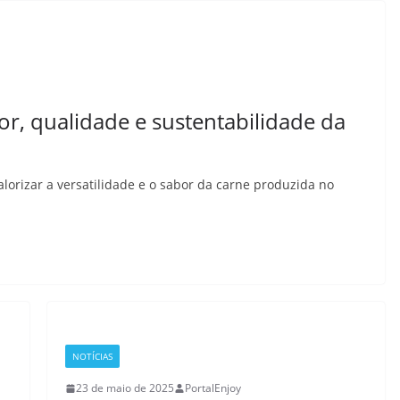
or, qualidade e sustentabilidade da
alorizar a versatilidade e o sabor da carne produzida no
NOTÍCIAS
23 de maio de 2025
PortalEnjoy