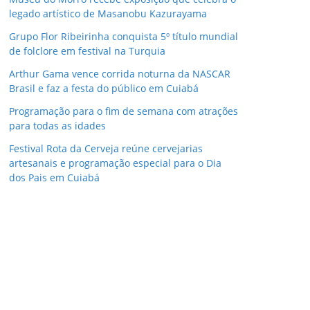
legado artístico de Masanobu Kazurayama
Grupo Flor Ribeirinha conquista 5º título mundial
de folclore em festival na Turquia
Arthur Gama vence corrida noturna da NASCAR
Brasil e faz a festa do público em Cuiabá
Programação para o fim de semana com atrações
para todas as idades
Festival Rota da Cerveja reúne cervejarias
artesanais e programação especial para o Dia
dos Pais em Cuiabá