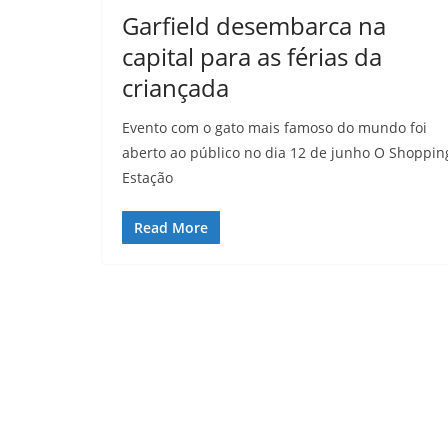
Garfield desembarca na
capital para as férias da
criançada
Evento com o gato mais famoso do mundo foi
aberto ao público no dia 12 de junho O Shoppin
Estação
Read More