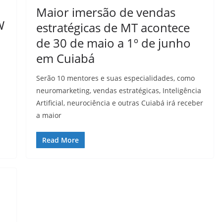
Maior imersão de vendas
W
estratégicas de MT acontece
de 30 de maio a 1º de junho
em Cuiabá
Serão 10 mentores e suas especialidades, como
neuromarketing, vendas estratégicas, Inteligência
Artificial, neurociência e outras Cuiabá irá receber
a maior
Read More