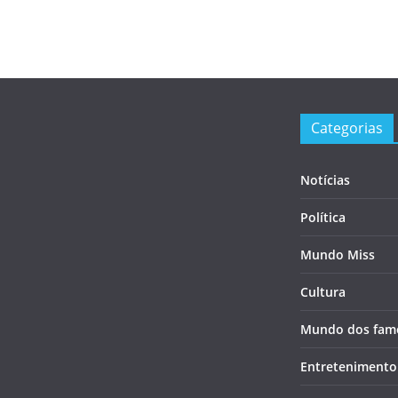
Categorias
Notícias
Política
Mundo Miss
Cultura
Mundo dos fam
Entretenimento