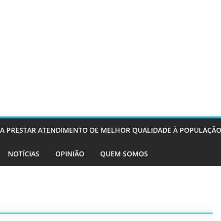
OS A PRESTAR ATENDIMENTO DE MELHOR QUALIDADE À POPULAÇÃO
NOTÍCIAS
OPINIÃO
QUEM SOMOS