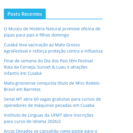
Posts Recentes
O Museu de História Natural promove oficina de
pipas para pais e filhos domingo
Cuiabá leva vacinação ao Mato Grosso
AgroFestival e reforça proteção contra a Influenza
Final de semana do Dia dos Pais têm Festival
Rota da Cerveja, Sunset & Luau e atrações
infantis em Cuiabá
Mato-grossense conquista título de Miss Rodeio
Brasil em Barretos
Senai MT abre 60 vagas gratuitas para cursos de
operadores de máquinas pesadas em Cuiabá
Instituto de Linguas da UFMT abre inscrições
para curso de idioma 2026/2
Arcos Dorados se consolida como ponte para o