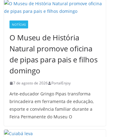
NOTÍCIAS
O Museu de História
Natural promove oficina
de pipas para pais e filhos
domingo
7 de agosto de 2026
PortalEnjoy
Arte-educador Gringo Pipas transforma
brincadeira em ferramenta de educação,
esporte e convivência familiar durante a
Feira Permanente do Museu O