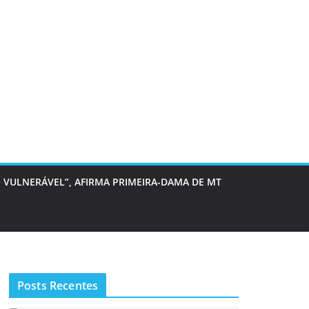
 VULNERÁVEL”, AFIRMA PRIMEIRA-DAMA DE MT
Posts Recentes