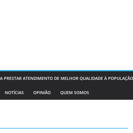
OS A PRESTAR ATENDIMENTO DE MELHOR QUALIDADE À POPULAÇÃO
NOTÍCIAS
OPINIÃO
QUEM SOMOS