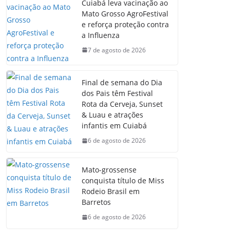
Cuiabá leva vacinação ao
Mato Grosso AgroFestival
e reforça proteção contra
a Influenza
7 de agosto de 2026
Final de semana do Dia
dos Pais têm Festival
Rota da Cerveja, Sunset
& Luau e atrações
infantis em Cuiabá
6 de agosto de 2026
Mato-grossense
conquista título de Miss
Rodeio Brasil em
Barretos
6 de agosto de 2026