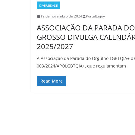
DIVERSIDADE
19 de novembro de 2024
PortalEnjoy
ASSOCIAÇÃO DA PARADA DO
GROSSO DIVULGA CALENDÁRI
2025/2027
A Associação da Parada do Orgulho LGBTQIA+ de 
003/2024/APOLGBTQIA+, que regulamentam
Read More