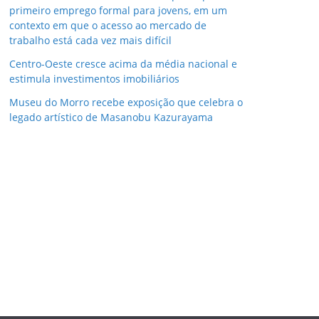
primeiro emprego formal para jovens, em um
contexto em que o acesso ao mercado de
trabalho está cada vez mais difícil
Centro-Oeste cresce acima da média nacional e
estimula investimentos imobiliários
Museu do Morro recebe exposição que celebra o
legado artístico de Masanobu Kazurayama