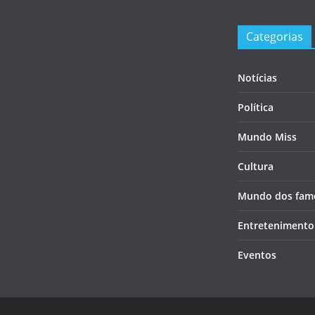
Categorias
Notícias
Política
Mundo Miss
Cultura
Mundo dos fam
Entretenimento
Eventos