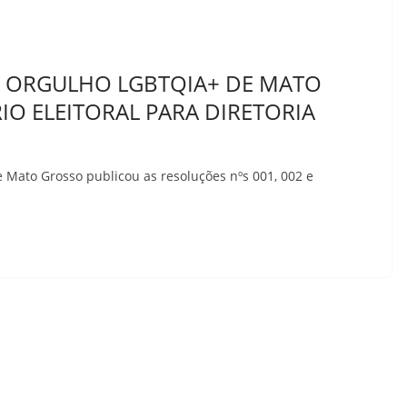
 ORGULHO LGBTQIA+ DE MATO
O ELEITORAL PARA DIRETORIA
Mato Grosso publicou as resoluções nºs 001, 002 e