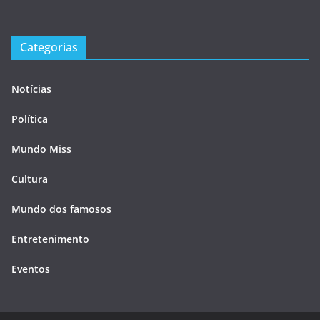
Categorias
Notícias
Política
Mundo Miss
Cultura
Mundo dos famosos
Entretenimento
Eventos