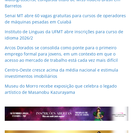
Barretos
Senai MT abre 60 vagas gratuitas para cursos de operadores
de máquinas pesadas em Cuiabá
Instituto de Linguas da UFMT abre inscrições para curso de
idioma 2026/2
Arcos Dorados se consolida como ponte para o primeiro
emprego formal para jovens, em um contexto em que o
acesso ao mercado de trabalho está cada vez mais difícil
Centro-Oeste cresce acima da média nacional e estimula
investimentos imobiliários
Museu do Morro recebe exposição que celebra o legado
artístico de Masanobu Kazurayama