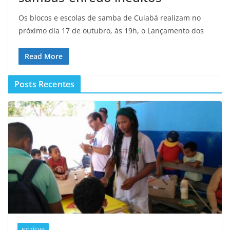
Os blocos e escolas de samba de Cuiabá realizam no
próximo dia 17 de outubro, às 19h, o Lançamento dos
Read More
Posts Recentes
NOTÍCIAS