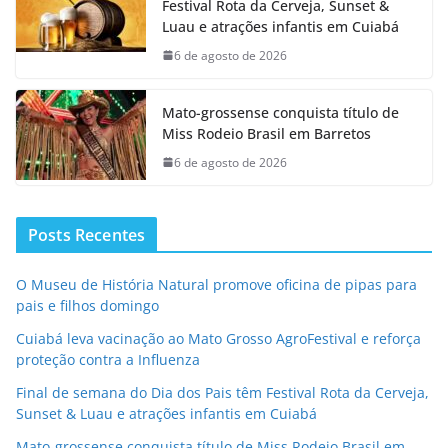
Festival Rota da Cerveja, Sunset &
Luau e atrações infantis em Cuiabá
6 de agosto de 2026
Mato-grossense conquista título de
Miss Rodeio Brasil em Barretos
6 de agosto de 2026
Posts Recentes
O Museu de História Natural promove oficina de pipas para
pais e filhos domingo
Cuiabá leva vacinação ao Mato Grosso AgroFestival e reforça
proteção contra a Influenza
Final de semana do Dia dos Pais têm Festival Rota da Cerveja,
Sunset & Luau e atrações infantis em Cuiabá
Mato-grossense conquista título de Miss Rodeio Brasil em