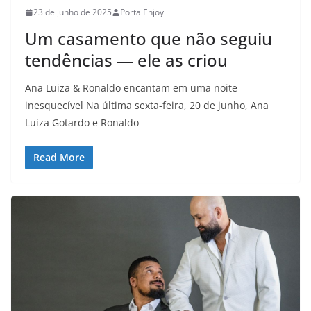
23 de junho de 2025
PortalEnjoy
Um casamento que não seguiu
tendências — ele as criou
Ana Luiza & Ronaldo encantam em uma noite
inesquecível Na última sexta-feira, 20 de junho, Ana
Luiza Gotardo e Ronaldo
Read More