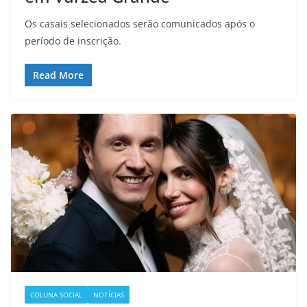
Os casais selecionados serão comunicados após o
período de inscrição.
Read More
COLUNA SOCIAL
NOTÍCIAS