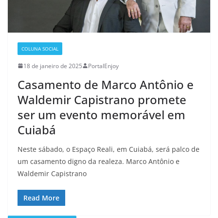
COLUNA SOCIAL
18 de janeiro de 2025
PortalEnjoy
Casamento de Marco Antônio e
Waldemir Capistrano promete
ser um evento memorável em
Cuiabá
Neste sábado, o Espaço Reali, em Cuiabá, será palco de
um casamento digno da realeza. Marco Antônio e
Waldemir Capistrano
Read More