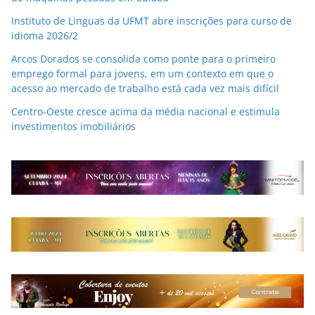
Instituto de Linguas da UFMT abre inscrições para curso de
idioma 2026/2
Arcos Dorados se consolida como ponte para o primeiro
emprego formal para jovens, em um contexto em que o
acesso ao mercado de trabalho está cada vez mais difícil
Centro-Oeste cresce acima da média nacional e estimula
investimentos imobiliários