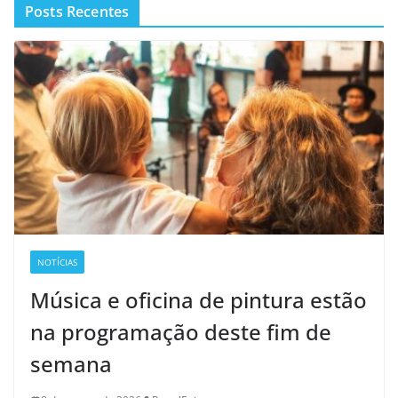
Posts Recentes
NOTÍCIAS
Música e oficina de pintura estão
na programação deste fim de
semana