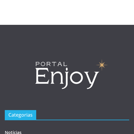
Categorias
Notícias