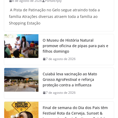
8 de agosto de 2026
PortalEnjoy
A Pista de Patinação no Gelo segue atraindo toda a
família Atrações diversas atraem toda a família ao
Shopping Estação
O Museu de História Natural
promove oficina de pipas para pais e
filhos domingo
7 de agosto de 2026
Cuiabá leva vacinação ao Mato
Grosso AgroFestival e reforça
proteção contra a Influenza
7 de agosto de 2026
Final de semana do Dia dos Pais têm
Festival Rota da Cerveja, Sunset &