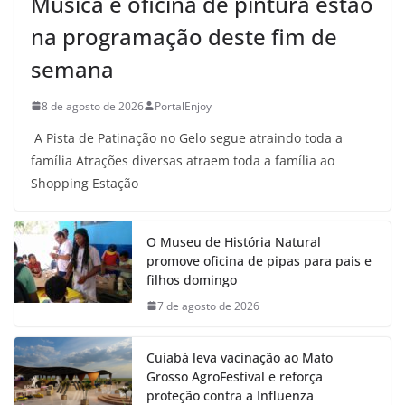
Música e oficina de pintura estão
na programação deste fim de
semana
8 de agosto de 2026
PortalEnjoy
A Pista de Patinação no Gelo segue atraindo toda a
família Atrações diversas atraem toda a família ao
Shopping Estação
O Museu de História Natural
promove oficina de pipas para pais e
filhos domingo
7 de agosto de 2026
Cuiabá leva vacinação ao Mato
Grosso AgroFestival e reforça
proteção contra a Influenza