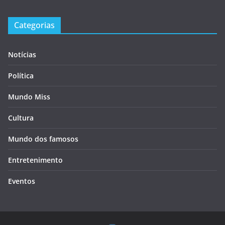
Categorias
Notícias
Política
Mundo Miss
Cultura
Mundo dos famosos
Entretenimento
Eventos