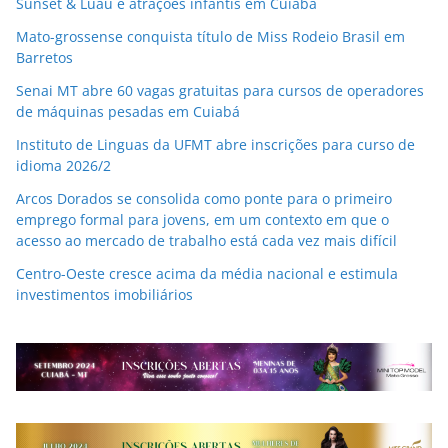
Sunset & Luau e atrações infantis em Cuiabá
Mato-grossense conquista título de Miss Rodeio Brasil em
Barretos
Senai MT abre 60 vagas gratuitas para cursos de operadores
de máquinas pesadas em Cuiabá
Instituto de Linguas da UFMT abre inscrições para curso de
idioma 2026/2
Arcos Dorados se consolida como ponte para o primeiro
emprego formal para jovens, em um contexto em que o
acesso ao mercado de trabalho está cada vez mais difícil
Centro-Oeste cresce acima da média nacional e estimula
investimentos imobiliários