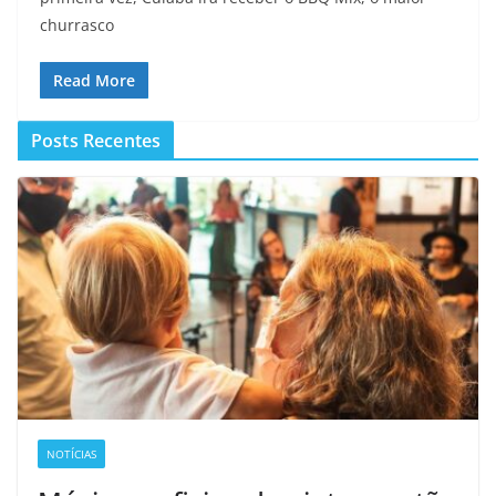
churrasco
Read More
Posts Recentes
NOTÍCIAS