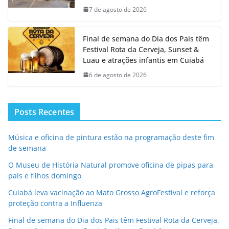
7 de agosto de 2026
Final de semana do Dia dos Pais têm
Festival Rota da Cerveja, Sunset &
Luau e atrações infantis em Cuiabá
6 de agosto de 2026
Posts Recentes
Música e oficina de pintura estão na programação deste fim
de semana
O Museu de História Natural promove oficina de pipas para
pais e filhos domingo
Cuiabá leva vacinação ao Mato Grosso AgroFestival e reforça
proteção contra a Influenza
Final de semana do Dia dos Pais têm Festival Rota da Cerveja,