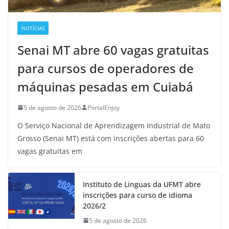
NOTÍCIAS
Senai MT abre 60 vagas gratuitas
para cursos de operadores de
máquinas pesadas em Cuiabá
5 de agosto de 2026
PortalEnjoy
O Serviço Nacional de Aprendizagem Industrial de Mato
Grosso (Senai MT) está com inscrições abertas para 60
vagas gratuitas em
Instituto de Linguas da UFMT abre
inscrições para curso de idioma
2026/2
5 de agosto de 2026