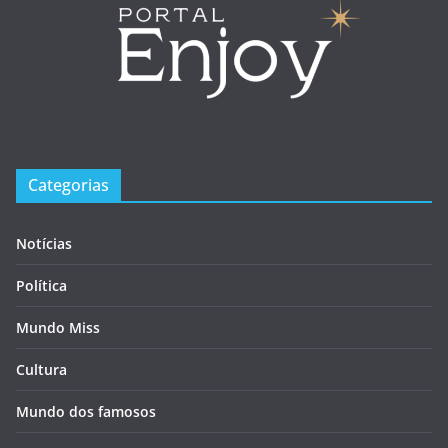
Categorias
Notícias
Política
Mundo Miss
Cultura
Mundo dos famosos