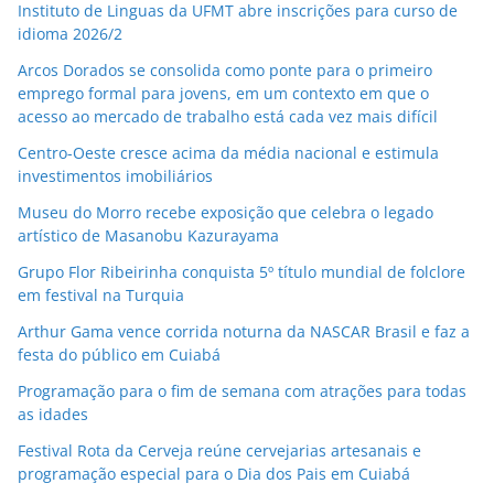
Instituto de Linguas da UFMT abre inscrições para curso de
idioma 2026/2
Arcos Dorados se consolida como ponte para o primeiro
emprego formal para jovens, em um contexto em que o
acesso ao mercado de trabalho está cada vez mais difícil
Centro-Oeste cresce acima da média nacional e estimula
investimentos imobiliários
Museu do Morro recebe exposição que celebra o legado
artístico de Masanobu Kazurayama
Grupo Flor Ribeirinha conquista 5º título mundial de folclore
em festival na Turquia
Arthur Gama vence corrida noturna da NASCAR Brasil e faz a
festa do público em Cuiabá
Programação para o fim de semana com atrações para todas
as idades
Festival Rota da Cerveja reúne cervejarias artesanais e
programação especial para o Dia dos Pais em Cuiabá