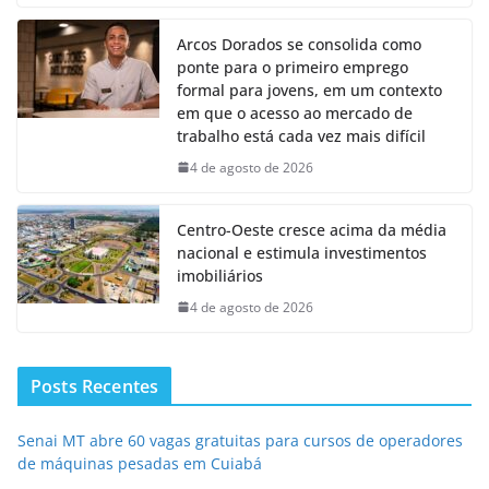
Arcos Dorados se consolida como
ponte para o primeiro emprego
formal para jovens, em um contexto
em que o acesso ao mercado de
trabalho está cada vez mais difícil
4 de agosto de 2026
Centro-Oeste cresce acima da média
nacional e estimula investimentos
imobiliários
4 de agosto de 2026
Posts Recentes
Senai MT abre 60 vagas gratuitas para cursos de operadores
de máquinas pesadas em Cuiabá