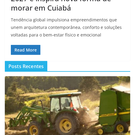
morar em Cuiabá
Tendência global impulsiona empreendimentos que
unem arquitetura contemporânea, conforto e soluções
voltadas para o bem-estar físico e emocional
Read More
Posts Recentes