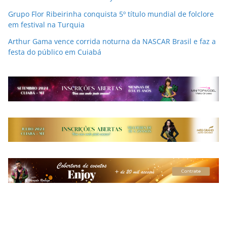
Grupo Flor Ribeirinha conquista 5º título mundial de folclore
em festival na Turquia
Arthur Gama vence corrida noturna da NASCAR Brasil e faz a
festa do público em Cuiabá