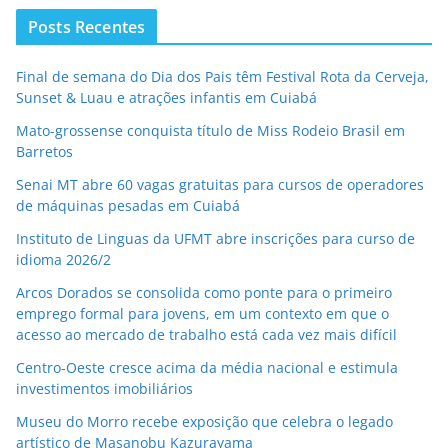
Posts Recentes
Final de semana do Dia dos Pais têm Festival Rota da Cerveja,
Sunset & Luau e atrações infantis em Cuiabá
Mato-grossense conquista título de Miss Rodeio Brasil em
Barretos
Senai MT abre 60 vagas gratuitas para cursos de operadores
de máquinas pesadas em Cuiabá
Instituto de Linguas da UFMT abre inscrições para curso de
idioma 2026/2
Arcos Dorados se consolida como ponte para o primeiro
emprego formal para jovens, em um contexto em que o
acesso ao mercado de trabalho está cada vez mais difícil
Centro-Oeste cresce acima da média nacional e estimula
investimentos imobiliários
Museu do Morro recebe exposição que celebra o legado
artístico de Masanobu Kazurayama