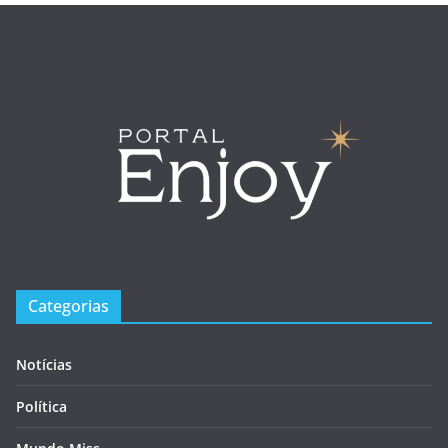
Categorias
Notícias
Política