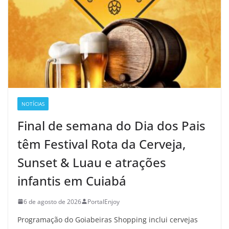
NOTÍCIAS
Final de semana do Dia dos Pais
têm Festival Rota da Cerveja,
Sunset & Luau e atrações
infantis em Cuiabá
6 de agosto de 2026
PortalEnjoy
Programação do Goiabeiras Shopping inclui cervejas