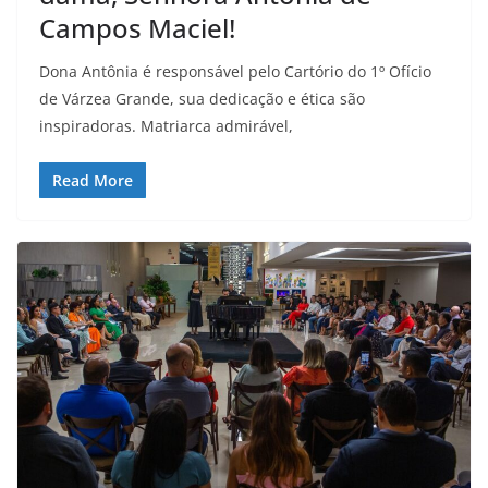
Campos Maciel!
Dona Antônia é responsável pelo Cartório do 1º Ofício
de Várzea Grande, sua dedicação e ética são
inspiradoras. Matriarca admirável,
Read More