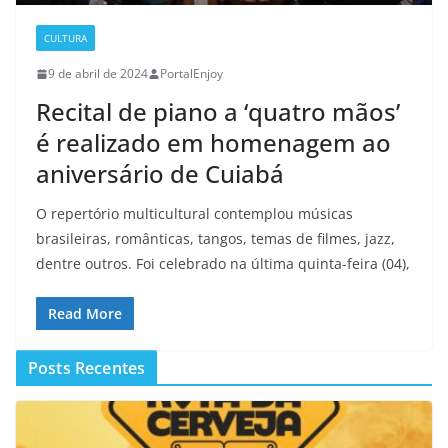
CULTURA
9 de abril de 2024
PortalEnjoy
Recital de piano a ‘quatro mãos’
é realizado em homenagem ao
aniversário de Cuiabá
O repertório multicultural contemplou músicas
brasileiras, românticas, tangos, temas de filmes, jazz,
dentre outros. Foi celebrado na última quinta-feira (04),
Read More
Posts Recentes