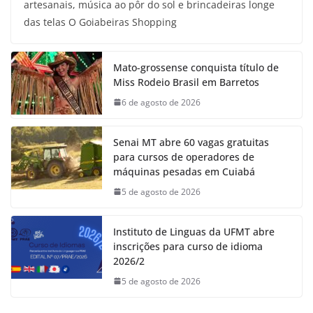
artesanais, música ao pôr do sol e brincadeiras longe
das telas O Goiabeiras Shopping
Mato-grossense conquista título de
Miss Rodeio Brasil em Barretos
6 de agosto de 2026
Senai MT abre 60 vagas gratuitas
para cursos de operadores de
máquinas pesadas em Cuiabá
5 de agosto de 2026
Instituto de Linguas da UFMT abre
inscrições para curso de idioma
2026/2
5 de agosto de 2026