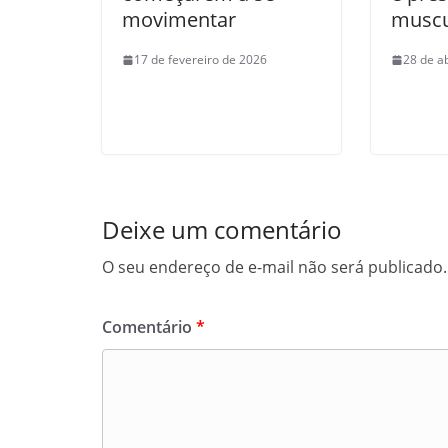
movimentar
muscu
17 de fevereiro de 2026
28 de a
Deixe um comentário
O seu endereço de e-mail não será publicado.
Comentário
*