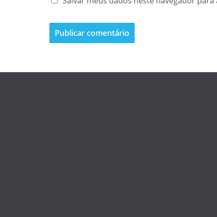
Salvar meus dados neste navegador para 