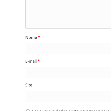
Nome
*
E-mail
*
Site