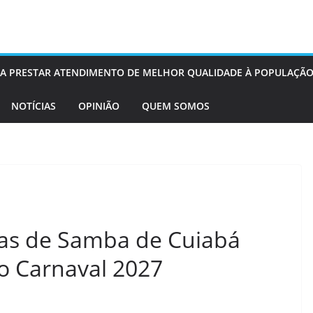
OS A PRESTAR ATENDIMENTO DE MELHOR QUALIDADE À POPULAÇÃO
NOTÍCIAS
OPINIÃO
QUEM SOMOS
olas de Samba de Cuiabá
do Carnaval 2027