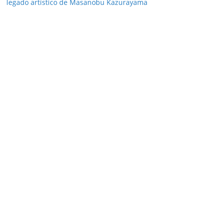
legado artístico de Masanobu Kazurayama