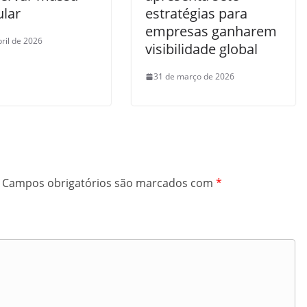
lar
estratégias para
empresas ganharem
bril de 2026
visibilidade global
31 de março de 2026
Campos obrigatórios são marcados com
*