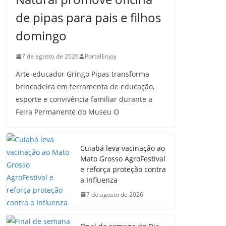
de pipas para pais e filhos
domingo
7 de agosto de 2026
PortalEnjoy
Arte-educador Gringo Pipas transforma
brincadeira em ferramenta de educação,
esporte e convivência familiar durante a
Feira Permanente do Museu O
Cuiabá leva vacinação ao
Mato Grosso AgroFestival
e reforça proteção contra
a Influenza
7 de agosto de 2026