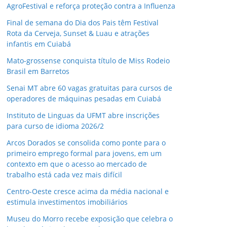
AgroFestival e reforça proteção contra a Influenza
Final de semana do Dia dos Pais têm Festival
Rota da Cerveja, Sunset & Luau e atrações
infantis em Cuiabá
Mato-grossense conquista título de Miss Rodeio
Brasil em Barretos
Senai MT abre 60 vagas gratuitas para cursos de
operadores de máquinas pesadas em Cuiabá
Instituto de Linguas da UFMT abre inscrições
para curso de idioma 2026/2
Arcos Dorados se consolida como ponte para o
primeiro emprego formal para jovens, em um
contexto em que o acesso ao mercado de
trabalho está cada vez mais difícil
Centro-Oeste cresce acima da média nacional e
estimula investimentos imobiliários
Museu do Morro recebe exposição que celebra o