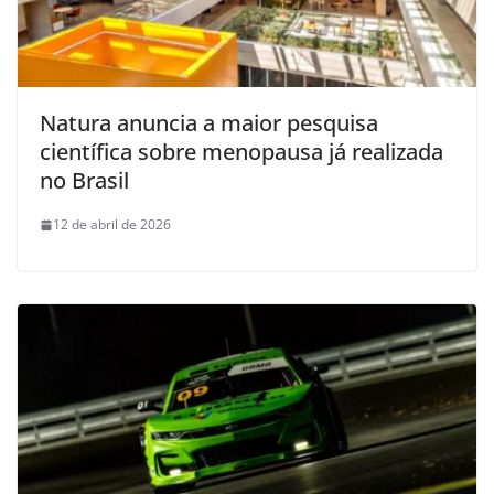
Natura anuncia a maior pesquisa
científica sobre menopausa já realizada
no Brasil
12 de abril de 2026