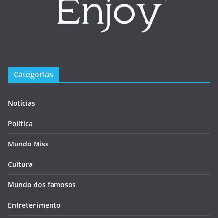
Categorias
Notícias
Política
Mundo Miss
Cultura
Mundo dos famosos
Entretenimento