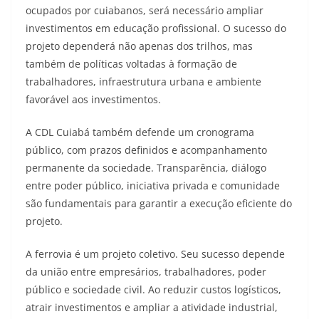
ocupados por cuiabanos, será necessário ampliar
investimentos em educação profissional. O sucesso do
projeto dependerá não apenas dos trilhos, mas
também de políticas voltadas à formação de
trabalhadores, infraestrutura urbana e ambiente
favorável aos investimentos.
A CDL Cuiabá também defende um cronograma
público, com prazos definidos e acompanhamento
permanente da sociedade. Transparência, diálogo
entre poder público, iniciativa privada e comunidade
são fundamentais para garantir a execução eficiente do
projeto.
A ferrovia é um projeto coletivo. Seu sucesso depende
da união entre empresários, trabalhadores, poder
público e sociedade civil. Ao reduzir custos logísticos,
atrair investimentos e ampliar a atividade industrial,