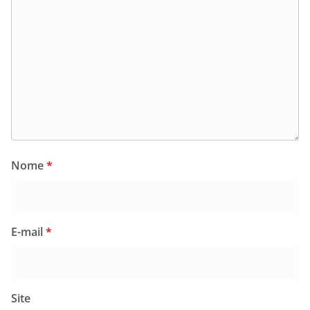
Nome
*
E-mail
*
Site