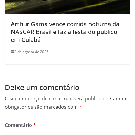
Arthur Gama vence corrida noturna da
NASCAR Brasil e faz a festa do público
em Cuiabá
3 de agosto de 2026
Deixe um comentário
O seu endereço de e-mail não será publicado.
Campos
obrigatórios são marcados com
*
Comentário
*