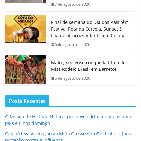
7 de agosto de 2026
Final de semana do Dia dos Pais têm
Festival Rota da Cerveja, Sunset &
Luau e atrações infantis em Cuiabá
6 de agosto de 2026
Mato-grossense conquista título de
Miss Rodeio Brasil em Barretos
6 de agosto de 2026
Posts Recentes
O Museu de História Natural promove oficina de pipas para
pais e filhos domingo
Cuiabá leva vacinação ao Mato Grosso AgroFestival e reforça
proteção contra a Influenza