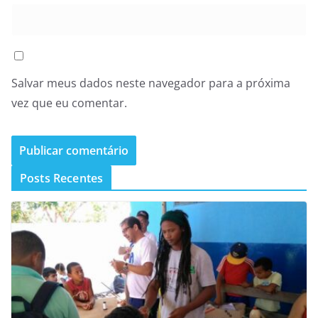
Salvar meus dados neste navegador para a próxima
vez que eu comentar.
Posts Recentes