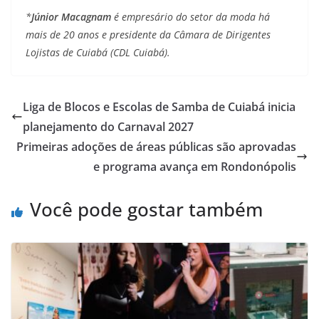
*
Júnior Macagnam
é empresário do setor da moda há
mais de 20 anos e presidente da Câmara de Dirigentes
Lojistas de Cuiabá (CDL Cuiabá).
Liga de Blocos e Escolas de Samba de Cuiabá inicia
planejamento do Carnaval 2027
Primeiras adoções de áreas públicas são aprovadas
e programa avança em Rondonópolis
Você pode gostar também