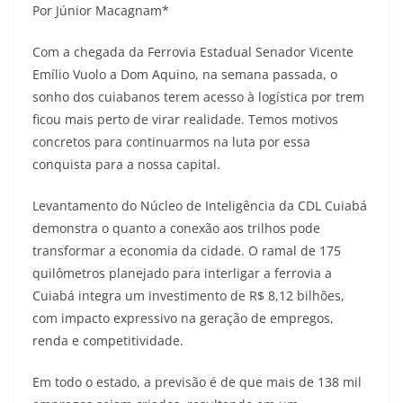
Por Júnior Macagnam*
Com a chegada da Ferrovia Estadual Senador Vicente
Emílio Vuolo a Dom Aquino, na semana passada, o
sonho dos cuiabanos terem acesso à logística por trem
ficou mais perto de virar realidade. Temos motivos
concretos para continuarmos na luta por essa
conquista para a nossa capital.
Levantamento do Núcleo de Inteligência da CDL Cuiabá
demonstra o quanto a conexão aos trilhos pode
transformar a economia da cidade. O ramal de 175
quilômetros planejado para interligar a ferrovia a
Cuiabá integra um investimento de R$ 8,12 bilhões,
com impacto expressivo na geração de empregos,
renda e competitividade.
Em todo o estado, a previsão é de que mais de 138 mil