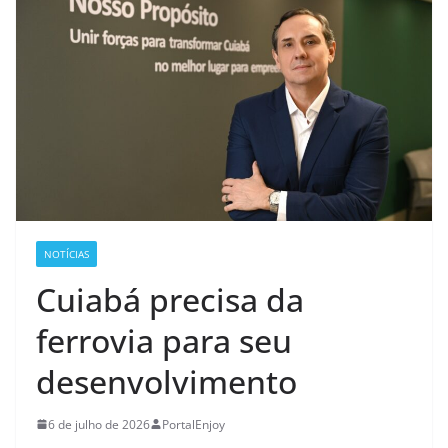
NOTÍCIAS
Cuiabá precisa da
ferrovia para seu
desenvolvimento
6 de julho de 2026
PortalEnjoy