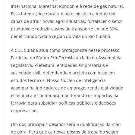
Internacional Marechal Rondon e à rede de gás natural.
Essa integração criará um polo logístico e industrial
capaz de atrair novas agroindústrias, fortalecer o setor
produtivo e reduzir custos de transporte em até 30%,
beneficiando toda a região do Vale do Rio Cuiabá.
A CDL Cuiabá atua como protagonista nesse processo.
Participa do Fórum Pró-Ferrovia ao lado da Assembleia
Legislativa, Prefeitura, entidades empresariais e
sociedade civil, defendendo o projeto com base em
estudos técnicos. Nosso Núcleo de Inteligência
acompanha indicadores de emprego, renda e atividade
econômica e continuará monitorando os impactos da
ferrovia para subsidiar políticas públicas e decisões
empresariais.
Um dos principais desafios será a qualificação da mão
de obra. Para que os novos postos de trabalho sejam