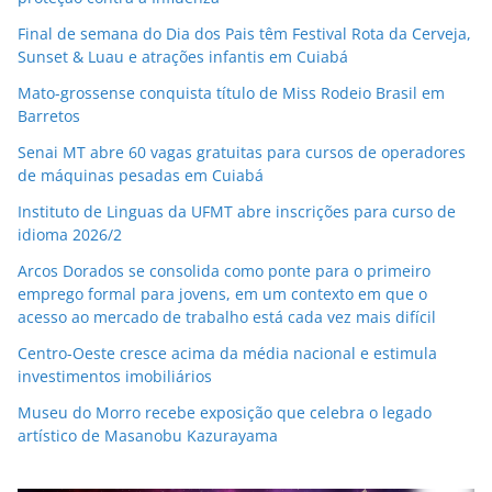
Final de semana do Dia dos Pais têm Festival Rota da Cerveja,
Sunset & Luau e atrações infantis em Cuiabá
Mato-grossense conquista título de Miss Rodeio Brasil em
Barretos
Senai MT abre 60 vagas gratuitas para cursos de operadores
de máquinas pesadas em Cuiabá
Instituto de Linguas da UFMT abre inscrições para curso de
idioma 2026/2
Arcos Dorados se consolida como ponte para o primeiro
emprego formal para jovens, em um contexto em que o
acesso ao mercado de trabalho está cada vez mais difícil
Centro-Oeste cresce acima da média nacional e estimula
investimentos imobiliários
Museu do Morro recebe exposição que celebra o legado
artístico de Masanobu Kazurayama