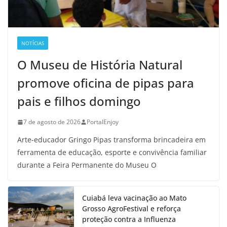
NOTÍCIAS
O Museu de História Natural
promove oficina de pipas para
pais e filhos domingo
7 de agosto de 2026
PortalEnjoy
Arte-educador Gringo Pipas transforma brincadeira em
ferramenta de educação, esporte e convivência familiar
durante a Feira Permanente do Museu O
Cuiabá leva vacinação ao Mato
Grosso AgroFestival e reforça
proteção contra a Influenza