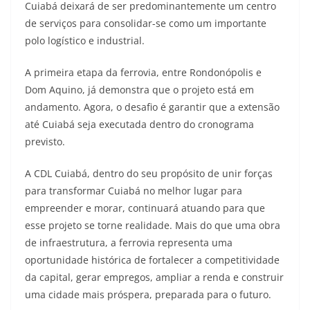
Cuiabá deixará de ser predominantemente um centro
de serviços para consolidar-se como um importante
polo logístico e industrial.
A primeira etapa da ferrovia, entre Rondonópolis e
Dom Aquino, já demonstra que o projeto está em
andamento. Agora, o desafio é garantir que a extensão
até Cuiabá seja executada dentro do cronograma
previsto.
A CDL Cuiabá, dentro do seu propósito de unir forças
para transformar Cuiabá no melhor lugar para
empreender e morar, continuará atuando para que
esse projeto se torne realidade. Mais do que uma obra
de infraestrutura, a ferrovia representa uma
oportunidade histórica de fortalecer a competitividade
da capital, gerar empregos, ampliar a renda e construir
uma cidade mais próspera, preparada para o futuro.