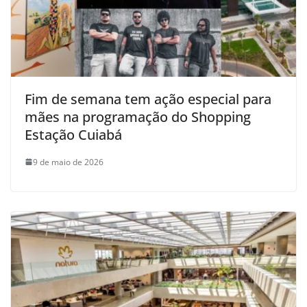
Fim de semana tem ação especial para
mães na programação do Shopping
Estação Cuiabá
9 de maio de 2026