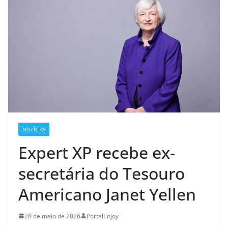
NOTÍCIAS
Expert XP recebe ex-
secretária do Tesouro
Americano Janet Yellen
28 de maio de 2026
PortalEnjoy