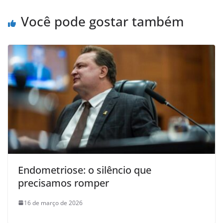
Você pode gostar também
Endometriose: o silêncio que
precisamos romper
16 de março de 2026