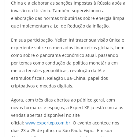
China e a elaborar as sanções impostas à Rússia após a
invasão da Ucrânia. Também supervisionou a
elaboração das normas tributárias sobre energia limpa
que implementam a Lei de Redução da Inflação.
Em sua participação, Yellen irá trazer sua visão única e
experiente sobre os mercados financeiros globais, bem
como sobre o panorama econômico atual, passando
por temas como condução da política monetária em
meio a tensões geopolíticas, revolução da IA e
estímulos fiscais, Relação Eua-China, papel dos
criptoativos e moedas digitais.
Agora, com três dias abertos ao público geral, com
novos formatos e espaços, a Expert XP já está com a as
vendas abertas disponível no site
oficial:
www.expertxp.com.br
. O evento acontece nos
dias 23 a 25 de julho, no São Paulo Expo. Em sua