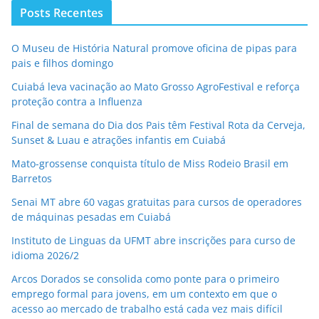
Posts Recentes
O Museu de História Natural promove oficina de pipas para
pais e filhos domingo
Cuiabá leva vacinação ao Mato Grosso AgroFestival e reforça
proteção contra a Influenza
Final de semana do Dia dos Pais têm Festival Rota da Cerveja,
Sunset & Luau e atrações infantis em Cuiabá
Mato-grossense conquista título de Miss Rodeio Brasil em
Barretos
Senai MT abre 60 vagas gratuitas para cursos de operadores
de máquinas pesadas em Cuiabá
Instituto de Linguas da UFMT abre inscrições para curso de
idioma 2026/2
Arcos Dorados se consolida como ponte para o primeiro
emprego formal para jovens, em um contexto em que o
acesso ao mercado de trabalho está cada vez mais difícil