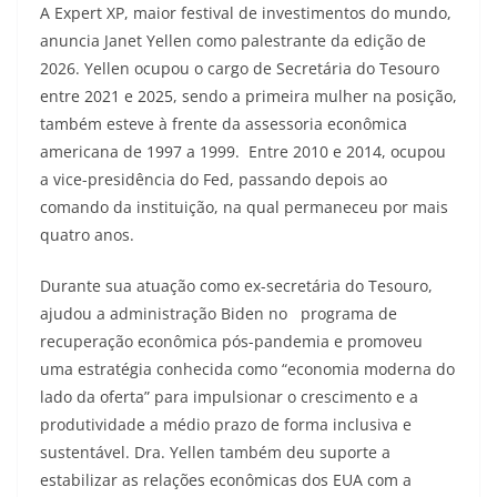
A Expert XP, maior festival de investimentos do mundo,
anuncia Janet Yellen como palestrante da edição de
2026. Yellen ocupou o cargo de Secretária do Tesouro
entre 2021 e 2025, sendo a primeira mulher na posição,
também esteve à frente da assessoria econômica
americana de 1997 a 1999. Entre 2010 e 2014, ocupou
a vice-presidência do Fed, passando depois ao
comando da instituição, na qual permaneceu por mais
quatro anos.
Durante sua atuação como ex-secretária do Tesouro,
ajudou a administração Biden no programa de
recuperação econômica pós-pandemia e promoveu
uma estratégia conhecida como “economia moderna do
lado da oferta” para impulsionar o crescimento e a
produtividade a médio prazo de forma inclusiva e
sustentável. Dra. Yellen também deu suporte a
estabilizar as relações econômicas dos EUA com a