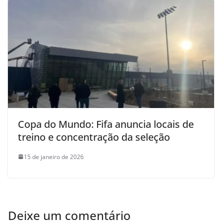
Copa do Mundo: Fifa anuncia locais de
treino e concentração da seleção
15 de janeiro de 2026
Deixe um comentário