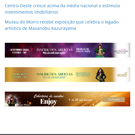
Centro-Oeste cresce acima da média nacional e estimula
investimentos imobiliários
Museu do Morro recebe exposição que celebra o legado
artístico de Masanobu Kazurayama