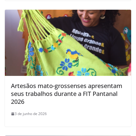
Artesãos mato-grossenses apresentam
seus trabalhos durante a FIT Pantanal
2026
3 de junho de 2026