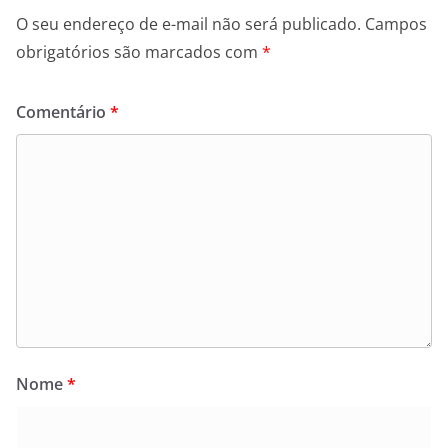
O seu endereço de e-mail não será publicado.
Campos
obrigatórios são marcados com
*
Comentário
*
Nome
*