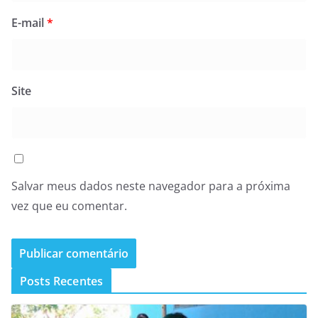
E-mail
*
Site
Salvar meus dados neste navegador para a próxima
vez que eu comentar.
Posts Recentes