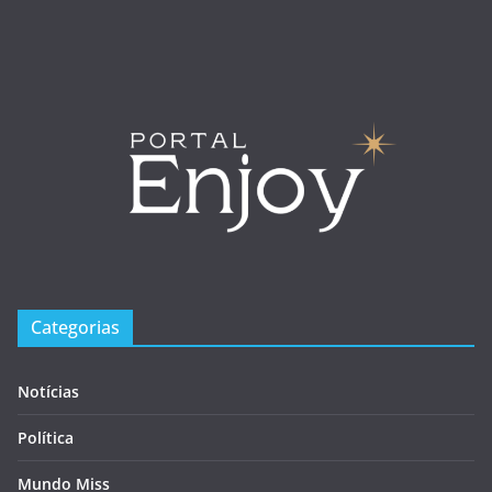
Categorias
Notícias
Política
Mundo Miss