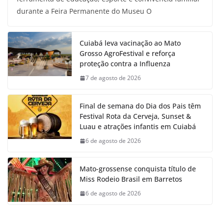
durante a Feira Permanente do Museu O
Cuiabá leva vacinação ao Mato
Grosso AgroFestival e reforça
proteção contra a Influenza
7 de agosto de 2026
Final de semana do Dia dos Pais têm
Festival Rota da Cerveja, Sunset &
Luau e atrações infantis em Cuiabá
6 de agosto de 2026
Mato-grossense conquista título de
Miss Rodeio Brasil em Barretos
6 de agosto de 2026