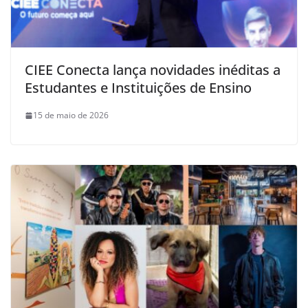
CIEE Conecta lança novidades inéditas a
Estudantes e Instituições de Ensino
15 de maio de 2026