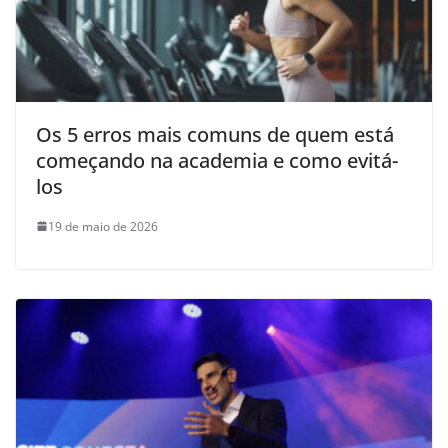
Os 5 erros mais comuns de quem está
começando na academia e como evitá-
los
19 de maio de 2026