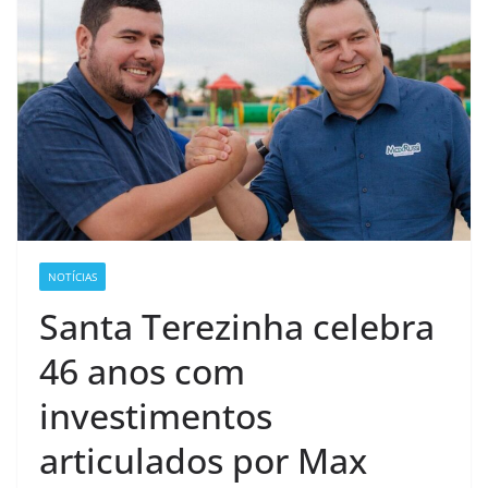
NOTÍCIAS
Santa Terezinha celebra
46 anos com
investimentos
articulados por Max