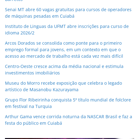
Senai MT abre 60 vagas gratuitas para cursos de operadores
de máquinas pesadas em Cuiabá
Instituto de Linguas da UFMT abre inscrições para curso de
idioma 2026/2
Arcos Dorados se consolida como ponte para o primeiro
emprego formal para jovens, em um contexto em que o
acesso ao mercado de trabalho está cada vez mais difícil
Centro-Oeste cresce acima da média nacional e estimula
investimentos imobiliários
Museu do Morro recebe exposição que celebra o legado
artístico de Masanobu Kazurayama
Grupo Flor Ribeirinha conquista 5º título mundial de folclore
em festival na Turquia
Arthur Gama vence corrida noturna da NASCAR Brasil e faz a
festa do público em Cuiabá