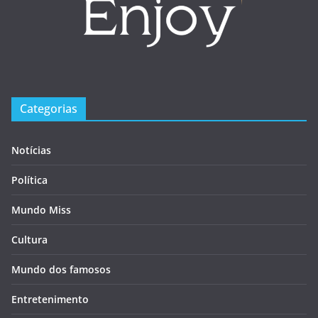
Categorias
Notícias
Política
Mundo Miss
Cultura
Mundo dos famosos
Entretenimento