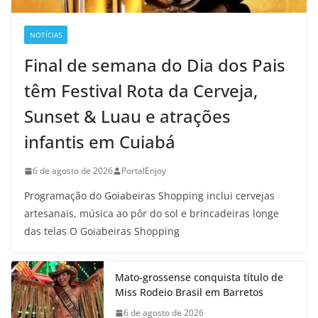
NOTÍCIAS
Final de semana do Dia dos Pais
têm Festival Rota da Cerveja,
Sunset & Luau e atrações
infantis em Cuiabá
6 de agosto de 2026
PortalEnjoy
Programação do Goiabeiras Shopping inclui cervejas
artesanais, música ao pôr do sol e brincadeiras longe
das telas O Goiabeiras Shopping
Mato-grossense conquista título de
Miss Rodeio Brasil em Barretos
6 de agosto de 2026