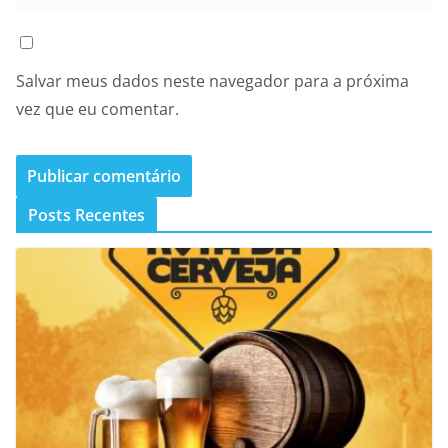
Salvar meus dados neste navegador para a próxima
vez que eu comentar.
Posts Recentes