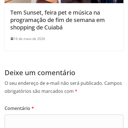
Tem Sunset, feira pet e música na
programação de fim de semana em
shopping de Cuiabá
16 de maio de 2026
Deixe um comentário
O seu endereço de e-mail não será publicado.
Campos
obrigatórios são marcados com
*
Comentário
*