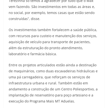
Terezinha só temos a agradecer por tudo que o Max
vem fazendo. São investimentos em todas as áreas e,
no social, por exemplo, temos casas que estão sendo
construídas”, disse.
Os investimentos também fortalecem a saúde pública,
com recursos para custeio e manutenção dos serviços,
aquisição de veículo para transporte de pacientes,
além da estruturação do pronto atendimento,
laboratório e farmácia básica.
Entre os projetos articulados estão ainda a destinação
de maquinários, como duas escavadeiras hidráulicas e
uma pá carregadeira, que reforçam os serviços de
infraestrutura urbana e rural. Também estão em
andamento a construção de um Centro Poliesportivo, a
implantação de reservatório para poço artesiano e a
execução do Programa Mais MT Aduelas.