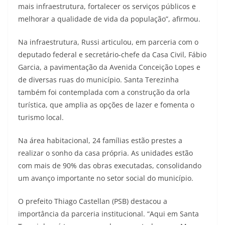
mais infraestrutura, fortalecer os serviços públicos e
melhorar a qualidade de vida da população”, afirmou.
Na infraestrutura, Russi articulou, em parceria com o
deputado federal e secretário-chefe da Casa Civil, Fábio
Garcia, a pavimentação da Avenida Conceição Lopes e
de diversas ruas do município. Santa Terezinha
também foi contemplada com a construção da orla
turística, que amplia as opções de lazer e fomenta o
turismo local.
Na área habitacional, 24 famílias estão prestes a
realizar o sonho da casa própria. As unidades estão
com mais de 90% das obras executadas, consolidando
um avanço importante no setor social do município.
O prefeito Thiago Castellan (PSB) destacou a
importância da parceria institucional. “Aqui em Santa