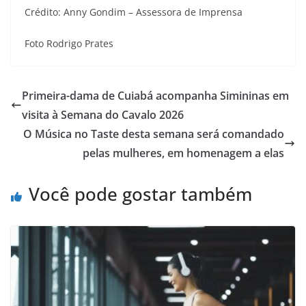
Crédito: Anny Gondim – Assessora de Imprensa
Foto Rodrigo Prates
Primeira-dama de Cuiabá acompanha Simininas em
visita à Semana do Cavalo 2026
O Música no Taste desta semana será comandado
pelas mulheres, em homenagem a elas
Você pode gostar também