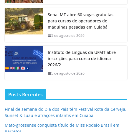
Senai MT abre 60 vagas gratuitas
para cursos de operadores de
máquinas pesadas em Cuiabá
5 de agosto de 2026
Instituto de Linguas da UFMT abre
inscrições para curso de idioma
2026/2
5 de agosto de 2026
Posts Recentes
Final de semana do Dia dos Pais têm Festival Rota da Cerveja,
Sunset & Luau e atrações infantis em Cuiabá
Mato-grossense conquista título de Miss Rodeio Brasil em
Barretos