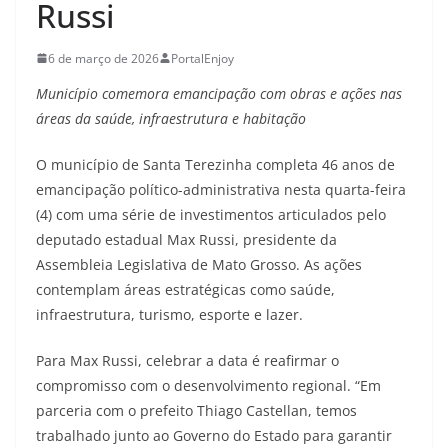
Russi
6 de março de 2026
PortalEnjoy
Município comemora emancipação com obras e ações nas
áreas da saúde, infraestrutura e habitação
O município de Santa Terezinha completa 46 anos de
emancipação político-administrativa nesta quarta-feira
(4) com uma série de investimentos articulados pelo
deputado estadual Max Russi, presidente da
Assembleia Legislativa de Mato Grosso. As ações
contemplam áreas estratégicas como saúde,
infraestrutura, turismo, esporte e lazer.
Para Max Russi, celebrar a data é reafirmar o
compromisso com o desenvolvimento regional. “Em
parceria com o prefeito Thiago Castellan, temos
trabalhado junto ao Governo do Estado para garantir