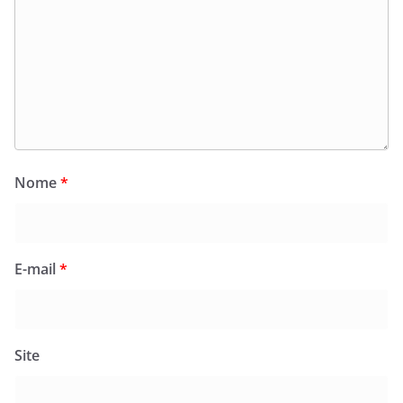
Nome
*
E-mail
*
Site