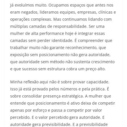
Já evoluímos muito. Ocupamos espaços que antes nos
eram negados, lideramos equipes, empresas, clínicas e
operações complexas. Mas continuamos lidando com
múltiplas camadas de responsabilidade. Ser uma
mulher de alta performance hoje é integrar essas
camadas sem perder identidade. É compreender que
trabalhar muito não garante reconhecimento, que
exposição sem posicionamento não gera autoridade,
que autoridade sem método não sustenta crescimento
e que sucesso sem estrutura cobra um preço alto.
Minha reflexão aqui não é sobre provar capacidade.
Isso já está provado pelos números e pela prática. É
sobre consolidar presença estratégica. A mulher que
entende que posicionamento é ativo deixa de competir
apenas por esforço e passa a competir por valor
percebido. E o valor percebido gera autoridade. E
autoridade gera previsibilidade. E a previsibilidade