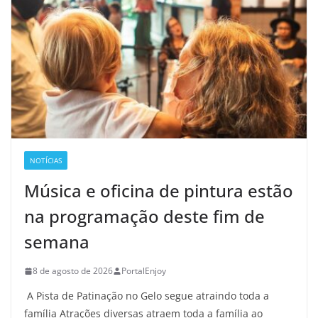
NOTÍCIAS
Música e oficina de pintura estão
na programação deste fim de
semana
8 de agosto de 2026
PortalEnjoy
A Pista de Patinação no Gelo segue atraindo toda a
família Atrações diversas atraem toda a família ao