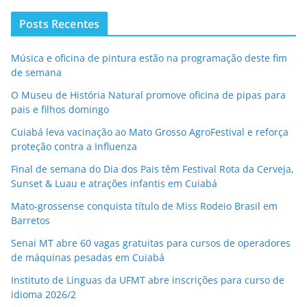
Posts Recentes
Música e oficina de pintura estão na programação deste fim
de semana
O Museu de História Natural promove oficina de pipas para
pais e filhos domingo
Cuiabá leva vacinação ao Mato Grosso AgroFestival e reforça
proteção contra a Influenza
Final de semana do Dia dos Pais têm Festival Rota da Cerveja,
Sunset & Luau e atrações infantis em Cuiabá
Mato-grossense conquista título de Miss Rodeio Brasil em
Barretos
Senai MT abre 60 vagas gratuitas para cursos de operadores
de máquinas pesadas em Cuiabá
Instituto de Linguas da UFMT abre inscrições para curso de
idioma 2026/2