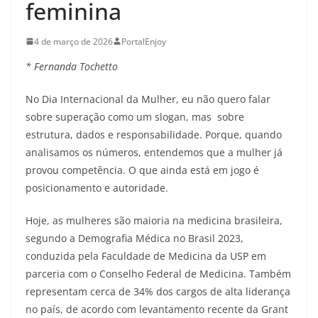
feminina
4 de março de 2026
PortalEnjoy
* Fernanda Tochetto
No Dia Internacional da Mulher, eu não quero falar
sobre superação como um slogan, mas sobre
estrutura, dados e responsabilidade. Porque, quando
analisamos os números, entendemos que a mulher já
provou competência. O que ainda está em jogo é
posicionamento e autoridade.
Hoje, as mulheres são maioria na medicina brasileira,
segundo a Demografia Médica no Brasil 2023,
conduzida pela Faculdade de Medicina da USP em
parceria com o Conselho Federal de Medicina. Também
representam cerca de 34% dos cargos de alta liderança
no país, de acordo com levantamento recente da Grant