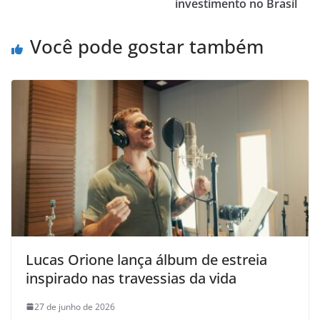
investimento no Brasil
Você pode gostar também
Lucas Orione lança álbum de estreia
inspirado nas travessias da vida
27 de junho de 2026