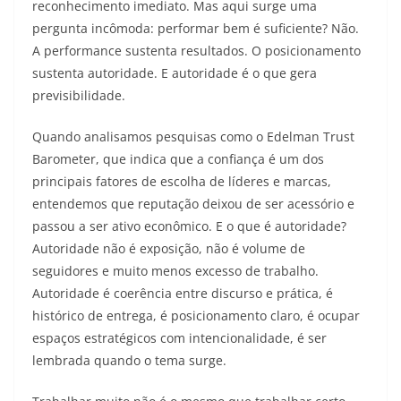
reconhecimento imediato. Mas aqui surge uma
pergunta incômoda: performar bem é suficiente? Não.
A performance sustenta resultados. O posicionamento
sustenta autoridade. E autoridade é o que gera
previsibilidade.
Quando analisamos pesquisas como o Edelman Trust
Barometer, que indica que a confiança é um dos
principais fatores de escolha de líderes e marcas,
entendemos que reputação deixou de ser acessório e
passou a ser ativo econômico. E o que é autoridade?
Autoridade não é exposição, não é volume de
seguidores e muito menos excesso de trabalho.
Autoridade é coerência entre discurso e prática, é
histórico de entrega, é posicionamento claro, é ocupar
espaços estratégicos com intencionalidade, é ser
lembrada quando o tema surge.