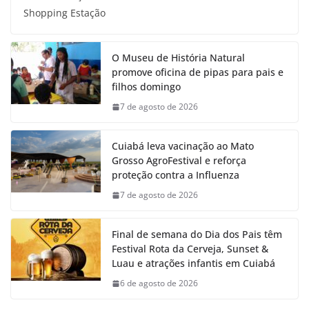
Shopping Estação
O Museu de História Natural
promove oficina de pipas para pais e
filhos domingo
7 de agosto de 2026
Cuiabá leva vacinação ao Mato
Grosso AgroFestival e reforça
proteção contra a Influenza
7 de agosto de 2026
Final de semana do Dia dos Pais têm
Festival Rota da Cerveja, Sunset &
Luau e atrações infantis em Cuiabá
6 de agosto de 2026