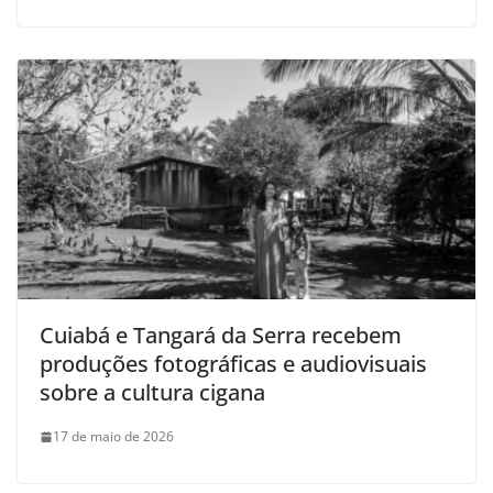
Cuiabá e Tangará da Serra recebem
produções fotográficas e audiovisuais
sobre a cultura cigana
17 de maio de 2026