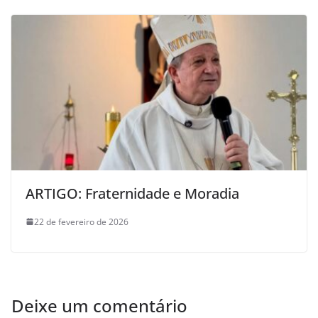
ARTIGO: Fraternidade e Moradia
22 de fevereiro de 2026
Deixe um comentário