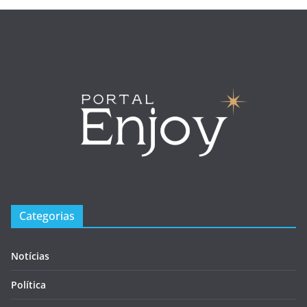
Categorias
Notícias
Política