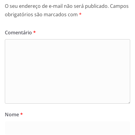
O seu endereço de e-mail não será publicado.
Campos
obrigatórios são marcados com
*
Comentário
*
Nome
*