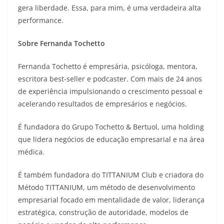
gera liberdade. Essa, para mim, é uma verdadeira alta
performance.
Sobre Fernanda Tochetto
Fernanda Tochetto é empresária, psicóloga, mentora,
escritora best-seller e podcaster. Com mais de 24 anos
de experiência impulsionando o crescimento pessoal e
acelerando resultados de empresários e negócios.
É fundadora do Grupo Tochetto & Bertuol, uma holding
que lidera negócios de educação empresarial e na área
médica.
É também fundadora do TITTANIUM Club e criadora do
Método TITTANIUM, um método de desenvolvimento
empresarial focado em mentalidade de valor, liderança
estratégica, construção de autoridade, modelos de