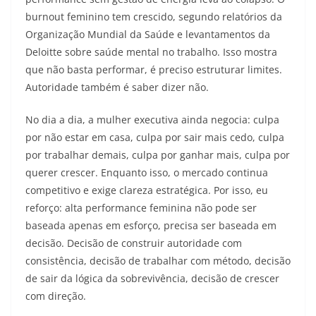
burnout feminino tem crescido, segundo relatórios da
Organização Mundial da Saúde e levantamentos da
Deloitte sobre saúde mental no trabalho. Isso mostra
que não basta performar, é preciso estruturar limites.
Autoridade também é saber dizer não.
No dia a dia, a mulher executiva ainda negocia: culpa
por não estar em casa, culpa por sair mais cedo, culpa
por trabalhar demais, culpa por ganhar mais, culpa por
querer crescer. Enquanto isso, o mercado continua
competitivo e exige clareza estratégica. Por isso, eu
reforço: alta performance feminina não pode ser
baseada apenas em esforço, precisa ser baseada em
decisão. Decisão de construir autoridade com
consistência, decisão de trabalhar com método, decisão
de sair da lógica da sobrevivência, decisão de crescer
com direção.