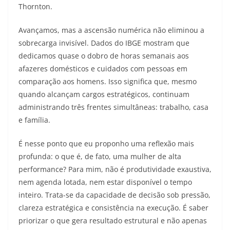
Thornton.
Avançamos, mas a ascensão numérica não eliminou a
sobrecarga invisível. Dados do IBGE mostram que
dedicamos quase o dobro de horas semanais aos
afazeres domésticos e cuidados com pessoas em
comparação aos homens. Isso significa que, mesmo
quando alcançam cargos estratégicos, continuam
administrando três frentes simultâneas: trabalho, casa
e família.
É nesse ponto que eu proponho uma reflexão mais
profunda: o que é, de fato, uma mulher de alta
performance? Para mim, não é produtividade exaustiva,
nem agenda lotada, nem estar disponível o tempo
inteiro. Trata-se da capacidade de decisão sob pressão,
clareza estratégica e consistência na execução. É saber
priorizar o que gera resultado estrutural e não apenas