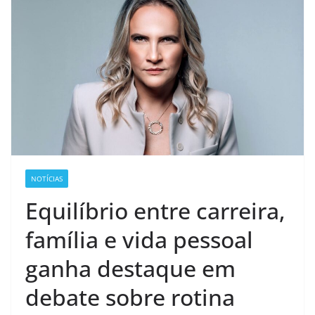
NOTÍCIAS
Equilíbrio entre carreira,
família e vida pessoal
ganha destaque em
debate sobre rotina