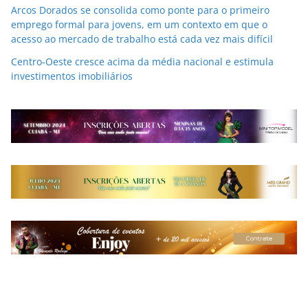
Arcos Dorados se consolida como ponte para o primeiro
emprego formal para jovens, em um contexto em que o
acesso ao mercado de trabalho está cada vez mais difícil
Centro-Oeste cresce acima da média nacional e estimula
investimentos imobiliários