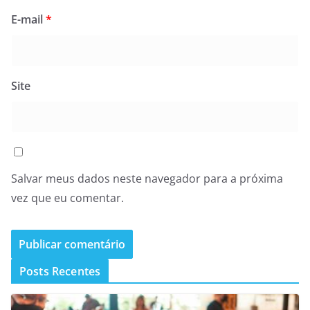
E-mail
*
Site
Salvar meus dados neste navegador para a próxima
vez que eu comentar.
Posts Recentes