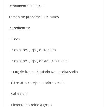
Rendimento:
1 porção
Tempo de preparo:
15 minutos
Ingredientes:
– 1 ovo
– 2 colheres (sopa) de tapioca
– 2 colheres (sopa) de azeite ou 30 ml
– 100g de frango desfiado Na Receita Sadia
– 6 tomates cereja cortado ao meio
– Sal a gosto
– Pimenta-do-reino a gosto