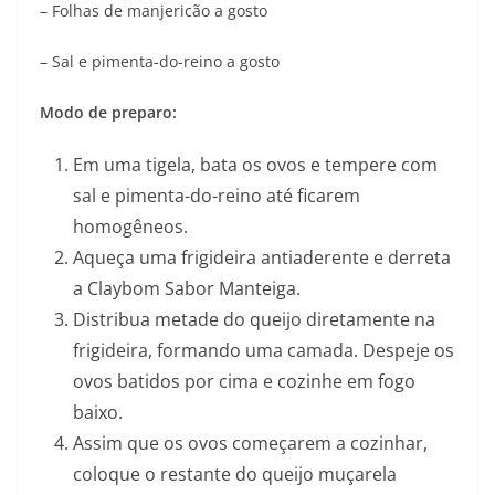
– Folhas de manjericão a gosto
– Sal e pimenta-do-reino a gosto
Modo de preparo:
Em uma tigela, bata os ovos e tempere com
sal e pimenta-do-reino até ficarem
homogêneos.
Aqueça uma frigideira antiaderente e derreta
a Claybom Sabor Manteiga.
Distribua metade do queijo diretamente na
frigideira, formando uma camada. Despeje os
ovos batidos por cima e cozinhe em fogo
baixo.
Assim que os ovos começarem a cozinhar,
coloque o restante do queijo muçarela