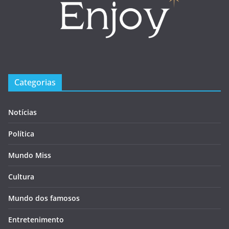
Categorias
Notícias
Política
Mundo Miss
Cultura
Mundo dos famosos
Entretenimento