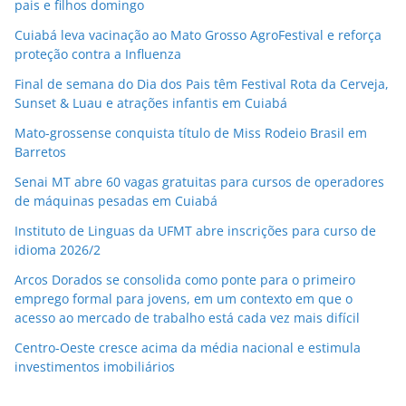
pais e filhos domingo
Cuiabá leva vacinação ao Mato Grosso AgroFestival e reforça
proteção contra a Influenza
Final de semana do Dia dos Pais têm Festival Rota da Cerveja,
Sunset & Luau e atrações infantis em Cuiabá
Mato-grossense conquista título de Miss Rodeio Brasil em
Barretos
Senai MT abre 60 vagas gratuitas para cursos de operadores
de máquinas pesadas em Cuiabá
Instituto de Linguas da UFMT abre inscrições para curso de
idioma 2026/2
Arcos Dorados se consolida como ponte para o primeiro
emprego formal para jovens, em um contexto em que o
acesso ao mercado de trabalho está cada vez mais difícil
Centro-Oeste cresce acima da média nacional e estimula
investimentos imobiliários