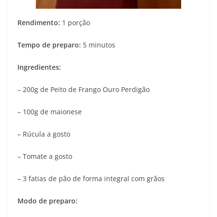
Rendimento:
1 porção
Tempo de preparo:
5 minutos
Ingredientes:
– 200g de Peito de Frango Ouro Perdigão
– 100g de maionese
– Rúcula a gosto
– Tomate a gosto
– 3 fatias de pão de forma integral com grãos
Modo de preparo: