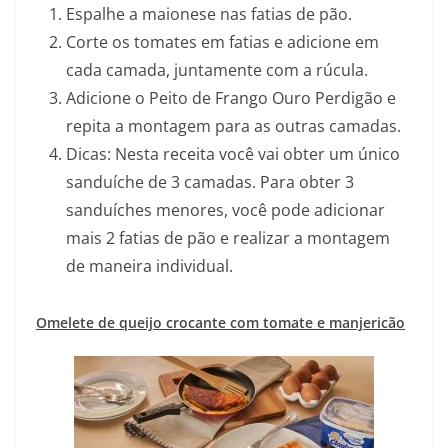
Espalhe a maionese nas fatias de pão.
Corte os tomates em fatias e adicione em
cada camada, juntamente com a rúcula.
Adicione o Peito de Frango Ouro Perdigão e
repita a montagem para as outras camadas.
Dicas: Nesta receita você vai obter um único
sanduíche de 3 camadas. Para obter 3
sanduíches menores, você pode adicionar
mais 2 fatias de pão e realizar a montagem
de maneira individual.
Omelete de queijo crocante com tomate e manjericão