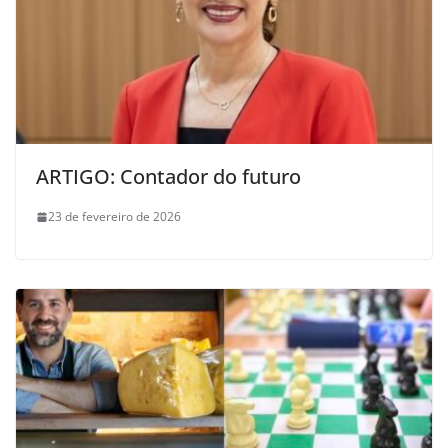
ARTIGO: Contador do futuro
23 de fevereiro de 2026