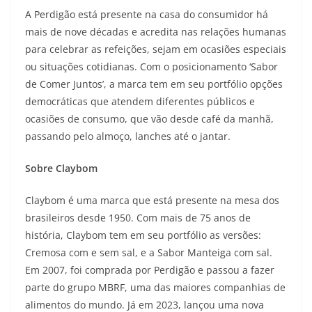
A Perdigão está presente na casa do consumidor há
mais de nove décadas e acredita nas relações humanas
para celebrar as refeições, sejam em ocasiões especiais
ou situações cotidianas. Com o posicionamento ‘Sabor
de Comer Juntos’, a marca tem em seu portfólio opções
democráticas que atendem diferentes públicos e
ocasiões de consumo, que vão desde café da manhã,
passando pelo almoço, lanches até o jantar.
Sobre Claybom
Claybom é uma marca que está presente na mesa dos
brasileiros desde 1950. Com mais de 75 anos de
história, Claybom tem em seu portfólio as versões:
Cremosa com e sem sal, e a Sabor Manteiga com sal.
Em 2007, foi comprada por Perdigão e passou a fazer
parte do grupo MBRF, uma das maiores companhias de
alimentos do mundo. Já em 2023, lançou uma nova