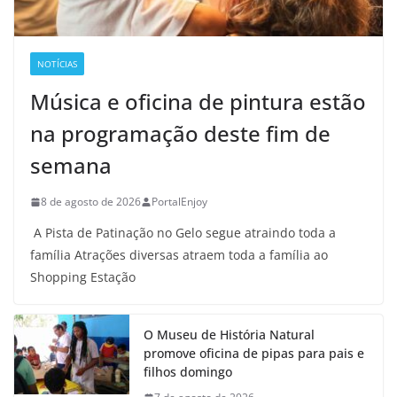
NOTÍCIAS
Música e oficina de pintura estão
na programação deste fim de
semana
8 de agosto de 2026
PortalEnjoy
A Pista de Patinação no Gelo segue atraindo toda a
família Atrações diversas atraem toda a família ao
Shopping Estação
O Museu de História Natural
promove oficina de pipas para pais e
filhos domingo