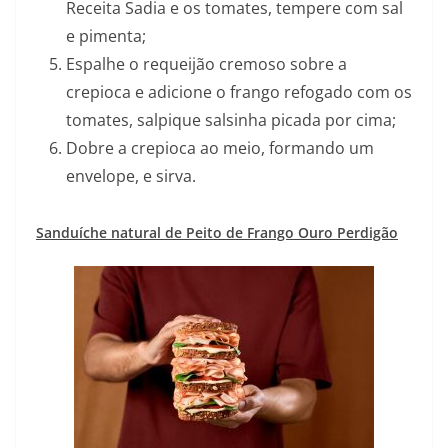
Receita Sadia e os tomates, tempere com sal
e pimenta;
Espalhe o requeijão cremoso sobre a
crepioca e adicione o frango refogado com os
tomates, salpique salsinha picada por cima;
Dobre a crepioca ao meio, formando um
envelope, e sirva.
Sanduíche natural de Peito de Frango Ouro Perdigão