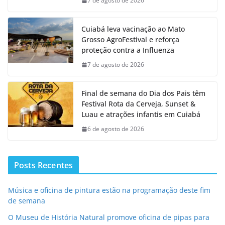
7 de agosto de 2026
Cuiabá leva vacinação ao Mato
Grosso AgroFestival e reforça
proteção contra a Influenza
7 de agosto de 2026
Final de semana do Dia dos Pais têm
Festival Rota da Cerveja, Sunset &
Luau e atrações infantis em Cuiabá
6 de agosto de 2026
Posts Recentes
Música e oficina de pintura estão na programação deste fim
de semana
O Museu de História Natural promove oficina de pipas para