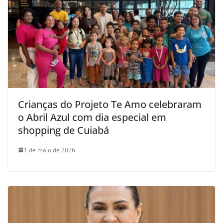
Crianças do Projeto Te Amo celebraram
o Abril Azul com dia especial em
shopping de Cuiabá
1 de maio de 2026