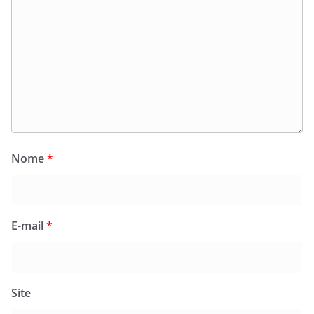
Nome
*
E-mail
*
Site