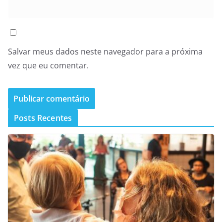
Salvar meus dados neste navegador para a próxima
vez que eu comentar.
Posts Recentes