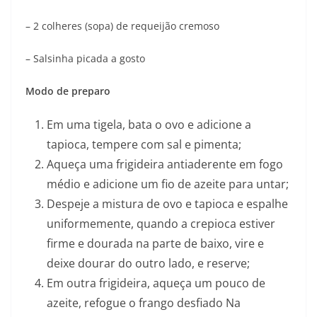
– 2 colheres (sopa) de requeijão cremoso
– Salsinha picada a gosto
Modo de preparo
Em uma tigela, bata o ovo e adicione a
tapioca, tempere com sal e pimenta;
Aqueça uma frigideira antiaderente em fogo
médio e adicione um fio de azeite para untar;
Despeje a mistura de ovo e tapioca e espalhe
uniformemente, quando a crepioca estiver
firme e dourada na parte de baixo, vire e
deixe dourar do outro lado, e reserve;
Em outra frigideira, aqueça um pouco de
azeite, refogue o frango desfiado Na