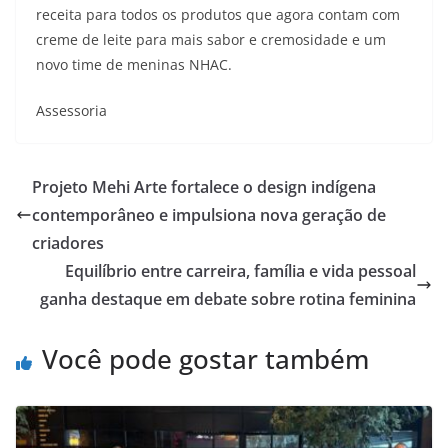
receita para todos os produtos que agora contam com
creme de leite para mais sabor e cremosidade e um
novo time de meninas NHAC.
Assessoria
Projeto Mehi Arte fortalece o design indígena
contemporâneo e impulsiona nova geração de
criadores
Equilíbrio entre carreira, família e vida pessoal
ganha destaque em debate sobre rotina feminina
Você pode gostar também