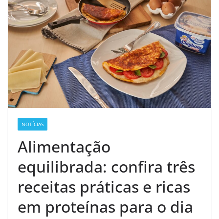
NOTÍCIAS
Alimentação
equilibrada: confira três
receitas práticas e ricas
em proteínas para o dia