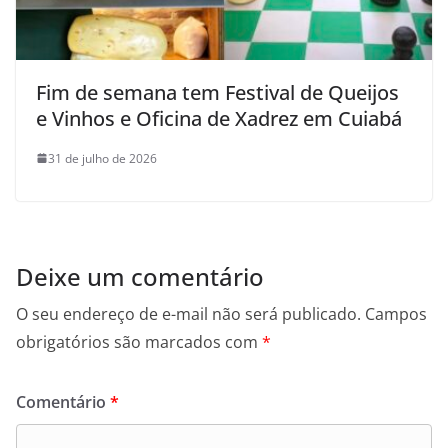
Fim de semana tem Festival de Queijos
e Vinhos e Oficina de Xadrez em Cuiabá
31 de julho de 2026
Deixe um comentário
O seu endereço de e-mail não será publicado.
Campos
obrigatórios são marcados com
*
Comentário
*