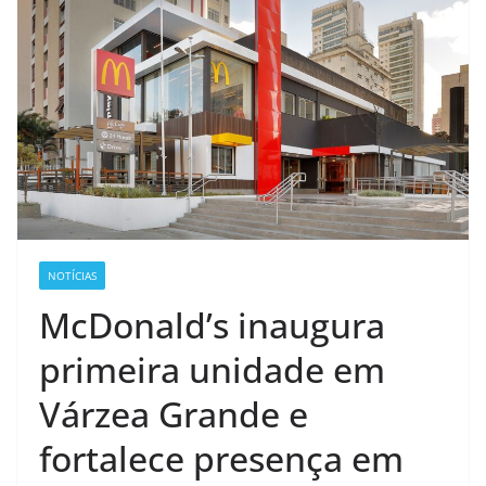
NOTÍCIAS
McDonald’s inaugura
primeira unidade em
Várzea Grande e
fortalece presença em