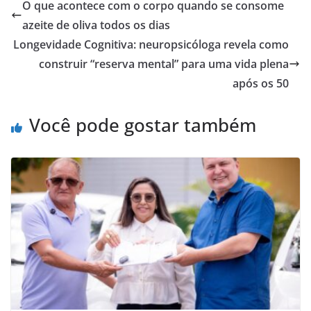
O que acontece com o corpo quando se consome
azeite de oliva todos os dias
Longevidade Cognitiva: neuropsicóloga revela como
construir “reserva mental” para uma vida plena
após os 50
Você pode gostar também