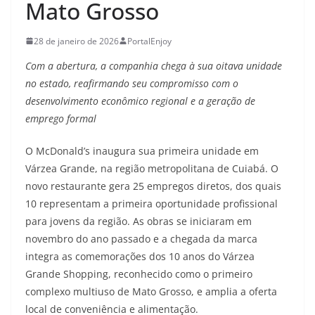
Mato Grosso
28 de janeiro de 2026
PortalEnjoy
Com a abertura, a companhia chega à sua oitava unidade
no estado, reafirmando seu compromisso com o
desenvolvimento econômico regional e a geração de
emprego formal
O McDonald’s inaugura sua primeira unidade em
Várzea Grande, na região metropolitana de Cuiabá. O
novo restaurante gera 25 empregos diretos, dos quais
10 representam a primeira oportunidade profissional
para jovens da região. As obras se iniciaram em
novembro do ano passado e a chegada da marca
integra as comemorações dos 10 anos do Várzea
Grande Shopping, reconhecido como o primeiro
complexo multiuso de Mato Grosso, e amplia a oferta
local de conveniência e alimentação.