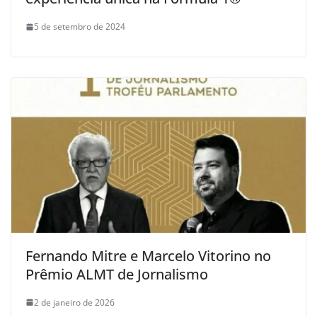
5 de setembro de 2024
Fernando Mitre e Marcelo Vitorino no
Prêmio ALMT de Jornalismo
2 de janeiro de 2026