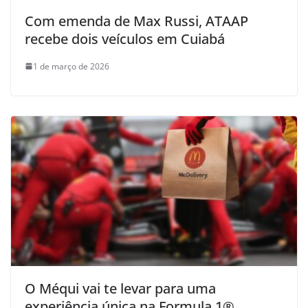
Com emenda de Max Russi, ATAAP
recebe dois veículos em Cuiabá
1 de março de 2026
O Méqui vai te levar para uma
experiência única na Formula 1®