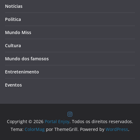
Notícias
Política
Mundo Miss
Cultura
Mundo dos famosos
Entretenimento
Eventos
Copyright © 2026
Portal Enjoy
. Todos os direitos reservados.
Tema:
ColorMag
por ThemeGrill. Powered by
WordPress
.