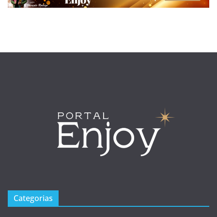
Categorias