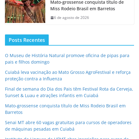
Mato-grossense conquista título de
Miss Rodeio Brasil em Barretos
6 de agosto de 2026
Posts Recentes
O Museu de História Natural promove oficina de pipas para
pais e filhos domingo
Cuiabá leva vacinação ao Mato Grosso AgroFestival e reforça
proteção contra a Influenza
Final de semana do Dia dos Pais têm Festival Rota da Cerveja,
Sunset & Luau e atrações infantis em Cuiabá
Mato-grossense conquista título de Miss Rodeio Brasil em
Barretos
Senai MT abre 60 vagas gratuitas para cursos de operadores
de máquinas pesadas em Cuiabá