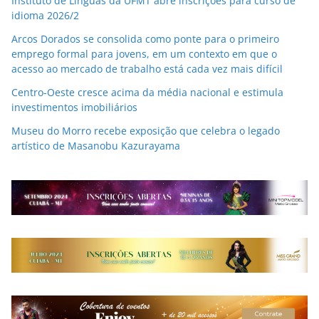
Instituto de Linguas da UFMT abre inscrições para curso de
idioma 2026/2
Arcos Dorados se consolida como ponte para o primeiro
emprego formal para jovens, em um contexto em que o
acesso ao mercado de trabalho está cada vez mais difícil
Centro-Oeste cresce acima da média nacional e estimula
investimentos imobiliários
Museu do Morro recebe exposição que celebra o legado
artístico de Masanobu Kazurayama