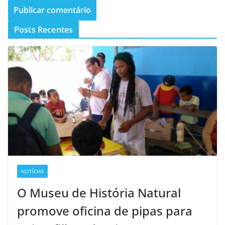
Posts Recentes
NOTÍCIAS
O Museu de História Natural
promove oficina de pipas para