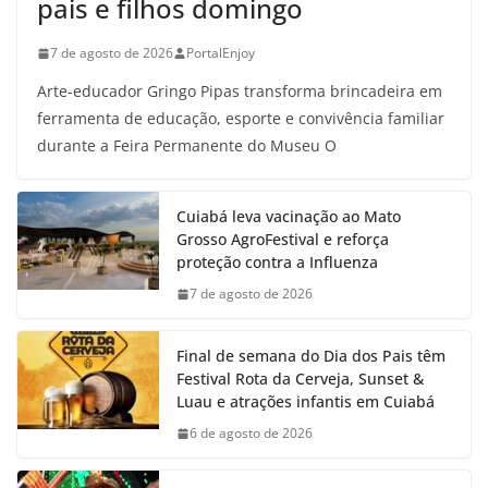
pais e filhos domingo
7 de agosto de 2026
PortalEnjoy
Arte-educador Gringo Pipas transforma brincadeira em
ferramenta de educação, esporte e convivência familiar
durante a Feira Permanente do Museu O
Cuiabá leva vacinação ao Mato
Grosso AgroFestival e reforça
proteção contra a Influenza
7 de agosto de 2026
Final de semana do Dia dos Pais têm
Festival Rota da Cerveja, Sunset &
Luau e atrações infantis em Cuiabá
6 de agosto de 2026