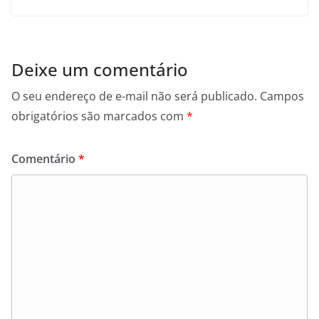
Deixe um comentário
O seu endereço de e-mail não será publicado.
Campos
obrigatórios são marcados com
*
Comentário
*