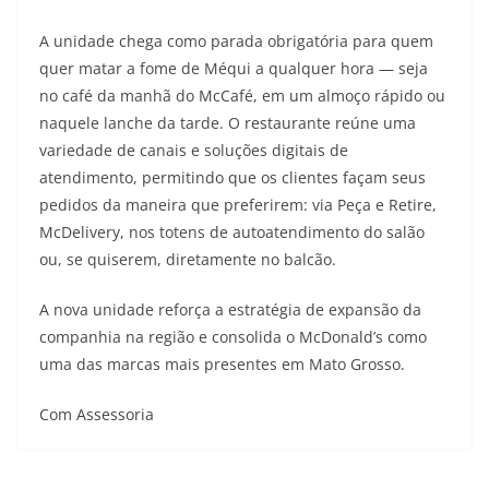
A unidade chega como parada obrigatória para quem
quer matar a fome de Méqui a qualquer hora — seja
no café da manhã do McCafé, em um almoço rápido ou
naquele lanche da tarde. O restaurante reúne uma
variedade de canais e soluções digitais de
atendimento, permitindo que os clientes façam seus
pedidos da maneira que preferirem: via Peça e Retire,
McDelivery, nos totens de autoatendimento do salão
ou, se quiserem, diretamente no balcão.
A nova unidade reforça a estratégia de expansão da
companhia na região e consolida o McDonald’s como
uma das marcas mais presentes em Mato Grosso.
Com Assessoria