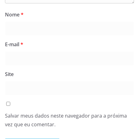
Nome
*
E-mail
*
Site
Salvar meus dados neste navegador para a próxima
vez que eu comentar.