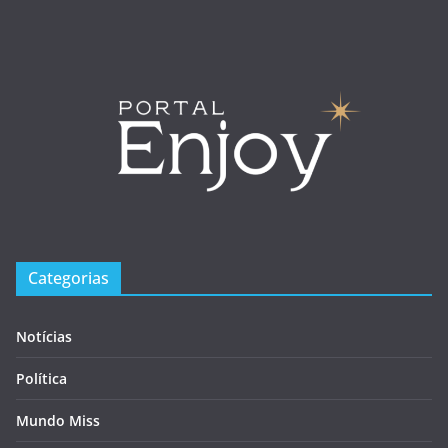
Categorias
Notícias
Política
Mundo Miss