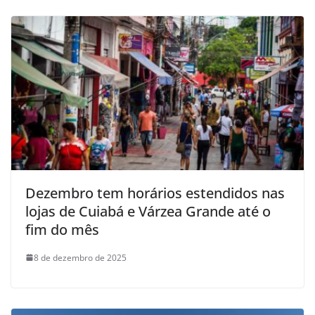
Dezembro tem horários estendidos nas
lojas de Cuiabá e Várzea Grande até o
fim do mês
8 de dezembro de 2025