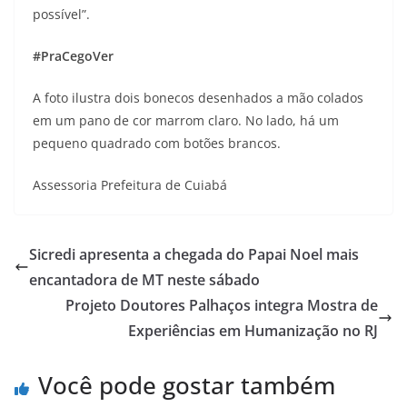
possível”.
#PraCegoVer
A foto ilustra dois bonecos desenhados a mão colados
em um pano de cor marrom claro. No lado, há um
pequeno quadrado com botões brancos.
Assessoria Prefeitura de Cuiabá
Sicredi apresenta a chegada do Papai Noel mais
encantadora de MT neste sábado
Projeto Doutores Palhaços integra Mostra de
Experiências em Humanização no RJ
Você pode gostar também