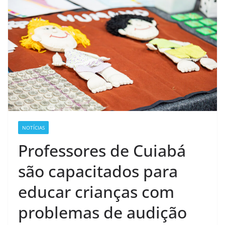
NOTÍCIAS
Professores de Cuiabá
são capacitados para
educar crianças com
problemas de audição