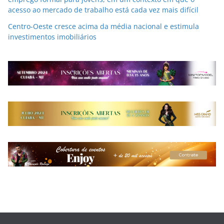
acesso ao mercado de trabalho está cada vez mais difícil
Centro-Oeste cresce acima da média nacional e estimula
investimentos imobiliários