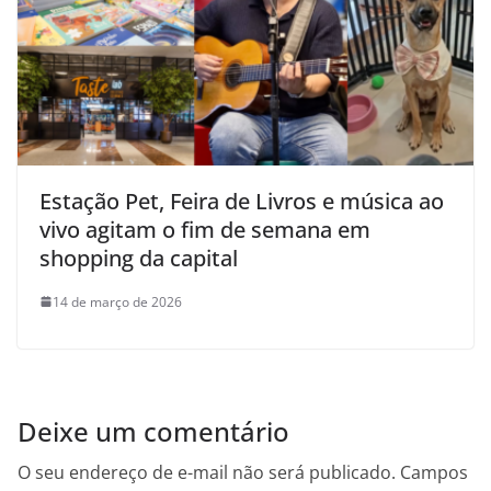
Estação Pet, Feira de Livros e música ao
vivo agitam o fim de semana em
shopping da capital
14 de março de 2026
Deixe um comentário
O seu endereço de e-mail não será publicado.
Campos