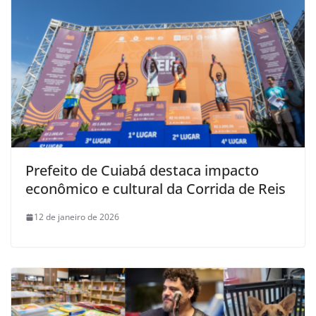
Prefeito de Cuiabá destaca impacto
econômico e cultural da Corrida de Reis
12 de janeiro de 2026