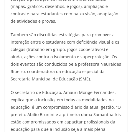
(mapas, gráficos, desenhos, e jogos), ampliação e
contraste para estudantes com baixa visão, adaptação
de atividades e provas.
Também são discutidas estratégias para promover a
interação entre o estudante com deficiência visual e os
colegas (trabalho em grupo, jogos cooperativos) e,
ainda, ações contra o isolamento e superproteção. Os
dois eventos são conduzidos pela professora Neuraides
Ribeiro, coordenadora da educação especial da
Secretaria Municipal de Educação (SME).
O secretário de Educação, Amauri Monge Fernandes,
explica que a inclusão, em todas as modalidades na
educação, é um compromisso diário da atual gestão. “O
prefeito Abilio Brunini e a primeira dama Samantha Iris
estão compromissados em capacitar profissionais da
educação para que a inclusão seja a mais plena