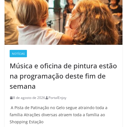
NOTÍCIAS
Música e oficina de pintura estão
na programação deste fim de
semana
8 de agosto de 2026
PortalEnjoy
A Pista de Patinação no Gelo segue atraindo toda a
família Atrações diversas atraem toda a família ao
Shopping Estação