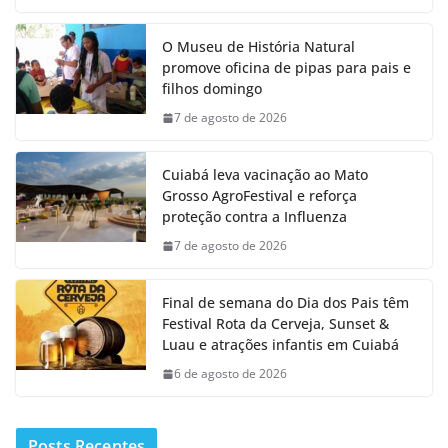
O Museu de História Natural
promove oficina de pipas para pais e
filhos domingo
7 de agosto de 2026
Cuiabá leva vacinação ao Mato
Grosso AgroFestival e reforça
proteção contra a Influenza
7 de agosto de 2026
Final de semana do Dia dos Pais têm
Festival Rota da Cerveja, Sunset &
Luau e atrações infantis em Cuiabá
6 de agosto de 2026
Posts Recentes