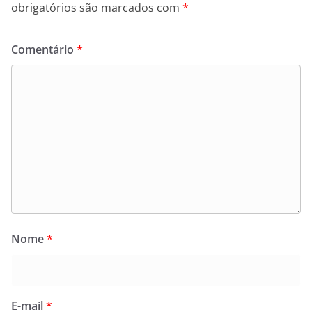
obrigatórios são marcados com
*
Comentário
*
Nome
*
E-mail
*