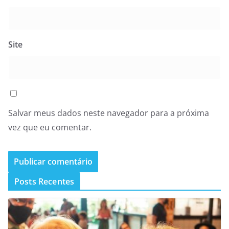
Site
Salvar meus dados neste navegador para a próxima
vez que eu comentar.
Posts Recentes