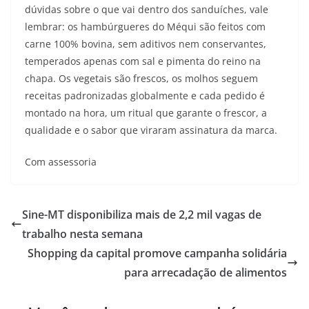
dúvidas sobre o que vai dentro dos sanduíches, vale
lembrar: os hambúrgueres do Méqui são feitos com
carne 100% bovina, sem aditivos nem conservantes,
temperados apenas com sal e pimenta do reino na
chapa. Os vegetais são frescos, os molhos seguem
receitas padronizadas globalmente e cada pedido é
montado na hora, um ritual que garante o frescor, a
qualidade e o sabor que viraram assinatura da marca.
Com assessoria
Sine-MT disponibiliza mais de 2,2 mil vagas de
trabalho nesta semana
Shopping da capital promove campanha solidária
para arrecadação de alimentos