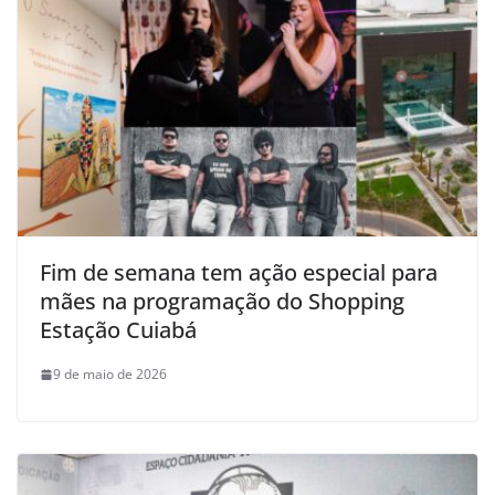
Fim de semana tem ação especial para
mães na programação do Shopping
Estação Cuiabá
9 de maio de 2026