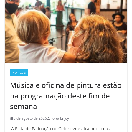
NOTÍCIAS
Música e oficina de pintura estão
na programação deste fim de
semana
8 de agosto de 2026
PortalEnjoy
A Pista de Patinação no Gelo segue atraindo toda a