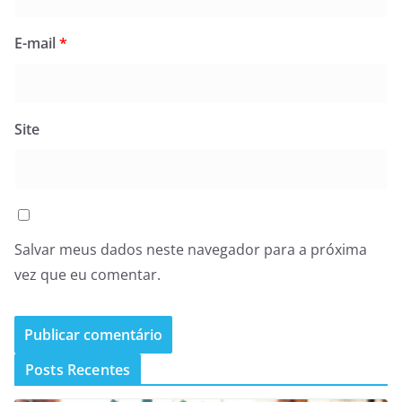
E-mail
*
Site
Salvar meus dados neste navegador para a próxima
vez que eu comentar.
Posts Recentes