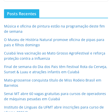
Posts Recentes
Música e oficina de pintura estão na programação deste fim
de semana
O Museu de História Natural promove oficina de pipas para
pais e filhos domingo
Cuiabá leva vacinação ao Mato Grosso AgroFestival e reforça
proteção contra a Influenza
Final de semana do Dia dos Pais têm Festival Rota da Cerveja,
Sunset & Luau e atrações infantis em Cuiabá
Mato-grossense conquista título de Miss Rodeio Brasil em
Barretos
Senai MT abre 60 vagas gratuitas para cursos de operadores
de máquinas pesadas em Cuiabá
Instituto de Linguas da UFMT abre inscrições para curso de