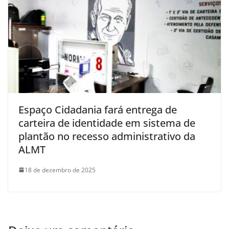
Espaço Cidadania fará entrega de
carteira de identidade em sistema de
plantão no recesso administrativo da
ALMT
18 de dezembro de 2025