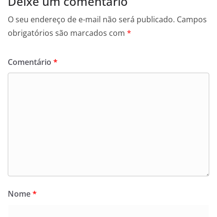
Deixe um comentário
O seu endereço de e-mail não será publicado.
Campos
obrigatórios são marcados com
*
Comentário
*
Nome
*