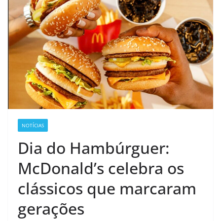
NOTÍCIAS
Dia do Hambúrguer:
McDonald’s celebra os
clássicos que marcaram
gerações