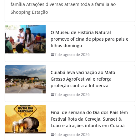
família Atrações diversas atraem toda a família ao
Shopping Estação
O Museu de História Natural
promove oficina de pipas para pais e
filhos domingo
7 de agosto de 2026
Cuiabá leva vacinação ao Mato
Grosso AgroFestival e reforça
proteção contra a Influenza
7 de agosto de 2026
Final de semana do Dia dos Pais têm
Festival Rota da Cerveja, Sunset &
Luau e atrações infantis em Cuiabá
6 de agosto de 2026