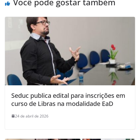
Você pode gostar também
Seduc publica edital para inscrições em
curso de Libras na modalidade EaD
24 de abril de 2026