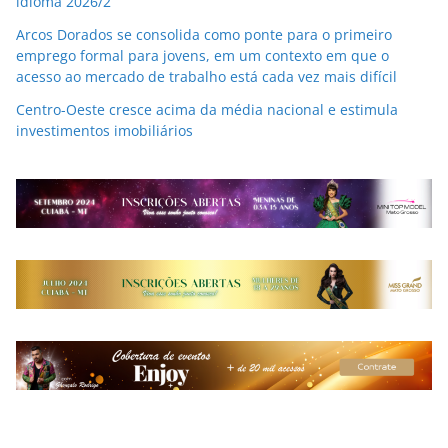
idioma 2026/2
Arcos Dorados se consolida como ponte para o primeiro
emprego formal para jovens, em um contexto em que o
acesso ao mercado de trabalho está cada vez mais difícil
Centro-Oeste cresce acima da média nacional e estimula
investimentos imobiliários