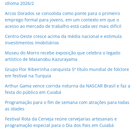
idioma 2026/2
Arcos Dorados se consolida como ponte para o primeiro
emprego formal para jovens, em um contexto em que o
acesso ao mercado de trabalho está cada vez mais difícil
Centro-Oeste cresce acima da média nacional e estimula
investimentos imobiliários
Museu do Morro recebe exposição que celebra o legado
artístico de Masanobu Kazurayama
Grupo Flor Ribeirinha conquista 5º título mundial de folclore
em festival na Turquia
Arthur Gama vence corrida noturna da NASCAR Brasil e faz a
festa do público em Cuiabá
Programação para o fim de semana com atrações para todas
as idades
Festival Rota da Cerveja reúne cervejarias artesanais e
programação especial para o Dia dos Pais em Cuiabá