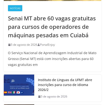
NOTÍCIAS
Senai MT abre 60 vagas gratuitas
para cursos de operadores de
máquinas pesadas em Cuiabá
5 de agosto de 2026
PortalEnjoy
O Serviço Nacional de Aprendizagem Industrial de Mato
Grosso (Senai MT) está com inscrições abertas para 60
vagas gratuitas em
Instituto de Linguas da UFMT abre
inscrições para curso de idioma
2026/2
5 de agosto de 2026