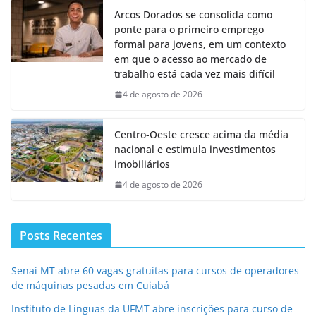
Arcos Dorados se consolida como
ponte para o primeiro emprego
formal para jovens, em um contexto
em que o acesso ao mercado de
trabalho está cada vez mais difícil
4 de agosto de 2026
Centro-Oeste cresce acima da média
nacional e estimula investimentos
imobiliários
4 de agosto de 2026
Posts Recentes
Senai MT abre 60 vagas gratuitas para cursos de operadores
de máquinas pesadas em Cuiabá
Instituto de Linguas da UFMT abre inscrições para curso de