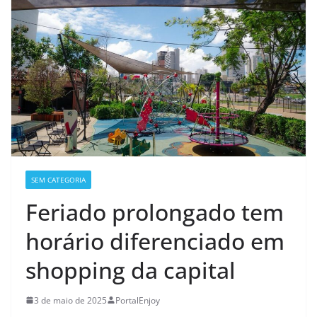
SEM CATEGORIA
Feriado prolongado tem
horário diferenciado em
shopping da capital
3 de maio de 2025
PortalEnjoy