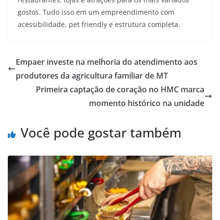
gostos. Tudo isso em um empreendimento com
acessibilidade, pet friendly e estrutura completa.
Empaer investe na melhoria do atendimento aos
produtores da agricultura familiar de MT
Primeira captação de coração no HMC marca
momento histórico na unidade
Você pode gostar também