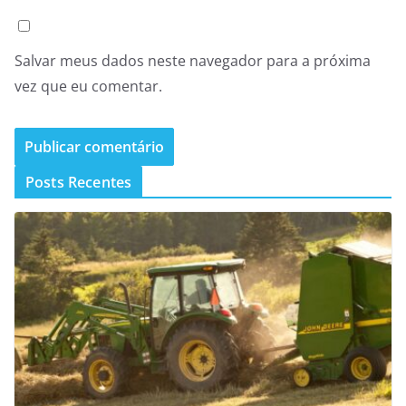
Salvar meus dados neste navegador para a próxima
vez que eu comentar.
Posts Recentes