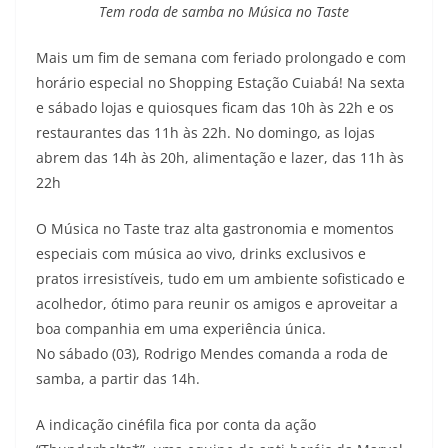
Tem roda de samba no Música no Taste
Mais um fim de semana com feriado prolongado e com
horário especial no Shopping Estação Cuiabá! Na sexta
e sábado lojas e quiosques ficam das 10h às 22h e os
restaurantes das 11h às 22h. No domingo, as lojas
abrem das 14h às 20h, alimentação e lazer, das 11h às
22h
O Música no Taste traz alta gastronomia e momentos
especiais com música ao vivo, drinks exclusivos e
pratos irresistíveis, tudo em um ambiente sofisticado e
acolhedor, ótimo para reunir os amigos e aproveitar a
boa companhia em uma experiência única.
No sábado (03), Rodrigo Mendes comanda a roda de
samba, a partir das 14h.
A indicação cinéfila fica por conta da ação