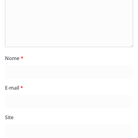
Nome
*
E-mail
*
Site