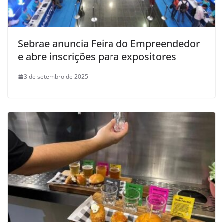
Sebrae anuncia Feira do Empreendedor
e abre inscrições para expositores
3 de setembro de 2025