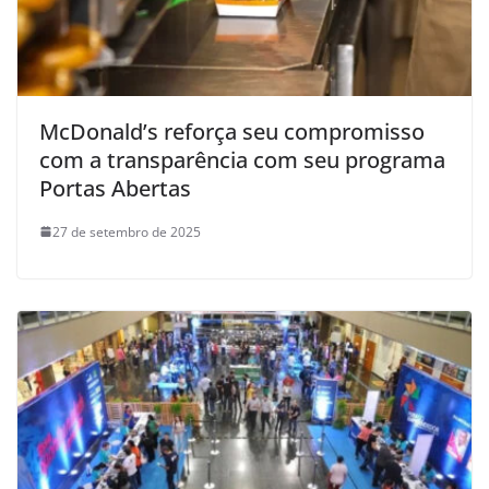
McDonald’s reforça seu compromisso
com a transparência com seu programa
Portas Abertas
27 de setembro de 2025