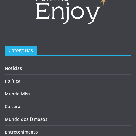
Categorias
Notícias
Política
Mundo Miss
Cultura
Mundo dos famosos
Entretenimento