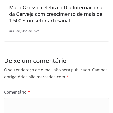
Mato Grosso celebra o Dia Internacional
da Cerveja com crescimento de mais de
1.500% no setor artesanal
31 de julho de 2025
Deixe um comentário
O seu endereço de e-mail não será publicado.
Campos
obrigatórios são marcados com
*
Comentário
*