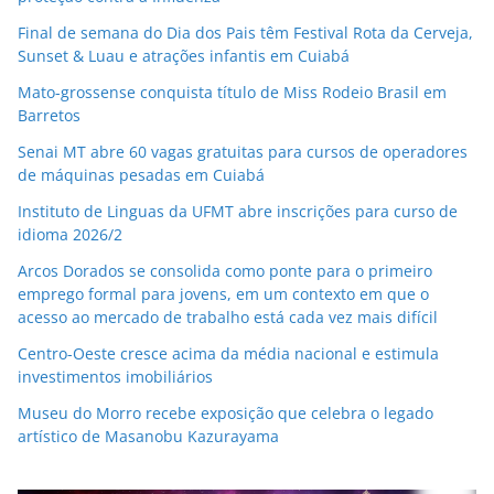
Final de semana do Dia dos Pais têm Festival Rota da Cerveja,
Sunset & Luau e atrações infantis em Cuiabá
Mato-grossense conquista título de Miss Rodeio Brasil em
Barretos
Senai MT abre 60 vagas gratuitas para cursos de operadores
de máquinas pesadas em Cuiabá
Instituto de Linguas da UFMT abre inscrições para curso de
idioma 2026/2
Arcos Dorados se consolida como ponte para o primeiro
emprego formal para jovens, em um contexto em que o
acesso ao mercado de trabalho está cada vez mais difícil
Centro-Oeste cresce acima da média nacional e estimula
investimentos imobiliários
Museu do Morro recebe exposição que celebra o legado
artístico de Masanobu Kazurayama