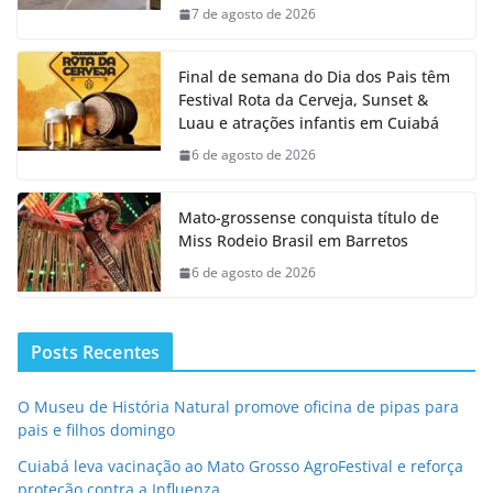
7 de agosto de 2026
Final de semana do Dia dos Pais têm
Festival Rota da Cerveja, Sunset &
Luau e atrações infantis em Cuiabá
6 de agosto de 2026
Mato-grossense conquista título de
Miss Rodeio Brasil em Barretos
6 de agosto de 2026
Posts Recentes
O Museu de História Natural promove oficina de pipas para
pais e filhos domingo
Cuiabá leva vacinação ao Mato Grosso AgroFestival e reforça
proteção contra a Influenza