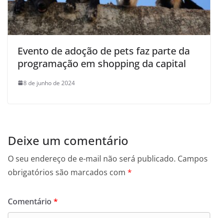
Evento de adoção de pets faz parte da
programação em shopping da capital
8 de junho de 2024
Deixe um comentário
O seu endereço de e-mail não será publicado.
Campos
obrigatórios são marcados com
*
Comentário
*