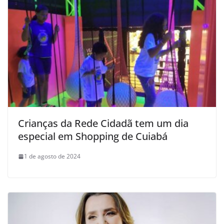
Crianças da Rede Cidadã tem um dia
especial em Shopping de Cuiabá
1 de agosto de 2024