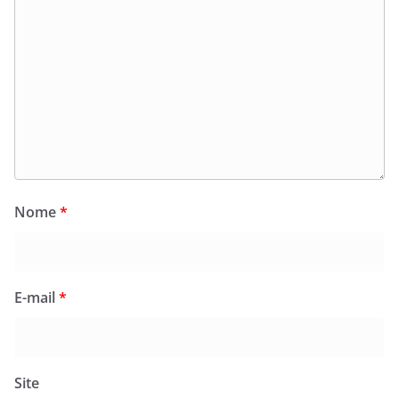
Nome
*
E-mail
*
Site