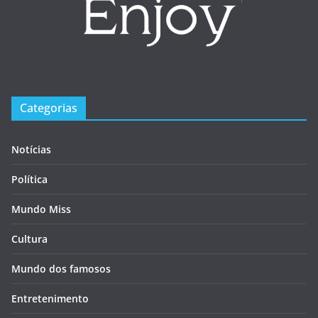
Categorias
Notícias
Política
Mundo Miss
Cultura
Mundo dos famosos
Entretenimento