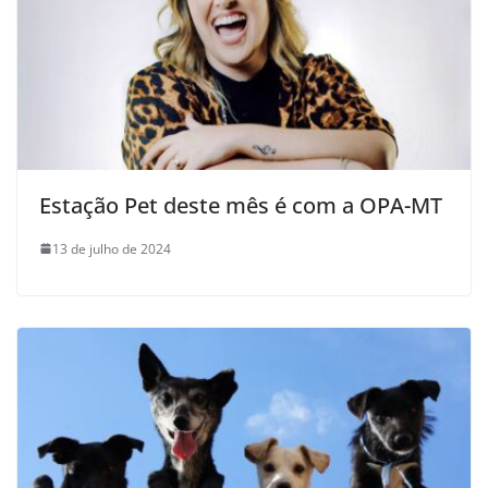
Estação Pet deste mês é com a OPA-MT
13 de julho de 2024