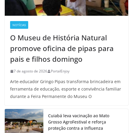
NOTÍCIAS
O Museu de História Natural
promove oficina de pipas para
pais e filhos domingo
7 de agosto de 2026
PortalEnjoy
Arte-educador Gringo Pipas transforma brincadeira em
ferramenta de educação, esporte e convivência familiar
durante a Feira Permanente do Museu O
Cuiabá leva vacinação ao Mato
Grosso AgroFestival e reforça
proteção contra a Influenza