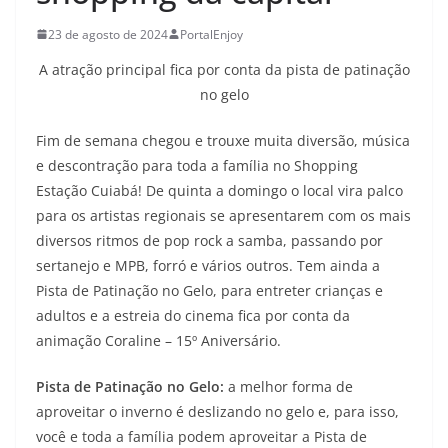
23 de agosto de 2024
PortalEnjoy
A atração principal fica por conta da pista de patinação
no gelo
Fim de semana chegou e trouxe muita diversão, música
e descontração para toda a família no Shopping
Estação Cuiabá! De quinta a domingo o local vira palco
para os artistas regionais se apresentarem com os mais
diversos ritmos de pop rock a samba, passando por
sertanejo e MPB, forró e vários outros. Tem ainda a
Pista de Patinação no Gelo, para entreter crianças e
adultos e a estreia do cinema fica por conta da
animação Coraline – 15º Aniversário.
Pista de Patinação no Gelo:
a melhor forma de
aproveitar o inverno é deslizando no gelo e, para isso,
você e toda a família podem aproveitar a Pista de