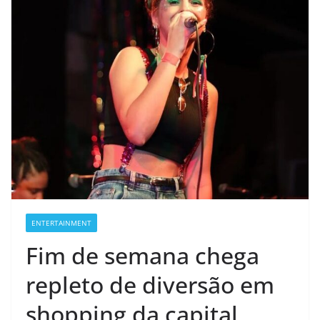
ENTERTAINMENT
Fim de semana chega
repleto de diversão em
shopping da capital