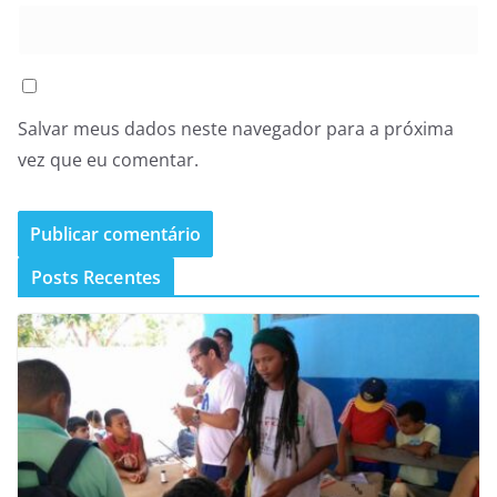
Salvar meus dados neste navegador para a próxima
vez que eu comentar.
Posts Recentes