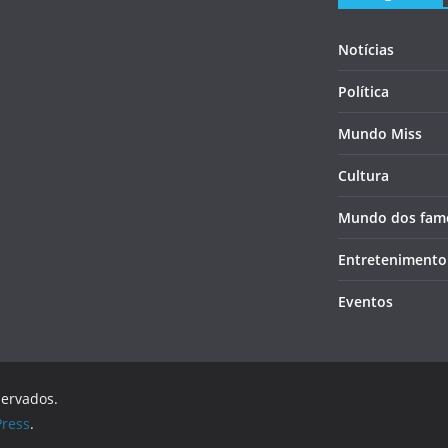
Notícias
Política
Mundo Miss
Cultura
Mundo dos fam
Entretenimento
Eventos
servados.
ress
.