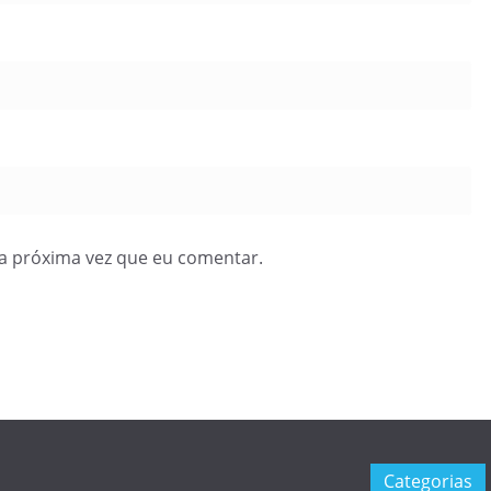
a próxima vez que eu comentar.
Categorias