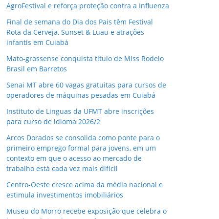
AgroFestival e reforça proteção contra a Influenza
Final de semana do Dia dos Pais têm Festival
Rota da Cerveja, Sunset & Luau e atrações
infantis em Cuiabá
Mato-grossense conquista título de Miss Rodeio
Brasil em Barretos
Senai MT abre 60 vagas gratuitas para cursos de
operadores de máquinas pesadas em Cuiabá
Instituto de Linguas da UFMT abre inscrições
para curso de idioma 2026/2
Arcos Dorados se consolida como ponte para o
primeiro emprego formal para jovens, em um
contexto em que o acesso ao mercado de
trabalho está cada vez mais difícil
Centro-Oeste cresce acima da média nacional e
estimula investimentos imobiliários
Museu do Morro recebe exposição que celebra o