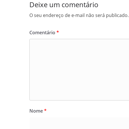
Deixe um comentário
O seu endereço de e-mail não será publicado.
Comentário
*
Nome
*