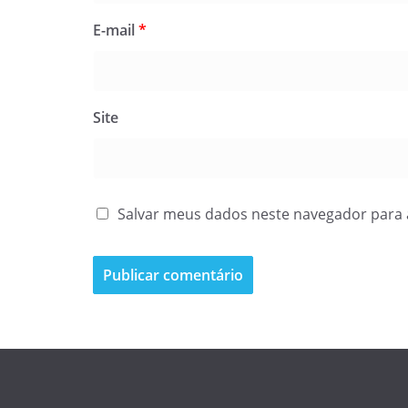
E-mail
*
Site
Salvar meus dados neste navegador para 