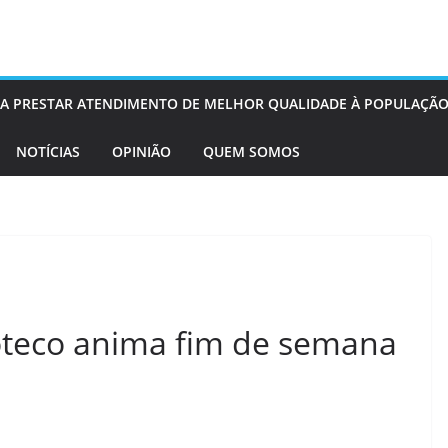
OS A PRESTAR ATENDIMENTO DE MELHOR QUALIDADE À POPULAÇÃO
NOTÍCIAS
OPINIÃO
QUEM SOMOS
oteco anima fim de semana