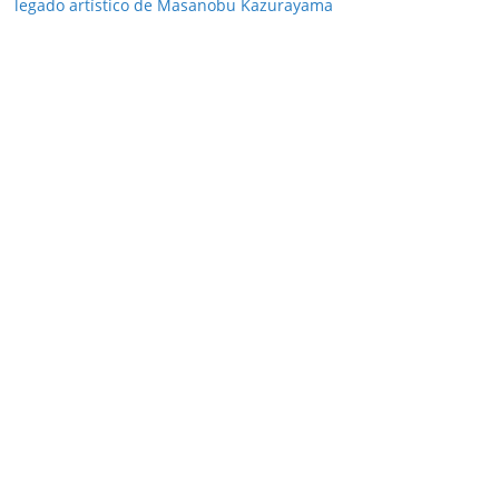
legado artístico de Masanobu Kazurayama