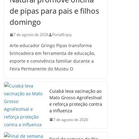
de pipas para pais e filhos
domingo
7 de agosto de 2026
PortalEnjoy
Arte-educador Gringo Pipas transforma
brincadeira em ferramenta de educação,
esporte e convivência familiar durante a
Feira Permanente do Museu O
Cuiabá leva vacinação ao
Mato Grosso AgroFestival
e reforça proteção contra
a Influenza
7 de agosto de 2026