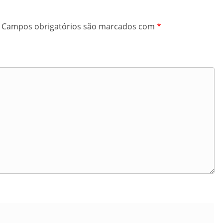
Campos obrigatórios são marcados com
*