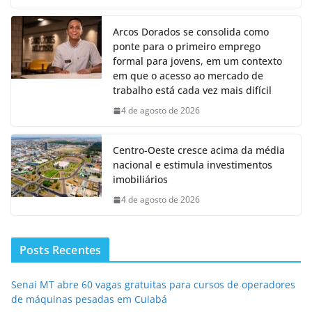
Arcos Dorados se consolida como
ponte para o primeiro emprego
formal para jovens, em um contexto
em que o acesso ao mercado de
trabalho está cada vez mais difícil
4 de agosto de 2026
Centro-Oeste cresce acima da média
nacional e estimula investimentos
imobiliários
4 de agosto de 2026
Posts Recentes
Senai MT abre 60 vagas gratuitas para cursos de operadores
de máquinas pesadas em Cuiabá