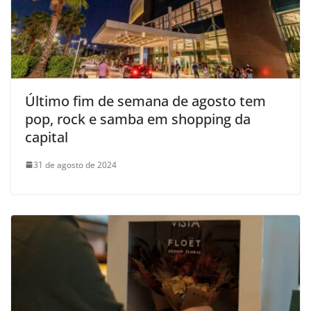
Último fim de semana de agosto tem
pop, rock e samba em shopping da
capital
31 de agosto de 2024