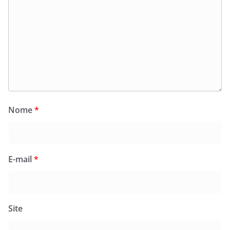
Nome
*
E-mail
*
Site