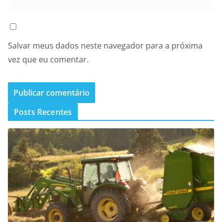
Salvar meus dados neste navegador para a próxima
vez que eu comentar.
Posts Recentes