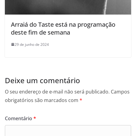
Arraiá do Taste está na programação
deste fim de semana
29 de junho de 2024
Deixe um comentário
O seu endereço de e-mail não será publicado.
Campos
obrigatórios são marcados com
*
Comentário
*