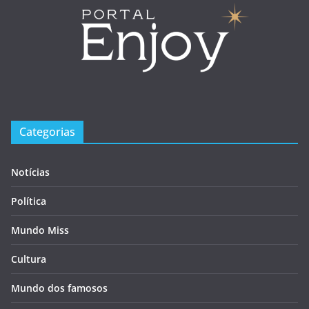
Categorias
Notícias
Política
Mundo Miss
Cultura
Mundo dos famosos