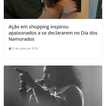
Ação em shopping inspirou
apaixonados a se declararem no Dia dos
Namorados
13 de junho de 2024