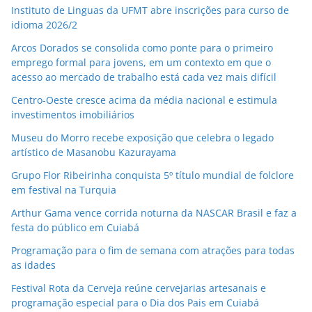
Instituto de Linguas da UFMT abre inscrições para curso de
idioma 2026/2
Arcos Dorados se consolida como ponte para o primeiro
emprego formal para jovens, em um contexto em que o
acesso ao mercado de trabalho está cada vez mais difícil
Centro-Oeste cresce acima da média nacional e estimula
investimentos imobiliários
Museu do Morro recebe exposição que celebra o legado
artístico de Masanobu Kazurayama
Grupo Flor Ribeirinha conquista 5º título mundial de folclore
em festival na Turquia
Arthur Gama vence corrida noturna da NASCAR Brasil e faz a
festa do público em Cuiabá
Programação para o fim de semana com atrações para todas
as idades
Festival Rota da Cerveja reúne cervejarias artesanais e
programação especial para o Dia dos Pais em Cuiabá