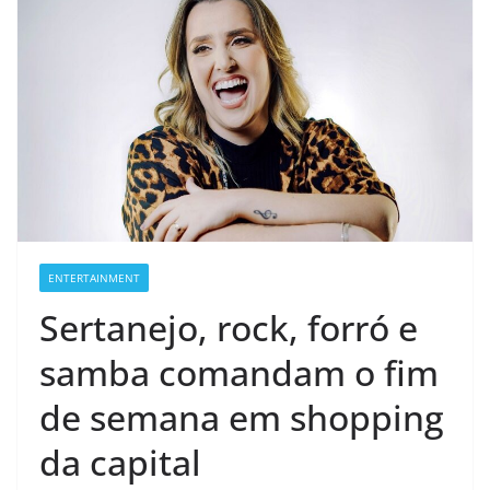
ENTERTAINMENT
Sertanejo, rock, forró e
samba comandam o fim
de semana em shopping
da capital