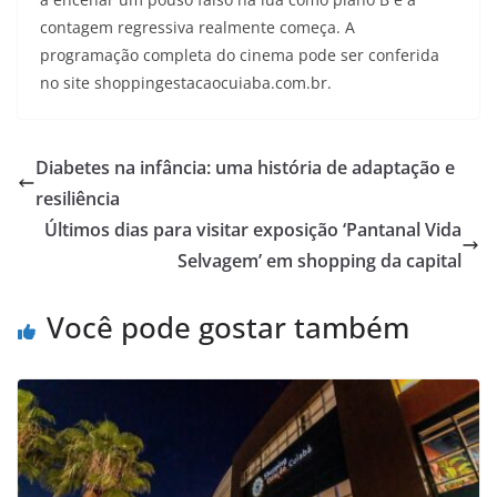
contagem regressiva realmente começa. A
programação completa do cinema pode ser conferida
no site shoppingestacaocuiaba.com.br.
Diabetes na infância: uma história de adaptação e
resiliência
Últimos dias para visitar exposição ‘Pantanal Vida
Selvagem’ em shopping da capital
Você pode gostar também