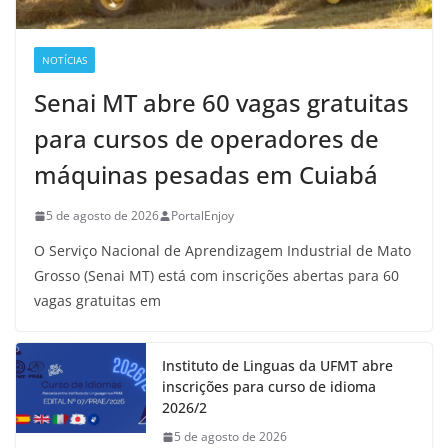
NOTÍCIAS
Senai MT abre 60 vagas gratuitas
para cursos de operadores de
máquinas pesadas em Cuiabá
5 de agosto de 2026
PortalEnjoy
O Serviço Nacional de Aprendizagem Industrial de Mato
Grosso (Senai MT) está com inscrições abertas para 60
vagas gratuitas em
Instituto de Linguas da UFMT abre
inscrições para curso de idioma
2026/2
5 de agosto de 2026