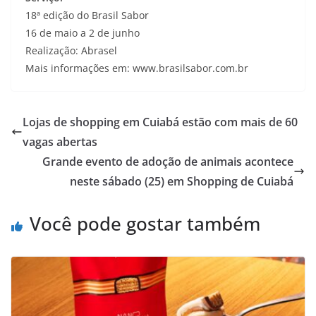
18ª edição do Brasil Sabor
16 de maio a 2 de junho
Realização: Abrasel
Mais informações em: www.brasilsabor.com.br
Lojas de shopping em Cuiabá estão com mais de 60
vagas abertas
Grande evento de adoção de animais acontece
neste sábado (25) em Shopping de Cuiabá
Você pode gostar também