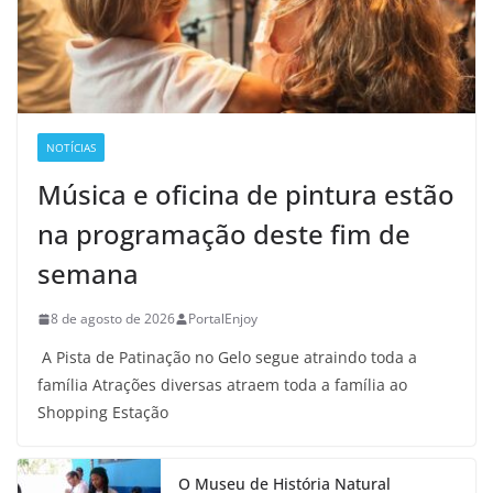
NOTÍCIAS
Música e oficina de pintura estão
na programação deste fim de
semana
8 de agosto de 2026
PortalEnjoy
A Pista de Patinação no Gelo segue atraindo toda a
família Atrações diversas atraem toda a família ao
Shopping Estação
O Museu de História Natural