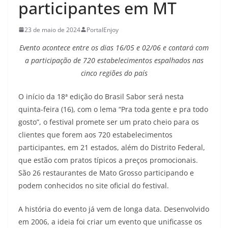
participantes em MT
23 de maio de 2024
PortalEnjoy
Evento acontece entre os dias 16/05 e 02/06 e contará com
a participação de 720 estabelecimentos espalhados nas
cinco regiões do país
O início da 18ª edição do Brasil Sabor será nesta
quinta-feira (16), com o lema “Pra toda gente e pra todo
gosto”, o festival promete ser um prato cheio para os
clientes que forem aos 720 estabelecimentos
participantes, em 21 estados, além do Distrito Federal,
que estão com pratos típicos a preços promocionais.
São 26 restaurantes de Mato Grosso participando e
podem conhecidos no site oficial do festival.
A história do evento já vem de longa data. Desenvolvido
em 2006, a ideia foi criar um evento que unificasse os