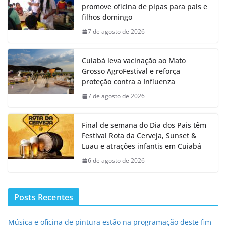
promove oficina de pipas para pais e
filhos domingo
7 de agosto de 2026
Cuiabá leva vacinação ao Mato
Grosso AgroFestival e reforça
proteção contra a Influenza
7 de agosto de 2026
Final de semana do Dia dos Pais têm
Festival Rota da Cerveja, Sunset &
Luau e atrações infantis em Cuiabá
6 de agosto de 2026
Posts Recentes
Música e oficina de pintura estão na programação deste fim