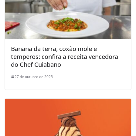
Banana da terra, coxão mole e
temperos: confira a receita vencedora
do Chef Cuiabano
27 de outubro de 2025