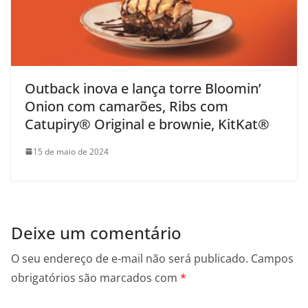
Outback inova e lança torre Bloomin’
Onion com camarões, Ribs com
Catupiry® Original e brownie, KitKat®
15 de maio de 2024
Deixe um comentário
O seu endereço de e-mail não será publicado.
Campos
obrigatórios são marcados com
*