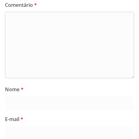
Comentário
*
Nome
*
E-mail
*