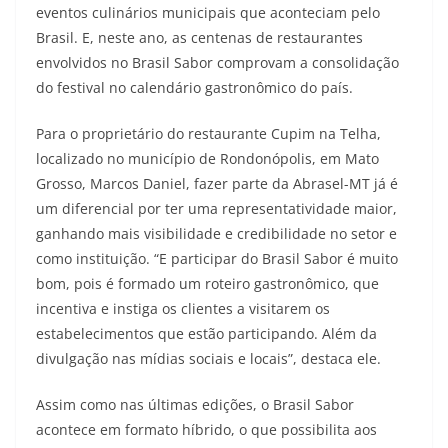
eventos culinários municipais que aconteciam pelo
Brasil. E, neste ano, as centenas de restaurantes
envolvidos no Brasil Sabor comprovam a consolidação
do festival no calendário gastronômico do país.
Para o proprietário do restaurante Cupim na Telha,
localizado no município de Rondonópolis, em Mato
Grosso, Marcos Daniel, fazer parte da Abrasel-MT já é
um diferencial por ter uma representatividade maior,
ganhando mais visibilidade e credibilidade no setor e
como instituição. “E participar do Brasil Sabor é muito
bom, pois é formado um roteiro gastronômico, que
incentiva e instiga os clientes a visitarem os
estabelecimentos que estão participando. Além da
divulgação nas mídias sociais e locais”, destaca ele.
Assim como nas últimas edições, o Brasil Sabor
acontece em formato híbrido, o que possibilita aos