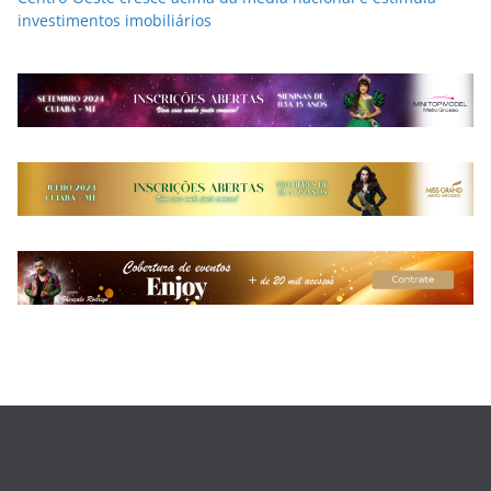
investimentos imobiliários