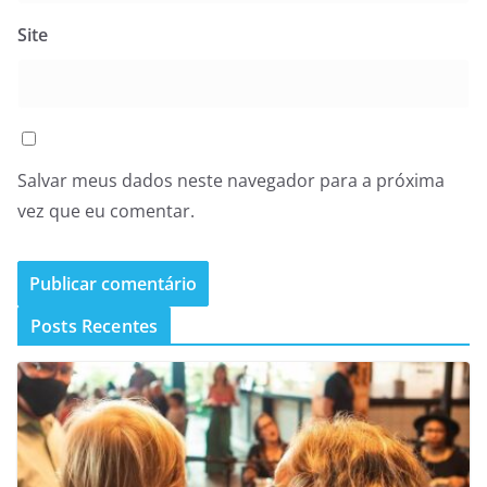
Site
Salvar meus dados neste navegador para a próxima
vez que eu comentar.
Posts Recentes