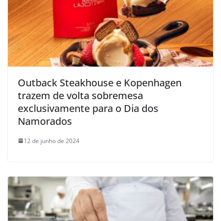
Outback Steakhouse e Kopenhagen
trazem de volta sobremesa
exclusivamente para o Dia dos
Namorados
12 de junho de 2024