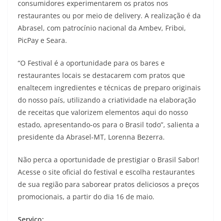
consumidores experimentarem os pratos nos
restaurantes ou por meio de delivery. A realização é da
Abrasel, com patrocínio nacional da Ambev, Friboi,
PicPay e Seara.
“O Festival é a oportunidade para os bares e
restaurantes locais se destacarem com pratos que
enaltecem ingredientes e técnicas de preparo originais
do nosso país, utilizando a criatividade na elaboração
de receitas que valorizem elementos aqui do nosso
estado, apresentando-os para o Brasil todo”, salienta a
presidente da Abrasel-MT, Lorenna Bezerra.
Não perca a oportunidade de prestigiar o Brasil Sabor!
Acesse o site oficial do festival e escolha restaurantes
de sua região para saborear pratos deliciosos a preços
promocionais, a partir do dia 16 de maio.
Serviço: