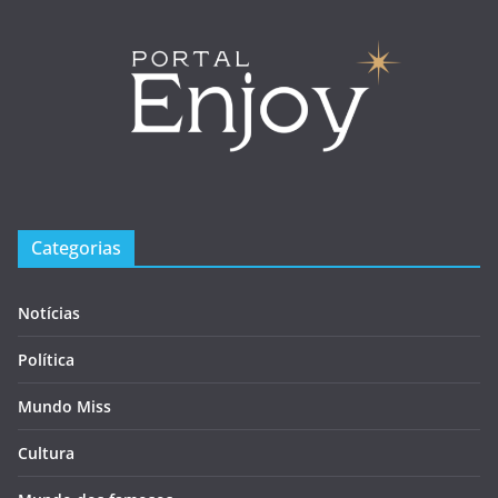
Categorias
Notícias
Política
Mundo Miss
Cultura