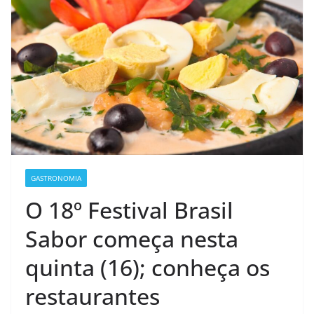
GASTRONOMIA
O 18º Festival Brasil
Sabor começa nesta
quinta (16); conheça os
restaurantes