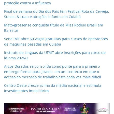
proteção contra a Influenza
Final de semana do Dia dos Pais têm Festival Rota da Cerveja,
Sunset & Luau e atrações infantis em Cuiabá
Mato-grossense conquista título de Miss Rodeio Brasil em
Barretos
Senai MT abre 60 vagas gratuitas para cursos de operadores
de máquinas pesadas em Cuiabá
Instituto de Linguas da UFMT abre inscrições para curso de
idioma 2026/2
Arcos Dorados se consolida como ponte para o primeiro
emprego formal para jovens, em um contexto em que o
acesso ao mercado de trabalho está cada vez mais difícil
Centro-Oeste cresce acima da média nacional e estimula
investimentos imobiliários