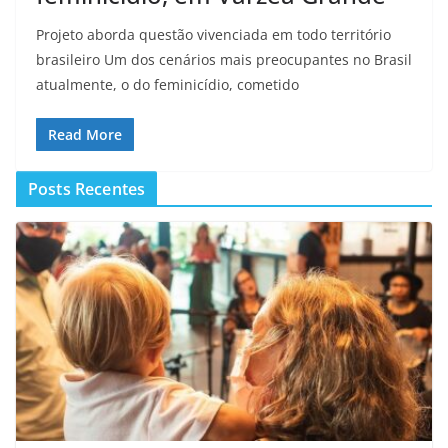
Projeto aborda questão vivenciada em todo território
brasileiro Um dos cenários mais preocupantes no Brasil
atualmente, o do feminicídio, cometido
Read More
Posts Recentes