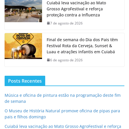
Cuiabá leva vacinação ao Mato
Grosso AgroFestival e reforça
proteção contra a Influenza
7 de agosto de 2026
Final de semana do Dia dos Pais têm
Festival Rota da Cerveja, Sunset &
Luau e atrações infantis em Cuiabá
6 de agosto de 2026
Posts Recentes
Música e oficina de pintura estão na programação deste fim
de semana
O Museu de História Natural promove oficina de pipas para
pais e filhos domingo
Cuiabá leva vacinação ao Mato Grosso AgroFestival e reforça