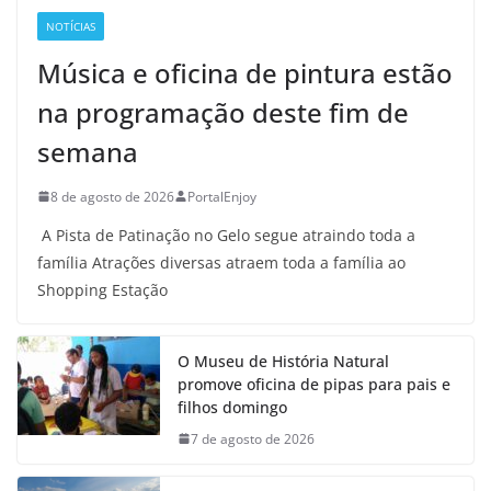
NOTÍCIAS
Música e oficina de pintura estão
na programação deste fim de
semana
8 de agosto de 2026
PortalEnjoy
A Pista de Patinação no Gelo segue atraindo toda a
família Atrações diversas atraem toda a família ao
Shopping Estação
O Museu de História Natural
promove oficina de pipas para pais e
filhos domingo
7 de agosto de 2026