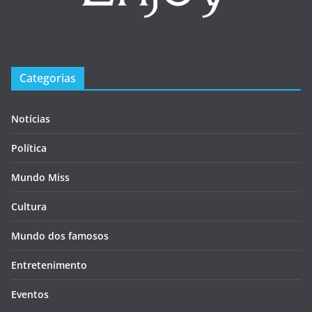
Categorias
Notícias
Política
Mundo Miss
Cultura
Mundo dos famosos
Entretenimento
Eventos