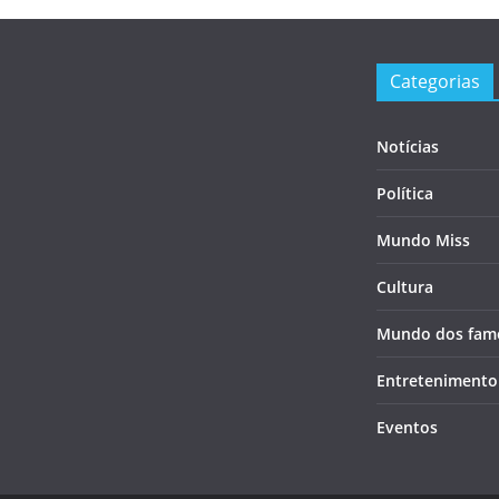
Categorias
Notícias
Política
Mundo Miss
Cultura
Mundo dos fam
Entretenimento
Eventos