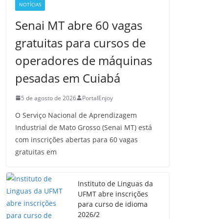
NOTÍCIAS
Senai MT abre 60 vagas
gratuitas para cursos de
operadores de máquinas
pesadas em Cuiabá
5 de agosto de 2026
PortalEnjoy
O Serviço Nacional de Aprendizagem
Industrial de Mato Grosso (Senai MT) está
com inscrições abertas para 60 vagas
gratuitas em
Instituto de Linguas da
UFMT abre inscrições
para curso de idioma
2026/2