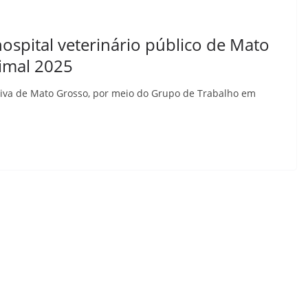
ospital veterinário público de Mato
imal 2025
tiva de Mato Grosso, por meio do Grupo de Trabalho em