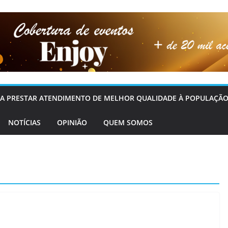
OS A PRESTAR ATENDIMENTO DE MELHOR QUALIDADE À POPULAÇÃO
NOTÍCIAS
OPINIÃO
QUEM SOMOS