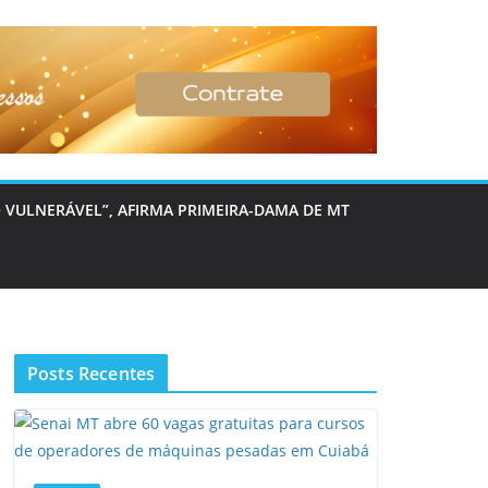
 VULNERÁVEL”, AFIRMA PRIMEIRA-DAMA DE MT
Posts Recentes