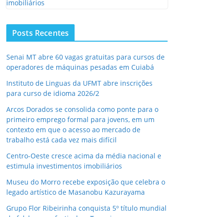
Posts Recentes
Senai MT abre 60 vagas gratuitas para cursos de
operadores de máquinas pesadas em Cuiabá
Instituto de Linguas da UFMT abre inscrições
para curso de idioma 2026/2
Arcos Dorados se consolida como ponte para o
primeiro emprego formal para jovens, em um
contexto em que o acesso ao mercado de
trabalho está cada vez mais difícil
Centro-Oeste cresce acima da média nacional e
estimula investimentos imobiliários
Museu do Morro recebe exposição que celebra o
legado artístico de Masanobu Kazurayama
Grupo Flor Ribeirinha conquista 5º título mundial