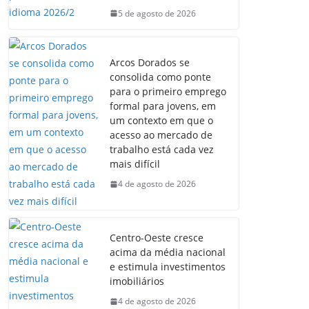
5 de agosto de 2026
Arcos Dorados se
consolida como ponte
para o primeiro emprego
formal para jovens, em
um contexto em que o
acesso ao mercado de
trabalho está cada vez
mais difícil
4 de agosto de 2026
Centro-Oeste cresce
acima da média nacional
e estimula investimentos
imobiliários
4 de agosto de 2026