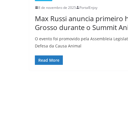
8 de novembro de 2025
PortalEnjoy
Max Russi anuncia primeiro h
Grosso durante o Summit An
O evento foi promovido pela Assembleia Legisla
Defesa da Causa Animal
Read More